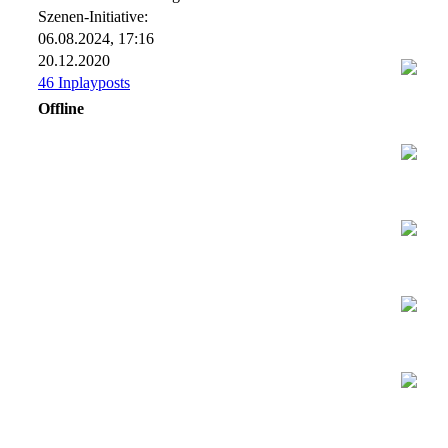
Szenen-Initiative:
06.08.2024, 17:16
20.12.2020
46 Inplayposts
Offline