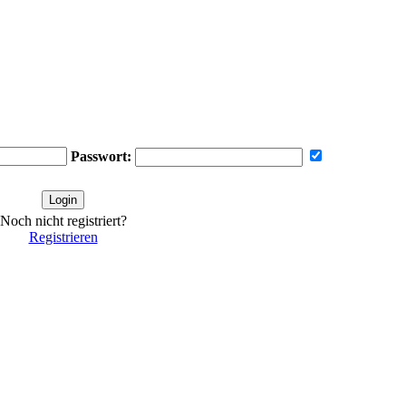
Passwort:
Noch nicht registriert?
Registrieren