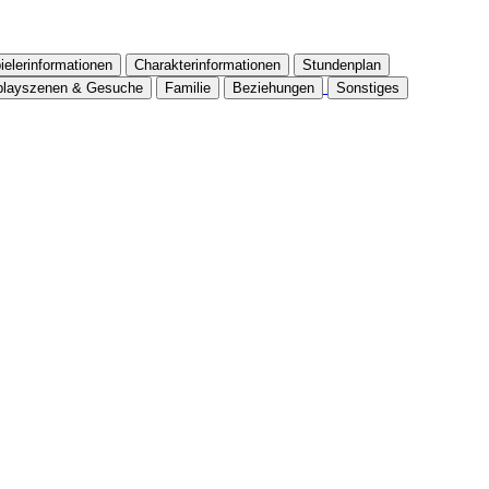
ielerinformationen
Charakterinformationen
Stundenplan
playszenen & Gesuche
Familie
Beziehungen
Sonstiges