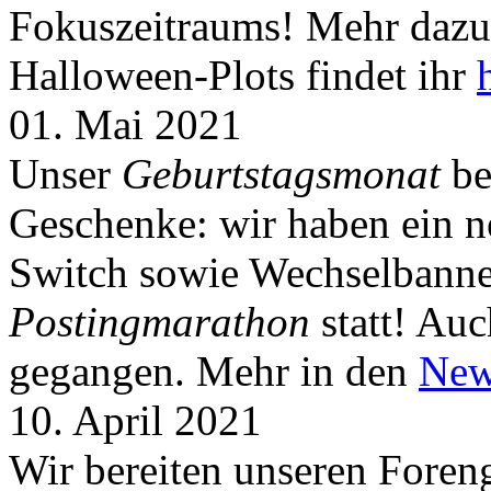
Fokuszeitraums! Mehr dazu 
Halloween-Plots findet ihr
01. Mai 2021
Unser
Geburtstagsmonat
be
Geschenke: wir haben ein 
Switch sowie Wechselbanner
Postingmarathon
statt! Auc
gegangen. Mehr in den
New
10. April 2021
Wir bereiten unseren Foreng