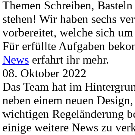
Themen Schreiben, Basteln
stehen! Wir haben sechs ve
vorbereitet, welche sich u
Für erfüllte Aufgaben beko
News
erfahrt ihr mehr.
08. Oktober 2022
Das Team hat im Hintergrund
neben einem neuen Design, 
wichtigen Regeländerung be
einige weitere News zu verk