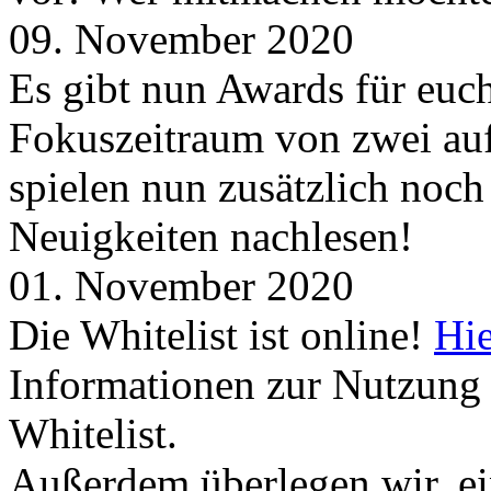
09. November 2020
Es gibt nun Awards für euc
Fokuszeitraum von zwei auf
spielen nun zusätzlich noc
Neuigkeiten nachlesen!
01. November 2020
Die Whitelist ist online!
Hie
Informationen zur Nutzung 
Whitelist.
Außerdem überlegen wir, ei