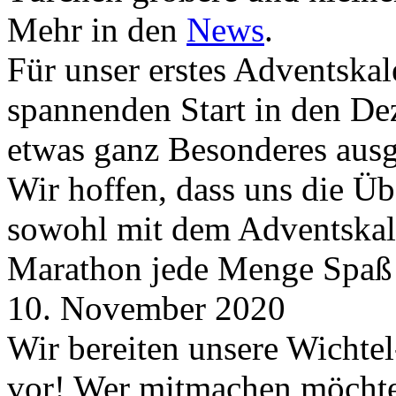
Mehr in den
News
.
Für unser erstes Adventskal
spannenden Start in den D
etwas ganz Besonderes aus
Wir hoffen, dass uns die Üb
sowohl mit dem Adventskale
Marathon jede Menge Spaß
10. November 2020
Wir bereiten unsere Wichtel
vor! Wer mitmachen möchte