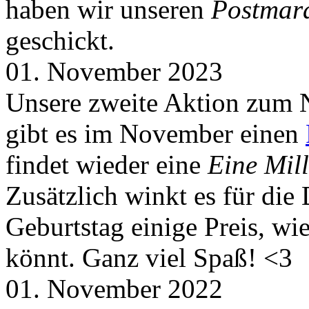
haben wir unseren
Postmar
geschickt.
01. November 2023
Unsere zweite Aktion zum 
gibt es im November einen
findet wieder eine
Eine Mill
Zusätzlich winkt es für die
Geburtstag einige Preis, wi
könnt. Ganz viel Spaß! <3
01. November 2022