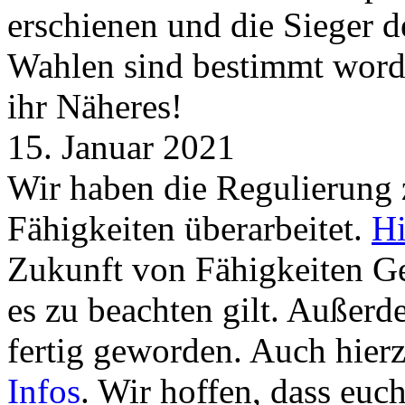
erschienen und die Sieger 
Wahlen sind bestimmt word
ihr Näheres!
15. Januar 2021
Wir haben die Regulierung
Fähigkeiten überarbeitet.
Hi
Zukunft von Fähigkeiten G
es zu beachten gilt. Außer
fertig geworden. Auch hierz
Infos
. Wir hoffen, dass euc