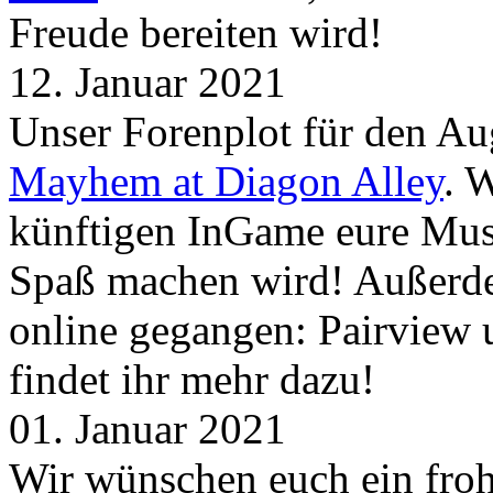
Freude bereiten wird!
12. Januar 2021
Unser Forenplot für den Aug
Mayhem at Diagon Alley
. 
künftigen InGame eure Mus
Spaß machen wird! Außerd
online gegangen: Pairview
findet ihr mehr dazu!
01. Januar 2021
Wir wünschen euch ein froh