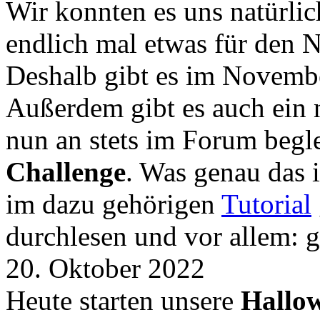
Wir konnten es uns natürli
endlich mal etwas für den
Deshalb gibt es im Novemb
Außerdem gibt es auch ein 
nun an stets im Forum begle
Challenge
. Was genau das i
im dazu gehörigen
Tutorial
durchlesen und vor allem: 
20. Oktober 2022
Heute starten unsere
Hallow