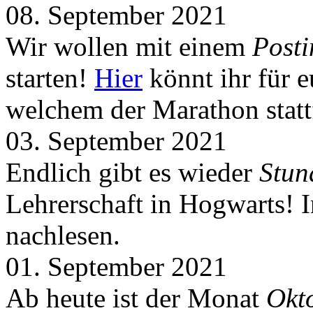
08. September 2021
Wir wollen mit einem
Post
starten!
Hier
könnt ihr für 
welchem der Marathon statt
03. September 2021
Endlich gibt es wieder
Stun
Lehrerschaft in Hogwarts! 
nachlesen.
01. September 2021
Ab heute ist der Monat
Okt