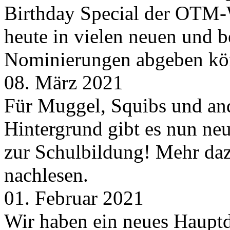
Birthday Special der OTM-W
heute in vielen neuen und 
Nominierungen abgeben kö
08. März 2021
Für Muggel, Squibs und an
Hintergrund gibt es nun neu
zur Schulbildung! Mehr daz
nachlesen.
01. Februar 2021
Wir haben ein neues Hauptde