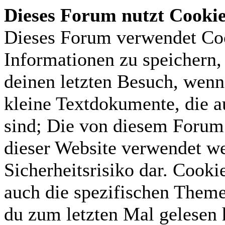
Dieses Forum nutzt Cooki
Dieses Forum verwendet Coo
Informationen zu speichern, 
deinen letzten Besuch, wenn 
kleine Textdokumente, die 
sind; Die von diesem Forum 
dieser Website verwendet we
Sicherheitsrisiko dar. Cook
auch die spezifischen Theme
du zum letzten Mal gelesen h