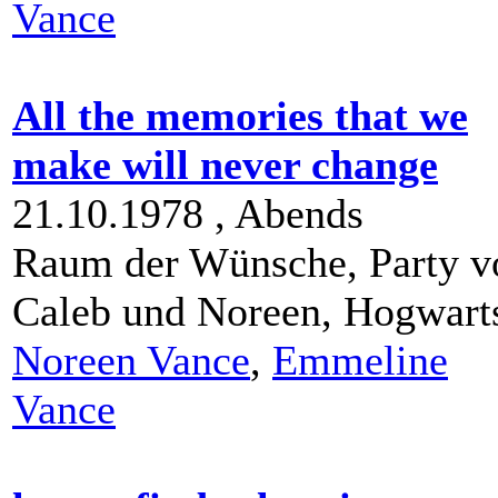
Vance
All the memories that we
make will never change
21.10.1978 ,
Abends
Raum der Wünsche, Party v
Caleb und Noreen,
Hogwart
Noreen Vance
,
Emmeline
Vance