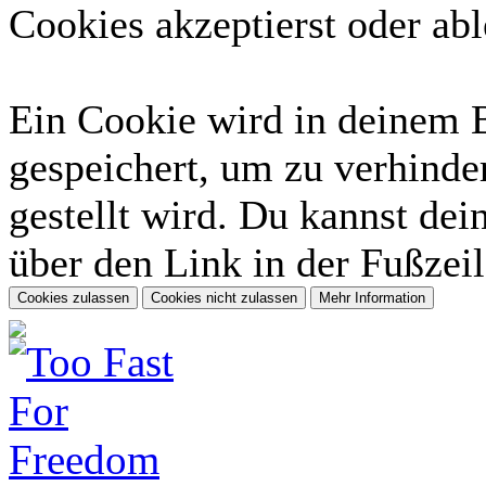
Cookies akzeptierst oder abl
Ein Cookie wird in deinem 
gespeichert, um zu verhinder
gestellt wird. Du kannst dei
über den Link in der Fußzeil