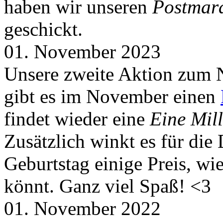
haben wir unseren
Postmar
geschickt.
01. November 2023
Unsere zweite Aktion zum 
gibt es im November einen
findet wieder eine
Eine Mill
Zusätzlich winkt es für die
Geburtstag einige Preis, wi
könnt. Ganz viel Spaß! <3
01. November 2022