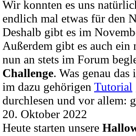
Wir konnten es uns natürli
endlich mal etwas für den
Deshalb gibt es im Novemb
Außerdem gibt es auch ein 
nun an stets im Forum begle
Challenge
. Was genau das i
im dazu gehörigen
Tutorial
durchlesen und vor allem: 
20. Oktober 2022
Heute starten unsere
Hallow