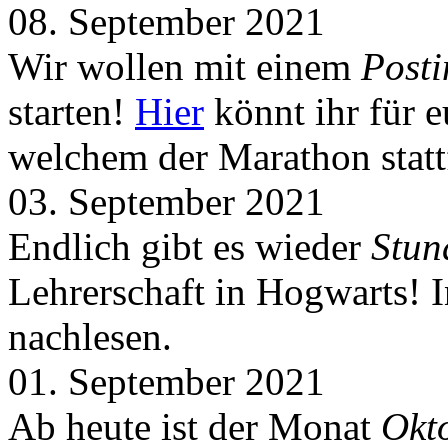
08. September 2021
Wir wollen mit einem
Post
starten!
Hier
könnt ihr für 
welchem der Marathon statt
03. September 2021
Endlich gibt es wieder
Stun
Lehrerschaft in Hogwarts! 
nachlesen.
01. September 2021
Ab heute ist der Monat
Okt