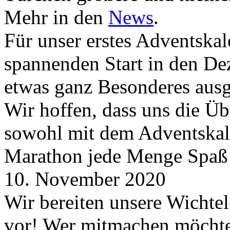
Mehr in den
News
.
Für unser erstes Adventskal
spannenden Start in den D
etwas ganz Besonderes aus
Wir hoffen, dass uns die Üb
sowohl mit dem Adventskale
Marathon jede Menge Spaß
10. November 2020
Wir bereiten unsere Wichtel
vor! Wer mitmachen möchte