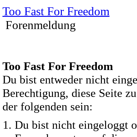
Too Fast For Freedom
Forenmeldung
Too Fast For Freedom
Du bist entweder nicht einge
Berechtigung, diese Seite z
der folgenden sein:
Du bist nicht eingeloggt o