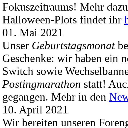
Fokuszeitraums! Mehr dazu 
Halloween-Plots findet ihr
01. Mai 2021
Unser
Geburtstagsmonat
be
Geschenke: wir haben ein 
Switch sowie Wechselbanner
Postingmarathon
statt! Auc
gegangen. Mehr in den
New
10. April 2021
Wir bereiten unseren Foreng