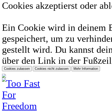
Cookies akzeptierst oder abl
Ein Cookie wird in deinem 
gespeichert, um zu verhinder
gestellt wird. Du kannst dei
über den Link in der Fußzeil