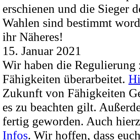
erschienen und die Sieger 
Wahlen sind bestimmt word
ihr Näheres!
15. Januar 2021
Wir haben die Regulierung
Fähigkeiten überarbeitet.
Hi
Zukunft von Fähigkeiten G
es zu beachten gilt. Außer
fertig geworden. Auch hierz
Infos
. Wir hoffen, dass euc