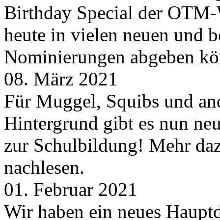
Birthday Special der OTM-W
heute in vielen neuen und 
Nominierungen abgeben kö
08. März 2021
Für Muggel, Squibs und an
Hintergrund gibt es nun neu
zur Schulbildung! Mehr daz
nachlesen.
01. Februar 2021
Wir haben ein neues Hauptde