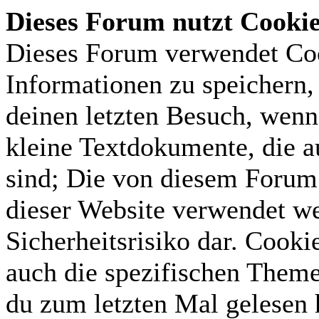
Dieses Forum nutzt Cooki
Dieses Forum verwendet Coo
Informationen zu speichern, 
deinen letzten Besuch, wenn 
kleine Textdokumente, die 
sind; Die von diesem Forum 
dieser Website verwendet we
Sicherheitsrisiko dar. Cook
auch die spezifischen Theme
du zum letzten Mal gelesen h