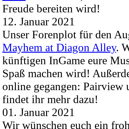
Freude bereiten wird!
12. Januar 2021
Unser Forenplot für den Aug
Mayhem at Diagon Alley
. 
künftigen InGame eure Mus
Spaß machen wird! Außerd
online gegangen: Pairview
findet ihr mehr dazu!
01. Januar 2021
Wir wünschen euch ein froh