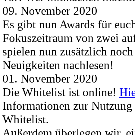
09. November 2020
Es gibt nun Awards für euc
Fokuszeitraum von zwei auf
spielen nun zusätzlich noc
Neuigkeiten nachlesen!
01. November 2020
Die Whitelist ist online!
Hie
Informationen zur Nutzung 
Whitelist.
Außerdem überlegen wir, ei