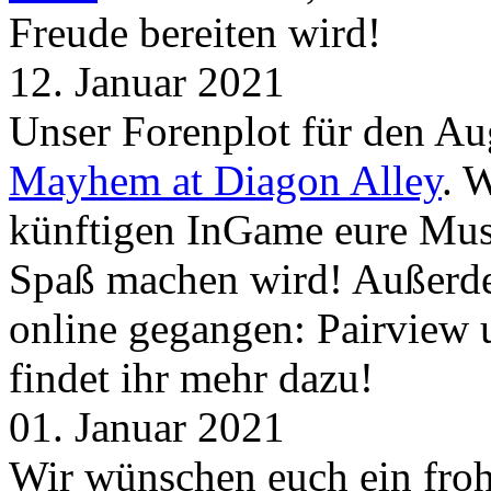
Freude bereiten wird!
12. Januar 2021
Unser Forenplot für den Aug
Mayhem at Diagon Alley
. 
künftigen InGame eure Mus
Spaß machen wird! Außerd
online gegangen: Pairview
findet ihr mehr dazu!
01. Januar 2021
Wir wünschen euch ein froh