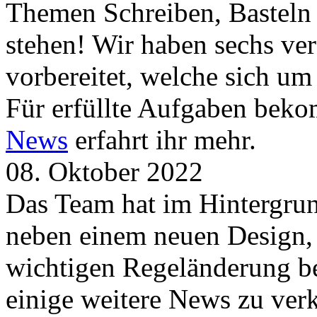
Themen Schreiben, Basteln
stehen! Wir haben sechs ve
vorbereitet, welche sich u
Für erfüllte Aufgaben beko
News
erfahrt ihr mehr.
08. Oktober 2022
Das Team hat im Hintergrund
neben einem neuen Design, 
wichtigen Regeländerung be
einige weitere News zu verk