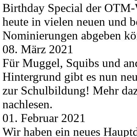
Birthday Special der OTM-W
heute in vielen neuen und 
Nominierungen abgeben kö
08. März 2021
Für Muggel, Squibs und an
Hintergrund gibt es nun neu
zur Schulbildung! Mehr daz
nachlesen.
01. Februar 2021
Wir haben ein neues Hauptde