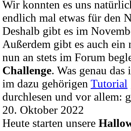
Wir konnten es uns natürli
endlich mal etwas für den
Deshalb gibt es im Novemb
Außerdem gibt es auch ein 
nun an stets im Forum begle
Challenge
. Was genau das i
im dazu gehörigen
Tutorial
durchlesen und vor allem: 
20. Oktober 2022
Heute starten unsere
Hallow