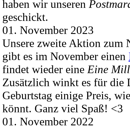
haben wir unseren
Postmar
geschickt.
01. November 2023
Unsere zweite Aktion zum 
gibt es im November einen
findet wieder eine
Eine Mill
Zusätzlich winkt es für die
Geburtstag einige Preis, wi
könnt. Ganz viel Spaß! <3
01. November 2022