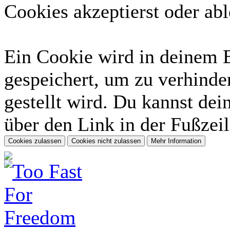
Cookies akzeptierst oder abl
Ein Cookie wird in deinem 
gespeichert, um zu verhinder
gestellt wird. Du kannst dei
über den Link in der Fußzeil