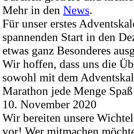
Mehr in den
News
.
Für unser erstes Adventskal
spannenden Start in den D
etwas ganz Besonderes aus
Wir hoffen, dass uns die Üb
sowohl mit dem Adventskale
Marathon jede Menge Spaß
10. November 2020
Wir bereiten unsere Wichtel
vor! Wer mitmachen möchte