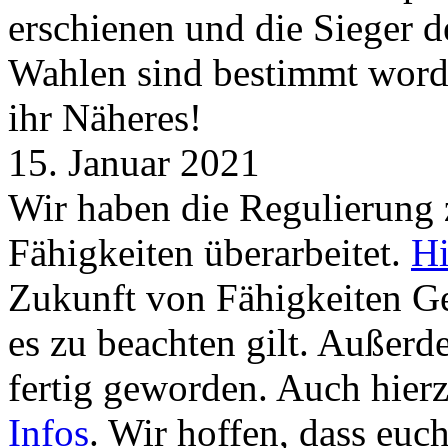
erschienen und die Sieger 
Wahlen sind bestimmt word
ihr Näheres!
15. Januar 2021
Wir haben die Regulierung
Fähigkeiten überarbeitet.
Hi
Zukunft von Fähigkeiten G
es zu beachten gilt. Außer
fertig geworden. Auch hierz
Infos
. Wir hoffen, dass euc