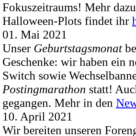
Fokuszeitraums! Mehr dazu 
Halloween-Plots findet ihr
01. Mai 2021
Unser
Geburtstagsmonat
be
Geschenke: wir haben ein 
Switch sowie Wechselbanner
Postingmarathon
statt! Auc
gegangen. Mehr in den
New
10. April 2021
Wir bereiten unseren Foreng