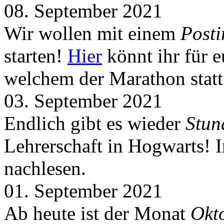
08. September 2021
Wir wollen mit einem
Post
starten!
Hier
könnt ihr für 
welchem der Marathon statt
03. September 2021
Endlich gibt es wieder
Stun
Lehrerschaft in Hogwarts! 
nachlesen.
01. September 2021
Ab heute ist der Monat
Okt