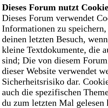
Dieses Forum nutzt Cooki
Dieses Forum verwendet Coo
Informationen zu speichern, 
deinen letzten Besuch, wenn 
kleine Textdokumente, die 
sind; Die von diesem Forum 
dieser Website verwendet we
Sicherheitsrisiko dar. Cook
auch die spezifischen Theme
du zum letzten Mal gelesen h