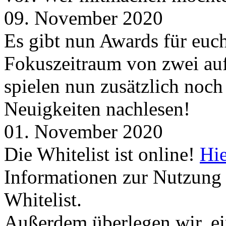
09. November 2020
Es gibt nun Awards für euc
Fokuszeitraum von zwei auf
spielen nun zusätzlich noc
Neuigkeiten nachlesen!
01. November 2020
Die Whitelist ist online!
Hie
Informationen zur Nutzung 
Whitelist.
Außerdem überlegen wir, ei