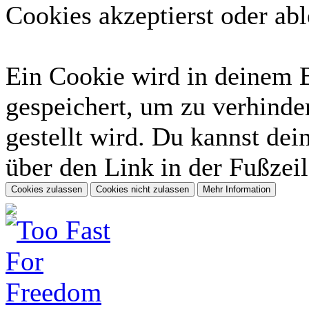
Cookies akzeptierst oder abl
Ein Cookie wird in deinem 
gespeichert, um zu verhinder
gestellt wird. Du kannst dei
über den Link in der Fußzeil