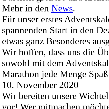
Mehr in den
News
.
Für unser erstes Adventskal
spannenden Start in den D
etwas ganz Besonderes aus
Wir hoffen, dass uns die Üb
sowohl mit dem Adventskale
Marathon jede Menge Spaß
10. November 2020
Wir bereiten unsere Wichtel
vor! Wer mitmachen möchte