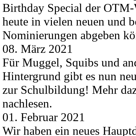
Birthday Special der OTM-W
heute in vielen neuen und 
Nominierungen abgeben kö
08. März 2021
Für Muggel, Squibs und an
Hintergrund gibt es nun neu
zur Schulbildung! Mehr daz
nachlesen.
01. Februar 2021
Wir haben ein neues Hauptde