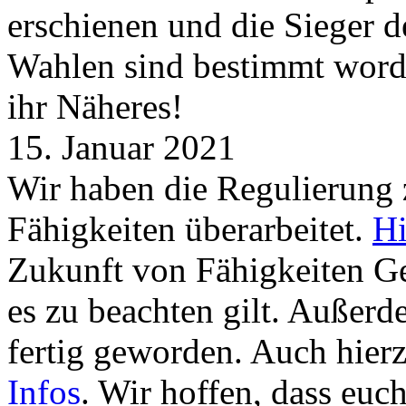
erschienen und die Sieger 
Wahlen sind bestimmt word
ihr Näheres!
15. Januar 2021
Wir haben die Regulierung
Fähigkeiten überarbeitet.
Hi
Zukunft von Fähigkeiten G
es zu beachten gilt. Außer
fertig geworden. Auch hierz
Infos
. Wir hoffen, dass euc