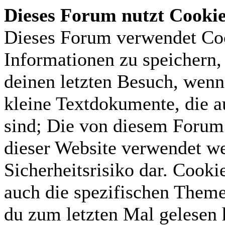
Dieses Forum nutzt Cooki
Dieses Forum verwendet Coo
Informationen zu speichern, 
deinen letzten Besuch, wenn 
kleine Textdokumente, die 
sind; Die von diesem Forum 
dieser Website verwendet we
Sicherheitsrisiko dar. Cook
auch die spezifischen Theme
du zum letzten Mal gelesen h