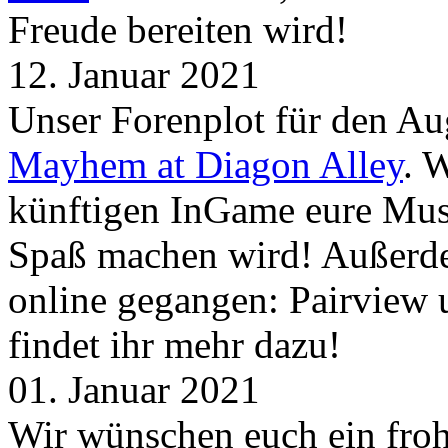
Freude bereiten wird!
12. Januar 2021
Unser Forenplot für den Aug
Mayhem at Diagon Alley
. 
künftigen InGame eure Mus
Spaß machen wird! Außerd
online gegangen: Pairview
findet ihr mehr dazu!
01. Januar 2021
Wir wünschen euch ein froh