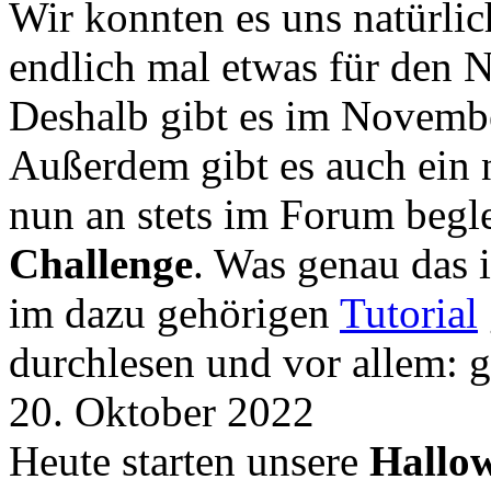
Wir konnten es uns natürli
endlich mal etwas für den
Deshalb gibt es im Novemb
Außerdem gibt es auch ein 
nun an stets im Forum begle
Challenge
. Was genau das i
im dazu gehörigen
Tutorial
durchlesen und vor allem: 
20. Oktober 2022
Heute starten unsere
Hallow