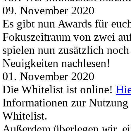
09. November 2020
Es gibt nun Awards für euc
Fokuszeitraum von zwei auf
spielen nun zusätzlich noc
Neuigkeiten nachlesen!
01. November 2020
Die Whitelist ist online!
Hie
Informationen zur Nutzung 
Whitelist.
Außerdem überlegen wir, ei