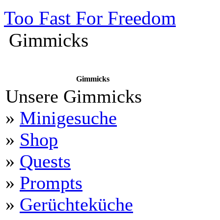
Too Fast For Freedom
Gimmicks
Gimmicks
Unsere Gimmicks
»
Minigesuche
»
Shop
»
Quests
»
Prompts
»
Gerüchteküche