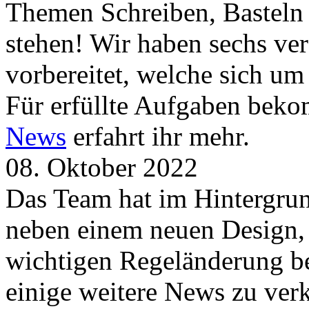
Themen Schreiben, Basteln
stehen! Wir haben sechs ve
vorbereitet, welche sich u
Für erfüllte Aufgaben beko
News
erfahrt ihr mehr.
08. Oktober 2022
Das Team hat im Hintergrund
neben einem neuen Design, 
wichtigen Regeländerung be
einige weitere News zu verk