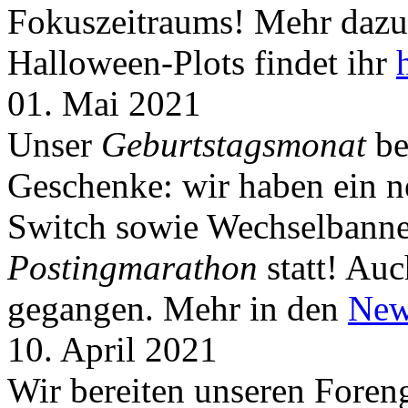
Fokuszeitraums! Mehr dazu 
Halloween-Plots findet ihr
01. Mai 2021
Unser
Geburtstagsmonat
be
Geschenke: wir haben ein 
Switch sowie Wechselbanner
Postingmarathon
statt! Auc
gegangen. Mehr in den
New
10. April 2021
Wir bereiten unseren Foreng