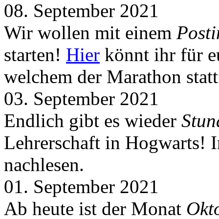
08. September 2021
Wir wollen mit einem
Post
starten!
Hier
könnt ihr für 
welchem der Marathon statt
03. September 2021
Endlich gibt es wieder
Stun
Lehrerschaft in Hogwarts! 
nachlesen.
01. September 2021
Ab heute ist der Monat
Okt