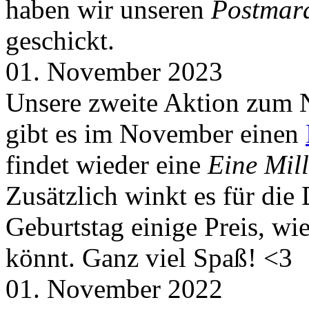
haben wir unseren
Postmar
geschickt.
01. November 2023
Unsere zweite Aktion zum 
gibt es im November einen
findet wieder eine
Eine Mill
Zusätzlich winkt es für die
Geburtstag einige Preis, wi
könnt. Ganz viel Spaß! <3
01. November 2022