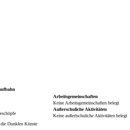
aufbahn
Arbeitsgemeinschaften
Keine Arbeitsgemeinschaften belegt
Außerschuliche Aktivitäten
eschöpfe
Keine außerlschuliche Aktivitäten belegt
 die Dunklen Künste