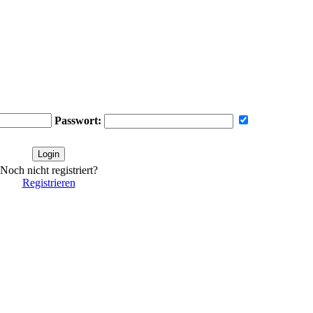
Passwort:
Noch nicht registriert?
Registrieren