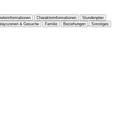
ielerinformationen
Charakterinformationen
Stundenplan
playszenen & Gesuche
Familie
Beziehungen
Sonstiges