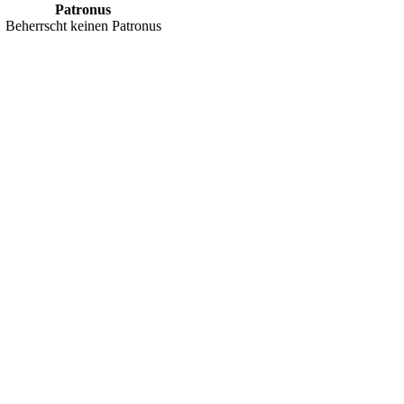
Patronus
Beherrscht keinen Patronus