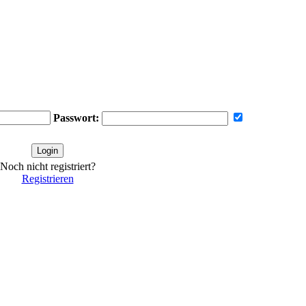
Passwort:
Noch nicht registriert?
Registrieren