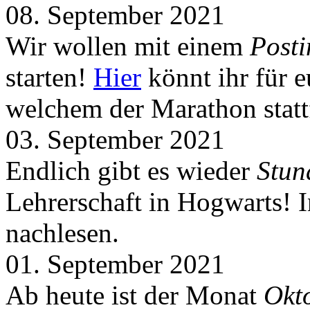
08. September 2021
Wir wollen mit einem
Post
starten!
Hier
könnt ihr für 
welchem der Marathon statt
03. September 2021
Endlich gibt es wieder
Stun
Lehrerschaft in Hogwarts! 
nachlesen.
01. September 2021
Ab heute ist der Monat
Okt