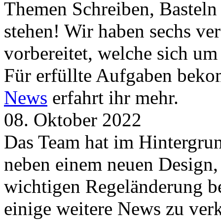
Themen Schreiben, Basteln
stehen! Wir haben sechs ve
vorbereitet, welche sich u
Für erfüllte Aufgaben beko
News
erfahrt ihr mehr.
08. Oktober 2022
Das Team hat im Hintergrund
neben einem neuen Design, 
wichtigen Regeländerung be
einige weitere News zu verk