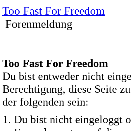
Too Fast For Freedom
Forenmeldung
Too Fast For Freedom
Du bist entweder nicht einge
Berechtigung, diese Seite z
der folgenden sein:
Du bist nicht eingeloggt o