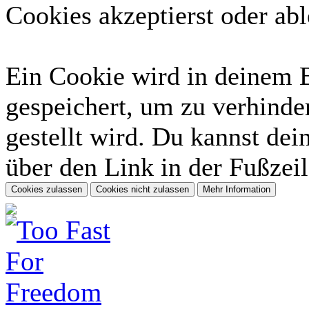
Cookies akzeptierst oder abl
Ein Cookie wird in deinem 
gespeichert, um zu verhinder
gestellt wird. Du kannst dei
über den Link in der Fußzeil