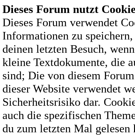
Dieses Forum nutzt Cooki
Dieses Forum verwendet Coo
Informationen zu speichern, 
deinen letzten Besuch, wenn 
kleine Textdokumente, die 
sind; Die von diesem Forum 
dieser Website verwendet we
Sicherheitsrisiko dar. Cook
auch die spezifischen Theme
du zum letzten Mal gelesen h