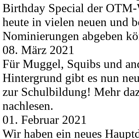
Birthday Special der OTM-W
heute in vielen neuen und 
Nominierungen abgeben kö
08. März 2021
Für Muggel, Squibs und an
Hintergrund gibt es nun neu
zur Schulbildung! Mehr daz
nachlesen.
01. Februar 2021
Wir haben ein neues Hauptde