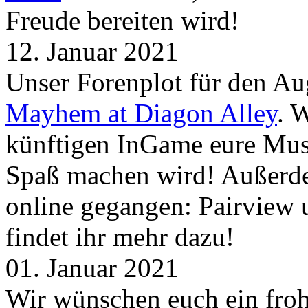
Freude bereiten wird!
12. Januar 2021
Unser Forenplot für den Aug
Mayhem at Diagon Alley
. 
künftigen InGame eure Mus
Spaß machen wird! Außerd
online gegangen: Pairview
findet ihr mehr dazu!
01. Januar 2021
Wir wünschen euch ein froh