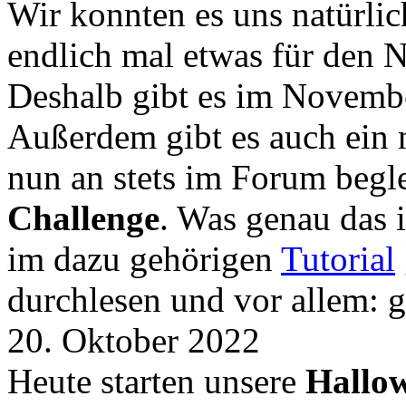
Wir konnten es uns natürli
endlich mal etwas für den
Deshalb gibt es im Novemb
Außerdem gibt es auch ein 
nun an stets im Forum begle
Challenge
. Was genau das i
im dazu gehörigen
Tutorial
durchlesen und vor allem: 
20. Oktober 2022
Heute starten unsere
Hallow