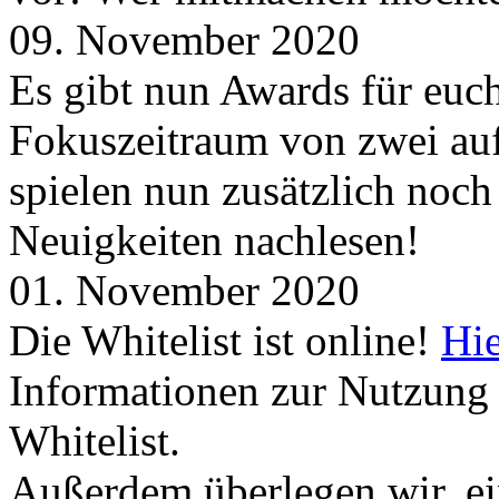
09. November 2020
Es gibt nun Awards für euc
Fokuszeitraum von zwei auf
spielen nun zusätzlich noc
Neuigkeiten nachlesen!
01. November 2020
Die Whitelist ist online!
Hie
Informationen zur Nutzung 
Whitelist.
Außerdem überlegen wir, ei