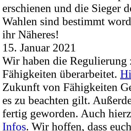
erschienen und die Sieger 
Wahlen sind bestimmt word
ihr Näheres!
15. Januar 2021
Wir haben die Regulierung
Fähigkeiten überarbeitet.
Hi
Zukunft von Fähigkeiten G
es zu beachten gilt. Außer
fertig geworden. Auch hierz
Infos
. Wir hoffen, dass euc