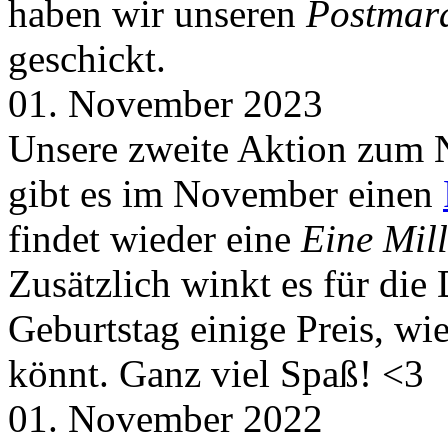
haben wir unseren
Postmar
geschickt.
01. November 2023
Unsere zweite Aktion zum 
gibt es im November einen
findet wieder eine
Eine Mill
Zusätzlich winkt es für die
Geburtstag einige Preis, wi
könnt. Ganz viel Spaß! <3
01. November 2022