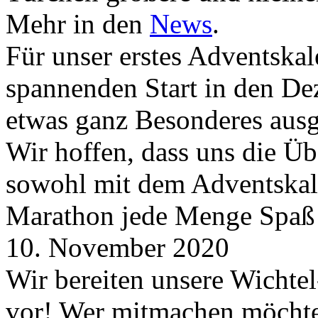
Mehr in den
News
.
Für unser erstes Adventskal
spannenden Start in den D
etwas ganz Besonderes aus
Wir hoffen, dass uns die Üb
sowohl mit dem Adventskale
Marathon jede Menge Spaß
10. November 2020
Wir bereiten unsere Wichtel
vor! Wer mitmachen möchte