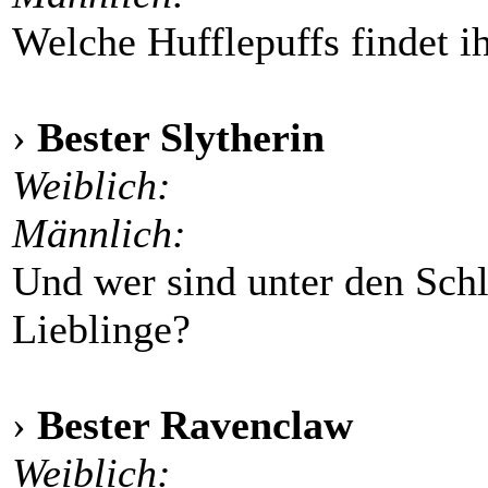
Welche Hufflepuffs findet ih
›
Bester Slytherin
Weiblich:
Männlich:
Und wer sind unter den Schl
Lieblinge?
›
Bester Ravenclaw
Weiblich: