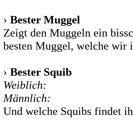
›
Bester Muggel
Zeigt den Muggeln ein bissc
besten Muggel, welche wir
›
Bester Squib
Weiblich:
Männlich:
Und welche Squibs findet ihr