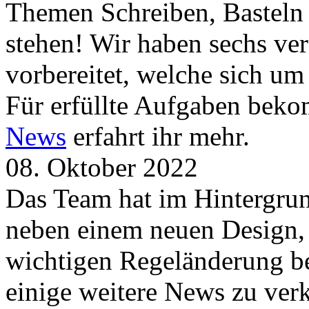
Themen Schreiben, Basteln
stehen! Wir haben sechs ve
vorbereitet, welche sich u
Für erfüllte Aufgaben beko
News
erfahrt ihr mehr.
08. Oktober 2022
Das Team hat im Hintergrund
neben einem neuen Design, 
wichtigen Regeländerung be
einige weitere News zu verk