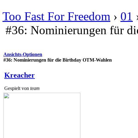
Too Fast For Freedom
›
01
#36: Nominierungen für d
Ansichts-Optionen
#36: Nominierungen für die Birthday OTM-Wahlen
Kreacher
Gespielt von
team