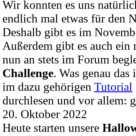
Wir konnten es uns natürli
endlich mal etwas für den
Deshalb gibt es im Novemb
Außerdem gibt es auch ein 
nun an stets im Forum begle
Challenge
. Was genau das i
im dazu gehörigen
Tutorial
durchlesen und vor allem: 
20. Oktober 2022
Heute starten unsere
Hallow