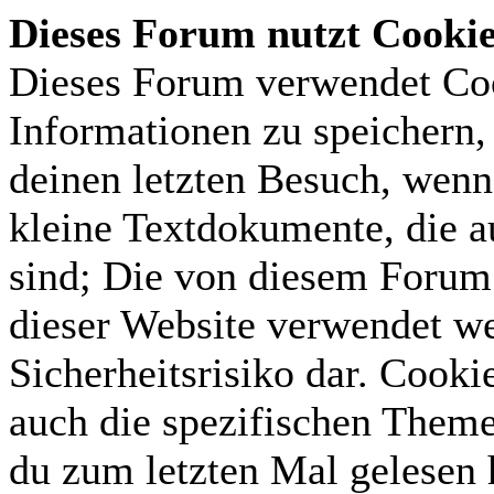
Dieses Forum nutzt Cooki
Dieses Forum verwendet Coo
Informationen zu speichern, 
deinen letzten Besuch, wenn 
kleine Textdokumente, die 
sind; Die von diesem Forum 
dieser Website verwendet we
Sicherheitsrisiko dar. Cook
auch die spezifischen Theme
du zum letzten Mal gelesen h