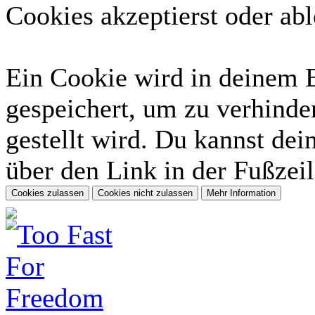
Cookies akzeptierst oder abl
Ein Cookie wird in deinem 
gespeichert, um zu verhinder
gestellt wird. Du kannst dei
über den Link in der Fußzeil