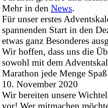
Mehr in den
News
.
Für unser erstes Adventskal
spannenden Start in den D
etwas ganz Besonderes aus
Wir hoffen, dass uns die Üb
sowohl mit dem Adventskale
Marathon jede Menge Spaß
10. November 2020
Wir bereiten unsere Wichtel
vor! Wer mitmachen möchte