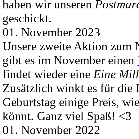
haben wir unseren
Postmar
geschickt.
01. November 2023
Unsere zweite Aktion zum 
gibt es im November einen
findet wieder eine
Eine Mill
Zusätzlich winkt es für die
Geburtstag einige Preis, wi
könnt. Ganz viel Spaß! <3
01. November 2022