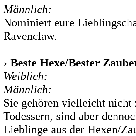
Männlich:
Nominiert eure Lieblingsch
Ravenclaw.
›
Beste Hexe/Bester Zaube
Weiblich:
Männlich:
Sie gehören vielleicht nich
Todessern, sind aber dennoc
Lieblinge aus der Hexen/Za