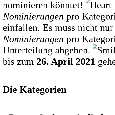
nominieren könntet!
Nominierungen
pro Kategor
einfallen. Es muss nicht nur
Nominierungen
pro Kategor
Unterteilung abgeben.
bis zum
26. April 2021
gehe
Die Kategorien