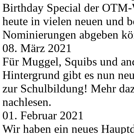
Birthday Special der OTM-W
heute in vielen neuen und 
Nominierungen abgeben kö
08. März 2021
Für Muggel, Squibs und an
Hintergrund gibt es nun neu
zur Schulbildung! Mehr daz
nachlesen.
01. Februar 2021
Wir haben ein neues Hauptde