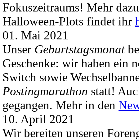
Fokuszeitraums! Mehr dazu 
Halloween-Plots findet ihr
01. Mai 2021
Unser
Geburtstagsmonat
be
Geschenke: wir haben ein 
Switch sowie Wechselbanner
Postingmarathon
statt! Auc
gegangen. Mehr in den
New
10. April 2021
Wir bereiten unseren Foreng