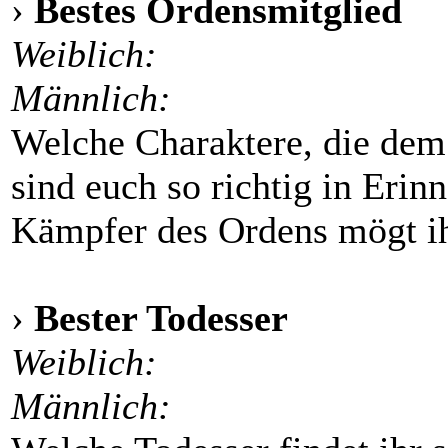
›
Bestes Ordensmitglied
Weiblich:
Männlich:
Welche Charaktere, die dem
sind euch so richtig in Eri
Kämpfer des Ordens mögt ih
›
Bester Todesser
Weiblich:
Männlich: