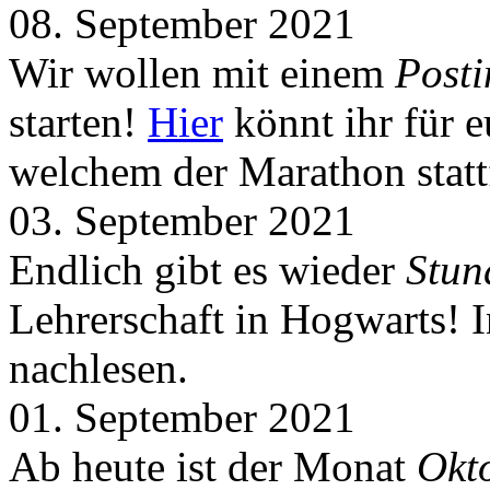
08. September 2021
Wir wollen mit einem
Post
starten!
Hier
könnt ihr für 
welchem der Marathon statt
03. September 2021
Endlich gibt es wieder
Stun
Lehrerschaft in Hogwarts! 
nachlesen.
01. September 2021
Ab heute ist der Monat
Okt