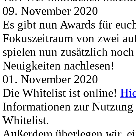
09. November 2020
Es gibt nun Awards für euc
Fokuszeitraum von zwei auf
spielen nun zusätzlich noc
Neuigkeiten nachlesen!
01. November 2020
Die Whitelist ist online!
Hie
Informationen zur Nutzung 
Whitelist.
Außerdem überlegen wir, ei