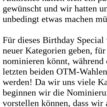
gewünscht und wir hatten un
unbedingt etwas machen mü
Für dieses Birthday Special
neuer Kategorien geben, für
nominieren könnt, während 
letzten beiden OTM-Wahlen 
werden! Da wir uns viele K
beginnen wir die Nominierun
vorstellen können, dass wir a