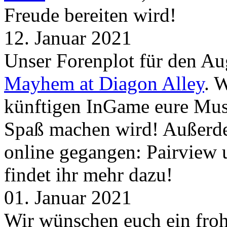
Freude bereiten wird!
12. Januar 2021
Unser Forenplot für den Aug
Mayhem at Diagon Alley
. 
künftigen InGame eure Mus
Spaß machen wird! Außerd
online gegangen: Pairview
findet ihr mehr dazu!
01. Januar 2021
Wir wünschen euch ein froh