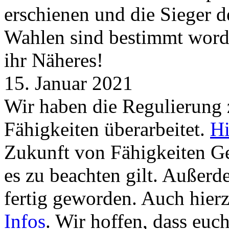
erschienen und die Sieger 
Wahlen sind bestimmt word
ihr Näheres!
15. Januar 2021
Wir haben die Regulierung
Fähigkeiten überarbeitet.
Hi
Zukunft von Fähigkeiten G
es zu beachten gilt. Außer
fertig geworden. Auch hierz
Infos
. Wir hoffen, dass euc