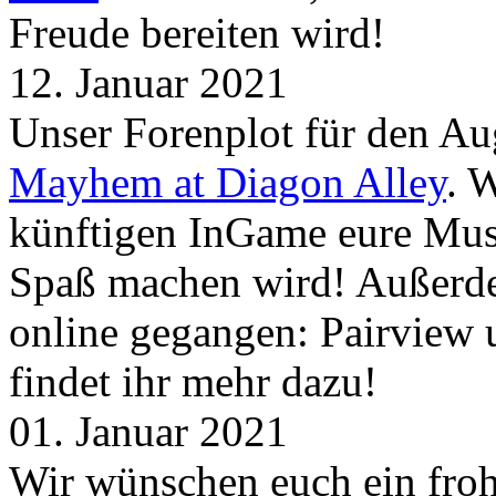
Freude bereiten wird!
12. Januar 2021
Unser Forenplot für den Aug
Mayhem at Diagon Alley
. 
künftigen InGame eure Mus
Spaß machen wird! Außerd
online gegangen: Pairview
findet ihr mehr dazu!
01. Januar 2021
Wir wünschen euch ein froh