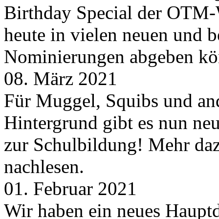
Birthday Special der OTM-W
heute in vielen neuen und 
Nominierungen abgeben kö
08. März 2021
Für Muggel, Squibs und an
Hintergrund gibt es nun neu
zur Schulbildung! Mehr daz
nachlesen.
01. Februar 2021
Wir haben ein neues Hauptde