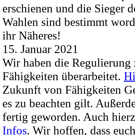
erschienen und die Sieger 
Wahlen sind bestimmt word
ihr Näheres!
15. Januar 2021
Wir haben die Regulierung
Fähigkeiten überarbeitet.
Hi
Zukunft von Fähigkeiten G
es zu beachten gilt. Außer
fertig geworden. Auch hierz
Infos
. Wir hoffen, dass euc