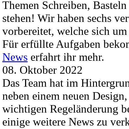
Themen Schreiben, Basteln
stehen! Wir haben sechs ve
vorbereitet, welche sich u
Für erfüllte Aufgaben beko
News
erfahrt ihr mehr.
08. Oktober 2022
Das Team hat im Hintergrund
neben einem neuen Design, 
wichtigen Regeländerung be
einige weitere News zu verk