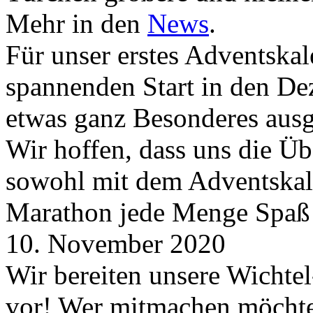
Mehr in den
News
.
Für unser erstes Adventskal
spannenden Start in den D
etwas ganz Besonderes aus
Wir hoffen, dass uns die Üb
sowohl mit dem Adventskale
Marathon jede Menge Spaß
10. November 2020
Wir bereiten unsere Wichtel
vor! Wer mitmachen möchte