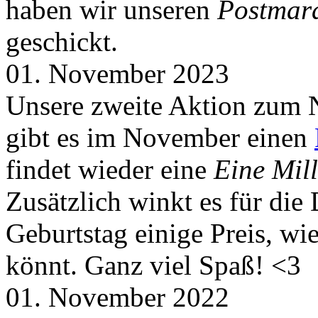
haben wir unseren
Postmar
geschickt.
01. November 2023
Unsere zweite Aktion zum 
gibt es im November einen
findet wieder eine
Eine Mill
Zusätzlich winkt es für die
Geburtstag einige Preis, wi
könnt. Ganz viel Spaß! <3
01. November 2022