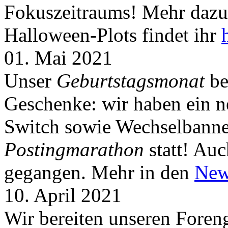
Fokuszeitraums! Mehr dazu 
Halloween-Plots findet ihr
01. Mai 2021
Unser
Geburtstagsmonat
be
Geschenke: wir haben ein 
Switch sowie Wechselbanner
Postingmarathon
statt! Auc
gegangen. Mehr in den
New
10. April 2021
Wir bereiten unseren Foreng