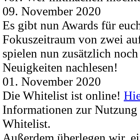
09. November 2020
Es gibt nun Awards für euc
Fokuszeitraum von zwei auf
spielen nun zusätzlich noc
Neuigkeiten nachlesen!
01. November 2020
Die Whitelist ist online!
Hie
Informationen zur Nutzung 
Whitelist.
Außerdem überlegen wir, ei