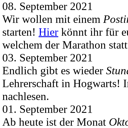
08. September 2021
Wir wollen mit einem
Post
starten!
Hier
könnt ihr für 
welchem der Marathon statt
03. September 2021
Endlich gibt es wieder
Stun
Lehrerschaft in Hogwarts! 
nachlesen.
01. September 2021
Ab heute ist der Monat
Okt