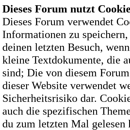
Dieses Forum nutzt Cooki
Dieses Forum verwendet Coo
Informationen zu speichern, 
deinen letzten Besuch, wenn 
kleine Textdokumente, die 
sind; Die von diesem Forum 
dieser Website verwendet we
Sicherheitsrisiko dar. Cook
auch die spezifischen Theme
du zum letzten Mal gelesen h