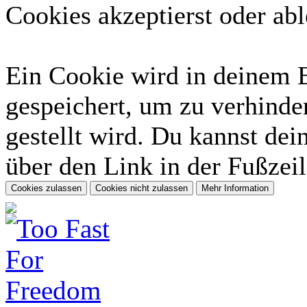
Cookies akzeptierst oder abl
Ein Cookie wird in deinem 
gespeichert, um zu verhinder
gestellt wird. Du kannst dei
über den Link in der Fußzeil