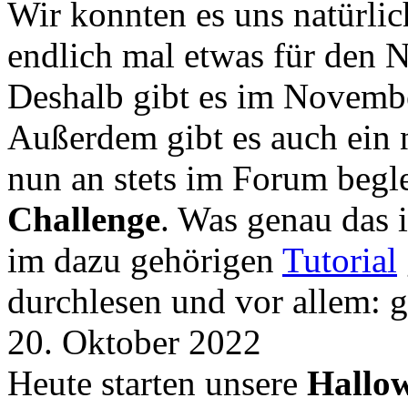
Wir konnten es uns natürli
endlich mal etwas für den
Deshalb gibt es im Novemb
Außerdem gibt es auch ein 
nun an stets im Forum begle
Challenge
. Was genau das i
im dazu gehörigen
Tutorial
durchlesen und vor allem: 
20. Oktober 2022
Heute starten unsere
Hallow