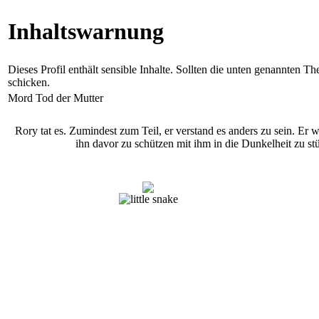
Inhaltswarnung
Dieses Profil enthält sensible Inhalte. Sollten die unten genannten 
schicken.
Mord
Tod der Mutter
Rory tat es. Zumindest zum Teil, er verstand es anders zu sein. Er
ihn davor zu schützen mit ihm in die Dunkelheit zu st