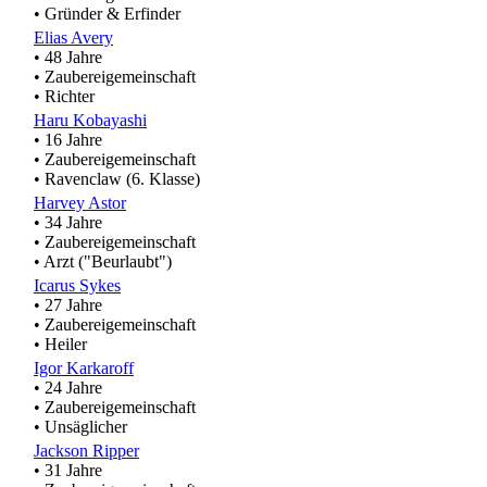
• Gründer & Erfinder
Elias Avery
• 48 Jahre
• Zaubereigemeinschaft
• Richter
Haru Kobayashi
• 16 Jahre
• Zaubereigemeinschaft
• Ravenclaw (6. Klasse)
Harvey Astor
• 34 Jahre
• Zaubereigemeinschaft
• Arzt ("Beurlaubt")
Icarus Sykes
• 27 Jahre
• Zaubereigemeinschaft
• Heiler
Igor Karkaroff
• 24 Jahre
• Zaubereigemeinschaft
• Unsäglicher
Jackson Ripper
• 31 Jahre