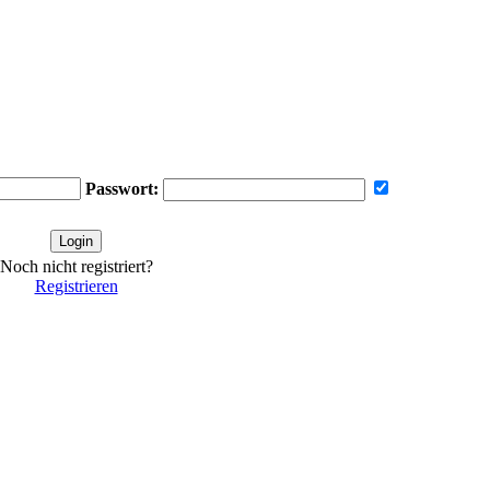
Passwort:
Noch nicht registriert?
Registrieren