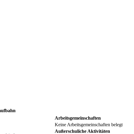
aufbahn
Arbeitsgemeinschaften
Keine Arbeitsgemeinschaften belegt
Außerschuliche Aktivitäten