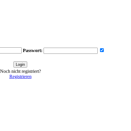
Passwort:
Noch nicht registriert?
Registrieren