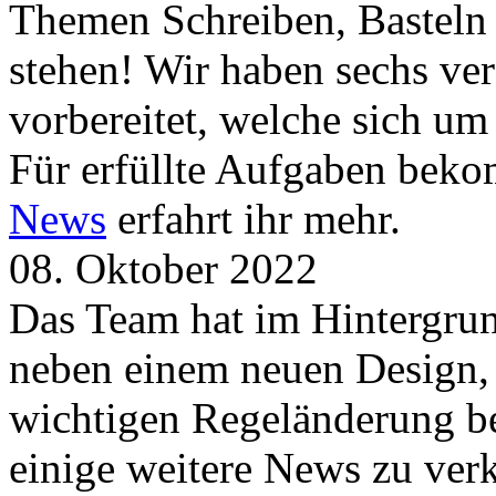
Themen Schreiben, Basteln
stehen! Wir haben sechs ve
vorbereitet, welche sich u
Für erfüllte Aufgaben beko
News
erfahrt ihr mehr.
08. Oktober 2022
Das Team hat im Hintergrund
neben einem neuen Design, 
wichtigen Regeländerung be
einige weitere News zu verk