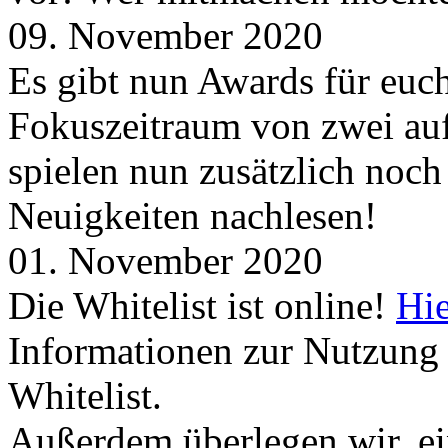
09. November 2020
Es gibt nun Awards für euc
Fokuszeitraum von zwei auf
spielen nun zusätzlich noc
Neuigkeiten nachlesen!
01. November 2020
Die Whitelist ist online!
Hie
Informationen zur Nutzung 
Whitelist.
Außerdem überlegen wir, ei