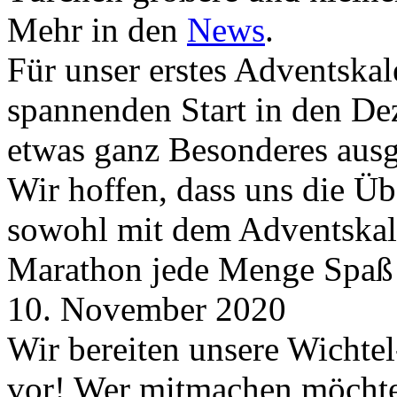
Mehr in den
News
.
Für unser erstes Adventskal
spannenden Start in den D
etwas ganz Besonderes aus
Wir hoffen, dass uns die Üb
sowohl mit dem Adventskale
Marathon jede Menge Spaß
10. November 2020
Wir bereiten unsere Wichtel
vor! Wer mitmachen möchte