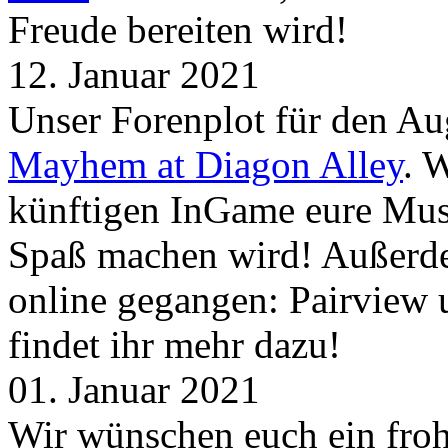
Freude bereiten wird!
12. Januar 2021
Unser Forenplot für den Aug
Mayhem at Diagon Alley
. 
künftigen InGame eure Mus
Spaß machen wird! Außerd
online gegangen: Pairview
findet ihr mehr dazu!
01. Januar 2021
Wir wünschen euch ein froh