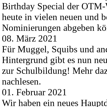
Birthday Special der OTM-W
heute in vielen neuen und 
Nominierungen abgeben kö
08. März 2021
Für Muggel, Squibs und an
Hintergrund gibt es nun neu
zur Schulbildung! Mehr daz
nachlesen.
01. Februar 2021
Wir haben ein neues Hauptde