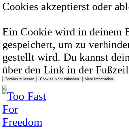
Cookies akzeptierst oder abl
Ein Cookie wird in deinem 
gespeichert, um zu verhinder
gestellt wird. Du kannst dei
über den Link in der Fußzeil