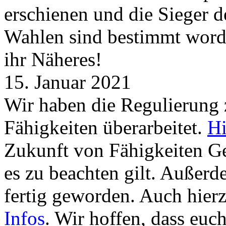
erschienen und die Sieger 
Wahlen sind bestimmt word
ihr Näheres!
15. Januar 2021
Wir haben die Regulierung
Fähigkeiten überarbeitet.
Hi
Zukunft von Fähigkeiten G
es zu beachten gilt. Außer
fertig geworden. Auch hierz
Infos
. Wir hoffen, dass euc