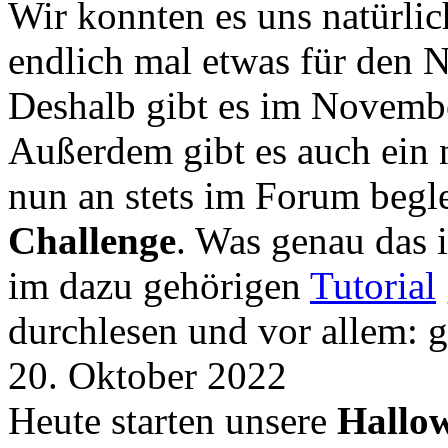
Wir konnten es uns natürli
endlich mal etwas für den
Deshalb gibt es im Novemb
Außerdem gibt es auch ein 
nun an stets im Forum begle
Challenge
. Was genau das i
im dazu gehörigen
Tutorial
durchlesen und vor allem: 
20. Oktober 2022
Heute starten unsere
Hallow