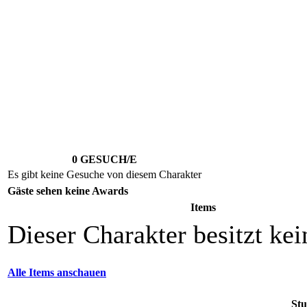
0 GESUCH/E
Es gibt keine Gesuche von diesem Charakter
Gäste sehen keine Awards
Items
Dieser Charakter besitzt kei
Alle Items anschauen
St