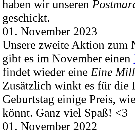
haben wir unseren
Postmar
geschickt.
01. November 2023
Unsere zweite Aktion zum 
gibt es im November einen
findet wieder eine
Eine Mill
Zusätzlich winkt es für die
Geburtstag einige Preis, wi
könnt. Ganz viel Spaß! <3
01. November 2022