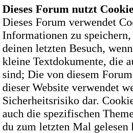
Dieses Forum nutzt Cooki
Dieses Forum verwendet Coo
Informationen zu speichern, 
deinen letzten Besuch, wenn 
kleine Textdokumente, die 
sind; Die von diesem Forum 
dieser Website verwendet we
Sicherheitsrisiko dar. Cook
auch die spezifischen Theme
du zum letzten Mal gelesen h