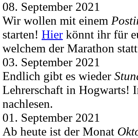
08. September 2021
Wir wollen mit einem
Post
starten!
Hier
könnt ihr für 
welchem der Marathon statt
03. September 2021
Endlich gibt es wieder
Stun
Lehrerschaft in Hogwarts! 
nachlesen.
01. September 2021
Ab heute ist der Monat
Okt