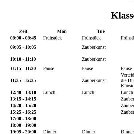
Klass
Zeit
Mon
Tue
08:00 - 08:45
Frühstück
Frühstück
Frühst
09:05 - 10:05
Zauberkunst
10:10 - 11:10
Zauberkunst
11:15 - 11:30
Pause
Pause
Pause
Vertei
11:35 - 12:35
Zauberkunst
die Du
Künst
12:40 - 13:10
Lunch
Lunch
Lunch
13:15 - 14:15
Zauber
14:20 - 15:20
Zauber
15:25 - 16:25
Zauber
17:00 - 18:00
18:00 - 19:00
19:05 - 20:00
Dinner
Dinner
Dinner