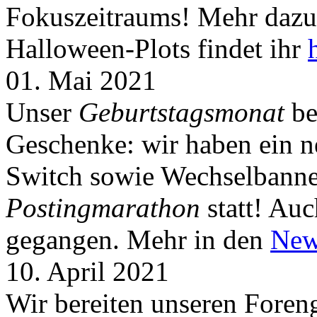
Fokuszeitraums! Mehr dazu 
Halloween-Plots findet ihr
01. Mai 2021
Unser
Geburtstagsmonat
be
Geschenke: wir haben ein 
Switch sowie Wechselbanner
Postingmarathon
statt! Auc
gegangen. Mehr in den
New
10. April 2021
Wir bereiten unseren Foreng