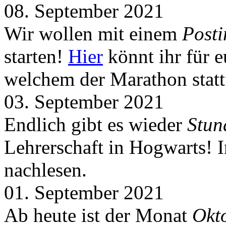
08. September 2021
Wir wollen mit einem
Post
starten!
Hier
könnt ihr für 
welchem der Marathon statt
03. September 2021
Endlich gibt es wieder
Stun
Lehrerschaft in Hogwarts! 
nachlesen.
01. September 2021
Ab heute ist der Monat
Okt