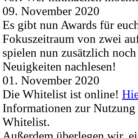
09. November 2020
Es gibt nun Awards für euc
Fokuszeitraum von zwei auf
spielen nun zusätzlich noc
Neuigkeiten nachlesen!
01. November 2020
Die Whitelist ist online!
Hie
Informationen zur Nutzung 
Whitelist.
Außerdem überlegen wir, ei