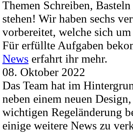
Themen Schreiben, Basteln
stehen! Wir haben sechs ve
vorbereitet, welche sich u
Für erfüllte Aufgaben beko
News
erfahrt ihr mehr.
08. Oktober 2022
Das Team hat im Hintergrund
neben einem neuen Design, 
wichtigen Regeländerung be
einige weitere News zu verk