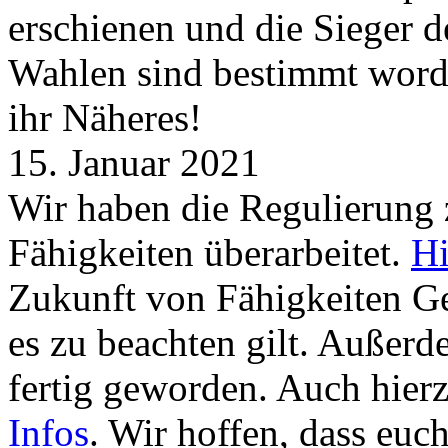
erschienen und die Sieger 
Wahlen sind bestimmt word
ihr Näheres!
15. Januar 2021
Wir haben die Regulierung
Fähigkeiten überarbeitet.
Hi
Zukunft von Fähigkeiten G
es zu beachten gilt. Außer
fertig geworden. Auch hierz
Infos
. Wir hoffen, dass euc