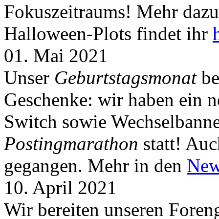
Fokuszeitraums! Mehr dazu 
Halloween-Plots findet ihr
01. Mai 2021
Unser
Geburtstagsmonat
be
Geschenke: wir haben ein 
Switch sowie Wechselbanner
Postingmarathon
statt! Auc
gegangen. Mehr in den
New
10. April 2021
Wir bereiten unseren Foreng