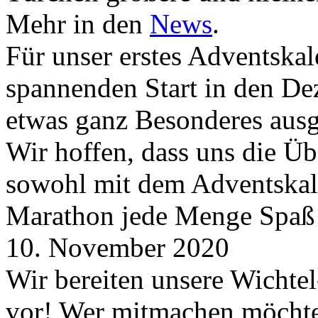
Mehr in den
News
.
Für unser erstes Adventskal
spannenden Start in den D
etwas ganz Besonderes aus
Wir hoffen, dass uns die Üb
sowohl mit dem Adventskale
Marathon jede Menge Spaß
10. November 2020
Wir bereiten unsere Wichtel
vor! Wer mitmachen möchte