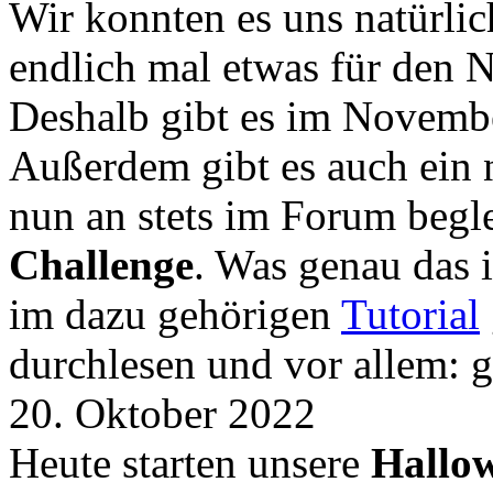
Wir konnten es uns natürli
endlich mal etwas für den
Deshalb gibt es im Novemb
Außerdem gibt es auch ein 
nun an stets im Forum begle
Challenge
. Was genau das i
im dazu gehörigen
Tutorial
durchlesen und vor allem: 
20. Oktober 2022
Heute starten unsere
Hallow