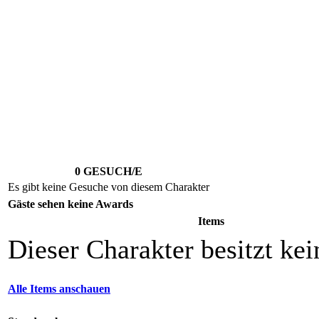
0 GESUCH/E
Es gibt keine Gesuche von diesem Charakter
Gäste sehen keine Awards
Items
Dieser Charakter besitzt kei
Alle Items anschauen