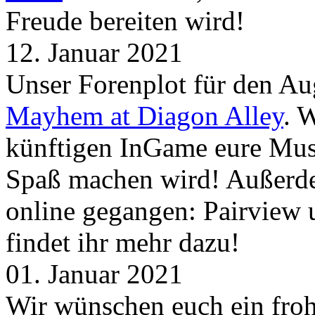
Freude bereiten wird!
12. Januar 2021
Unser Forenplot für den Aug
Mayhem at Diagon Alley
. 
künftigen InGame eure Mus
Spaß machen wird! Außerd
online gegangen: Pairview
findet ihr mehr dazu!
01. Januar 2021
Wir wünschen euch ein froh