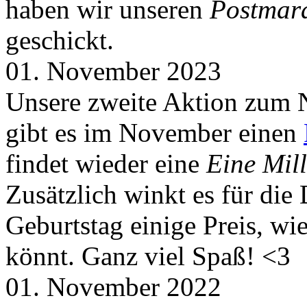
haben wir unseren
Postmar
geschickt.
01. November 2023
Unsere zweite Aktion zum 
gibt es im November einen
findet wieder eine
Eine Mill
Zusätzlich winkt es für die
Geburtstag einige Preis, wi
könnt. Ganz viel Spaß! <3
01. November 2022