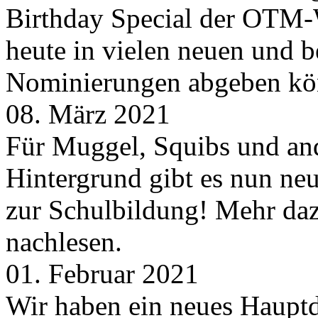
Birthday Special der OTM-W
heute in vielen neuen und 
Nominierungen abgeben kö
08. März 2021
Für Muggel, Squibs und an
Hintergrund gibt es nun neu
zur Schulbildung! Mehr daz
nachlesen.
01. Februar 2021
Wir haben ein neues Hauptde