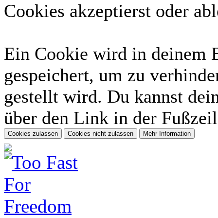
Cookies akzeptierst oder abl
Ein Cookie wird in deinem 
gespeichert, um zu verhinder
gestellt wird. Du kannst dei
über den Link in der Fußzeil