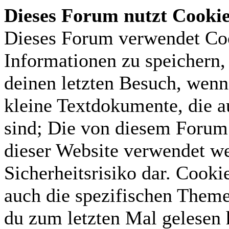
Dieses Forum nutzt Cooki
Dieses Forum verwendet Coo
Informationen zu speichern, 
deinen letzten Besuch, wenn 
kleine Textdokumente, die 
sind; Die von diesem Forum 
dieser Website verwendet we
Sicherheitsrisiko dar. Cook
auch die spezifischen Theme
du zum letzten Mal gelesen h