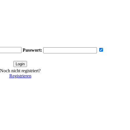
Passwort:
Noch nicht registriert?
Registrieren