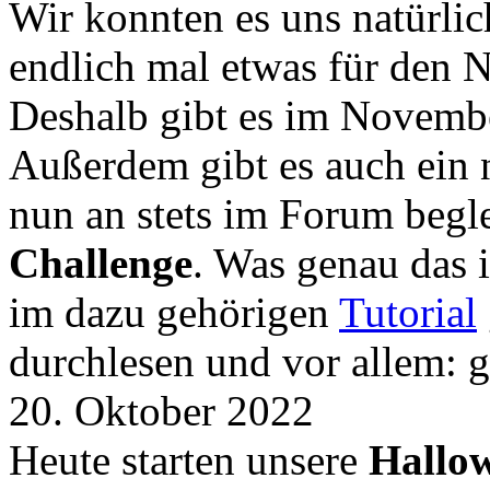
Wir konnten es uns natürli
endlich mal etwas für den
Deshalb gibt es im Novemb
Außerdem gibt es auch ein 
nun an stets im Forum begle
Challenge
. Was genau das i
im dazu gehörigen
Tutorial
durchlesen und vor allem: 
20. Oktober 2022
Heute starten unsere
Hallow