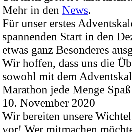
Mehr in den
News
.
Für unser erstes Adventskal
spannenden Start in den D
etwas ganz Besonderes aus
Wir hoffen, dass uns die Üb
sowohl mit dem Adventskale
Marathon jede Menge Spaß
10. November 2020
Wir bereiten unsere Wichtel
vor! Wer mitmachen möchte