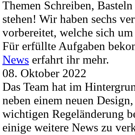
Themen Schreiben, Basteln
stehen! Wir haben sechs ve
vorbereitet, welche sich u
Für erfüllte Aufgaben beko
News
erfahrt ihr mehr.
08. Oktober 2022
Das Team hat im Hintergrund
neben einem neuen Design, 
wichtigen Regeländerung be
einige weitere News zu verk