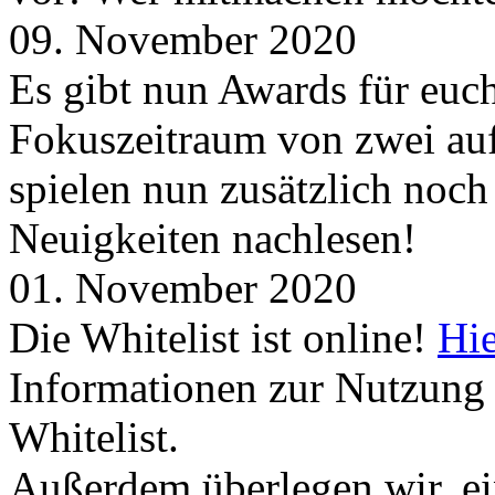
09. November 2020
Es gibt nun Awards für euc
Fokuszeitraum von zwei auf
spielen nun zusätzlich noc
Neuigkeiten nachlesen!
01. November 2020
Die Whitelist ist online!
Hie
Informationen zur Nutzung 
Whitelist.
Außerdem überlegen wir, ei