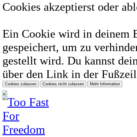
Cookies akzeptierst oder abl
Ein Cookie wird in deinem 
gespeichert, um zu verhinder
gestellt wird. Du kannst dei
über den Link in der Fußzeil