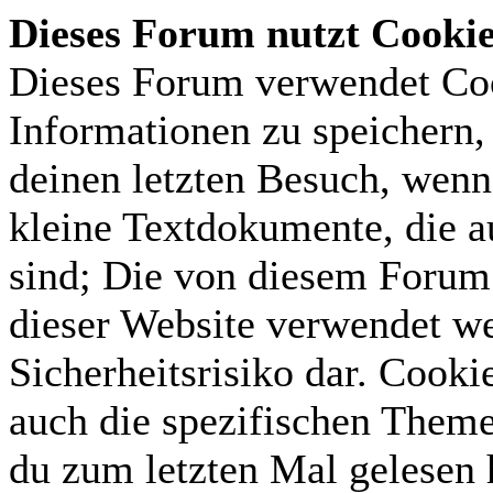
Dieses Forum nutzt Cooki
Dieses Forum verwendet Coo
Informationen zu speichern, 
deinen letzten Besuch, wenn 
kleine Textdokumente, die 
sind; Die von diesem Forum 
dieser Website verwendet we
Sicherheitsrisiko dar. Cook
auch die spezifischen Theme
du zum letzten Mal gelesen h