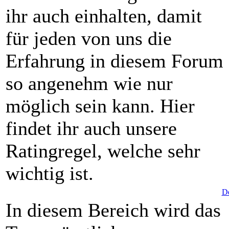
ihr auch einhalten, damit
für jeden von uns die
Erfahrung in diesem Forum
so angenehm wie nur
möglich sein kann. Hier
findet ihr auch unsere
Ratingregel, welche sehr
wichtig ist.
De
In diesem Bereich wird das