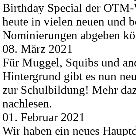
Birthday Special der OTM-W
heute in vielen neuen und 
Nominierungen abgeben kö
08. März 2021
Für Muggel, Squibs und an
Hintergrund gibt es nun neu
zur Schulbildung! Mehr daz
nachlesen.
01. Februar 2021
Wir haben ein neues Hauptde