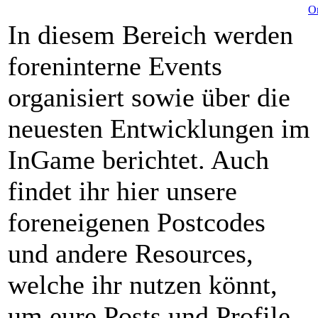
Or
In diesem Bereich werden
foreninterne Events
organisiert sowie über die
neuesten Entwicklungen im
InGame berichtet. Auch
findet ihr hier unsere
foreneigenen Postcodes
und andere Resources,
welche ihr nutzen könnt,
um eure Posts und Profile