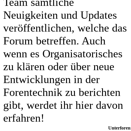
Team sämtliche
Neuigkeiten und Updates
veröffentlichen, welche das
Forum betreffen. Auch
wenn es Organisatorisches
zu klären oder über neue
Entwicklungen in der
Forentechnik zu berichten
gibt, werdet ihr hier davon
erfahren!
Unterforen