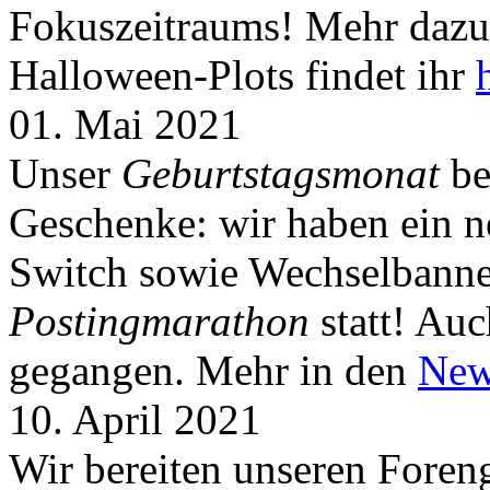
Fokuszeitraums! Mehr dazu 
Halloween-Plots findet ihr
01. Mai 2021
Unser
Geburtstagsmonat
be
Geschenke: wir haben ein 
Switch sowie Wechselbanner
Postingmarathon
statt! Auc
gegangen. Mehr in den
New
10. April 2021
Wir bereiten unseren Foreng