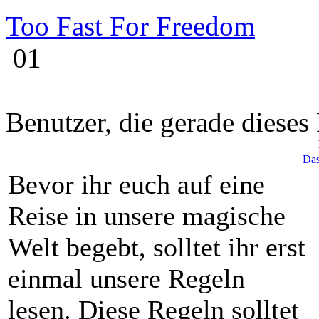
Too Fast For Freedom
01
Benutzer, die gerade diese
Das
Bevor ihr euch auf eine
Reise in unsere magische
Welt begebt, solltet ihr erst
einmal unsere Regeln
lesen. Diese Regeln solltet