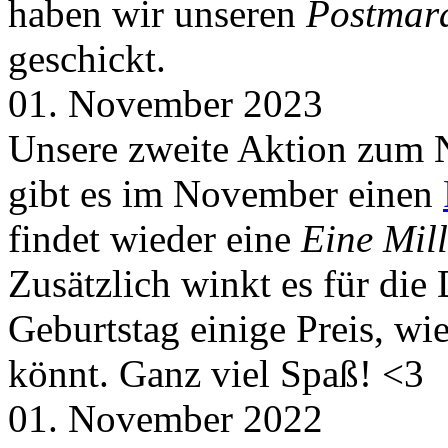
haben wir unseren
Postmar
geschickt.
01. November 2023
Unsere zweite Aktion zum 
gibt es im November einen
findet wieder eine
Eine Mill
Zusätzlich winkt es für die
Geburtstag einige Preis, wi
könnt. Ganz viel Spaß! <3
01. November 2022