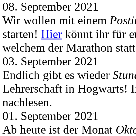
08. September 2021
Wir wollen mit einem
Post
starten!
Hier
könnt ihr für 
welchem der Marathon statt
03. September 2021
Endlich gibt es wieder
Stun
Lehrerschaft in Hogwarts! 
nachlesen.
01. September 2021
Ab heute ist der Monat
Okt