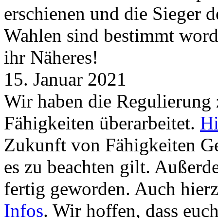
erschienen und die Sieger 
Wahlen sind bestimmt word
ihr Näheres!
15. Januar 2021
Wir haben die Regulierung
Fähigkeiten überarbeitet.
Hi
Zukunft von Fähigkeiten G
es zu beachten gilt. Außer
fertig geworden. Auch hierz
Infos
. Wir hoffen, dass euc