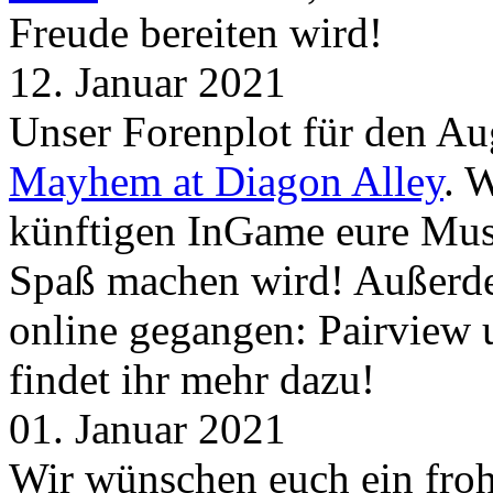
Freude bereiten wird!
12. Januar 2021
Unser Forenplot für den Aug
Mayhem at Diagon Alley
. 
künftigen InGame eure Mus
Spaß machen wird! Außerd
online gegangen: Pairview
findet ihr mehr dazu!
01. Januar 2021
Wir wünschen euch ein froh