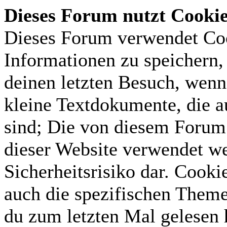
Dieses Forum nutzt Cooki
Dieses Forum verwendet Coo
Informationen zu speichern, 
deinen letzten Besuch, wenn 
kleine Textdokumente, die 
sind; Die von diesem Forum 
dieser Website verwendet we
Sicherheitsrisiko dar. Cook
auch die spezifischen Theme
du zum letzten Mal gelesen h