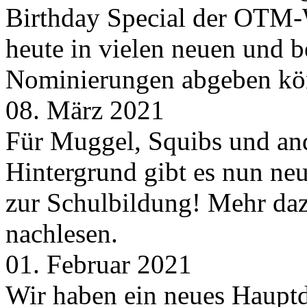
Birthday Special der OTM-W
heute in vielen neuen und 
Nominierungen abgeben kö
08. März 2021
Für Muggel, Squibs und an
Hintergrund gibt es nun neu
zur Schulbildung! Mehr daz
nachlesen.
01. Februar 2021
Wir haben ein neues Hauptde