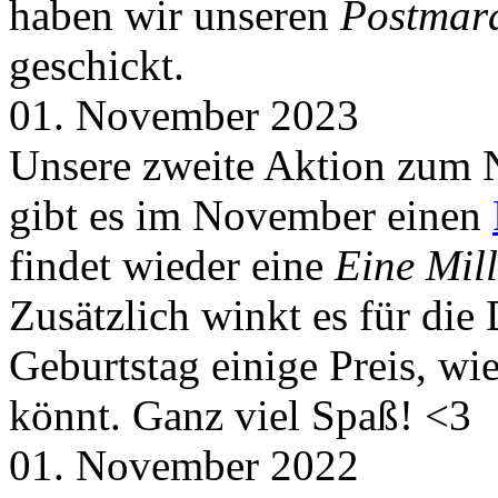
haben wir unseren
Postmar
geschickt.
01. November 2023
Unsere zweite Aktion zum 
gibt es im November einen
findet wieder eine
Eine Mill
Zusätzlich winkt es für die
Geburtstag einige Preis, wi
könnt. Ganz viel Spaß! <3
01. November 2022