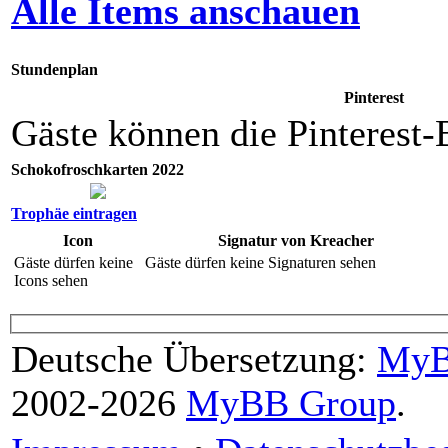
Alle Items anschauen
Stundenplan
Pinterest
Gäste können die Pinterest-
Schokofroschkarten 2022
Trophäe eintragen
Icon
Signatur von Kreacher
Gäste dürfen keine
Gäste dürfen keine Signaturen sehen
Icons sehen
Deutsche Übersetzung:
MyB
2002-2026
MyBB Group
.