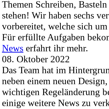
Themen Schreiben, Basteln
stehen! Wir haben sechs ve
vorbereitet, welche sich u
Für erfüllte Aufgaben beko
News
erfahrt ihr mehr.
08. Oktober 2022
Das Team hat im Hintergrund
neben einem neuen Design, 
wichtigen Regeländerung be
einige weitere News zu verk