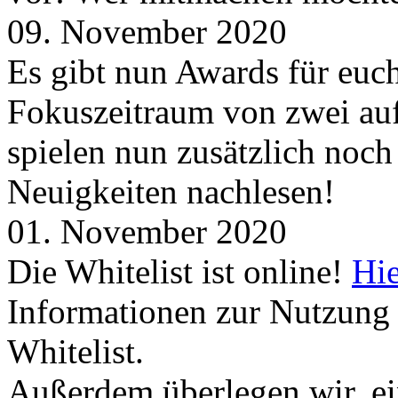
09. November 2020
Es gibt nun Awards für euc
Fokuszeitraum von zwei auf
spielen nun zusätzlich noc
Neuigkeiten nachlesen!
01. November 2020
Die Whitelist ist online!
Hie
Informationen zur Nutzung 
Whitelist.
Außerdem überlegen wir, ei