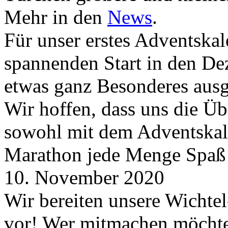
Mehr in den
News
.
Für unser erstes Adventskal
spannenden Start in den D
etwas ganz Besonderes aus
Wir hoffen, dass uns die Üb
sowohl mit dem Adventskale
Marathon jede Menge Spaß
10. November 2020
Wir bereiten unsere Wichtel
vor! Wer mitmachen möchte