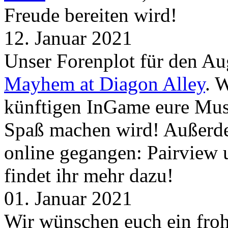
Freude bereiten wird!
12. Januar 2021
Unser Forenplot für den Aug
Mayhem at Diagon Alley
. 
künftigen InGame eure Mus
Spaß machen wird! Außerd
online gegangen: Pairview
findet ihr mehr dazu!
01. Januar 2021
Wir wünschen euch ein froh