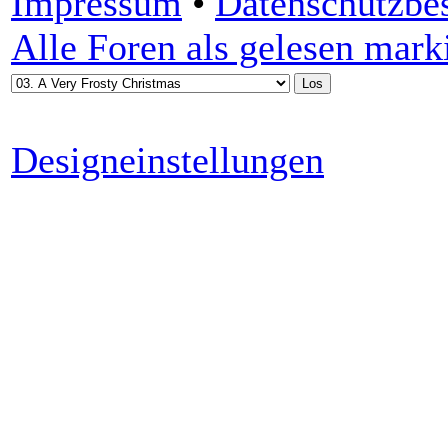
Impressum
•
Datenschutzb
Alle Foren als gelesen mark
Designeinstellungen