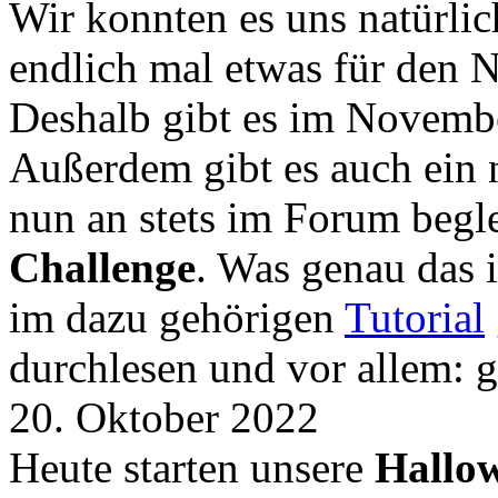
Wir konnten es uns natürli
endlich mal etwas für den
Deshalb gibt es im Novemb
Außerdem gibt es auch ein 
nun an stets im Forum begle
Challenge
. Was genau das i
im dazu gehörigen
Tutorial
durchlesen und vor allem: 
20. Oktober 2022
Heute starten unsere
Hallow