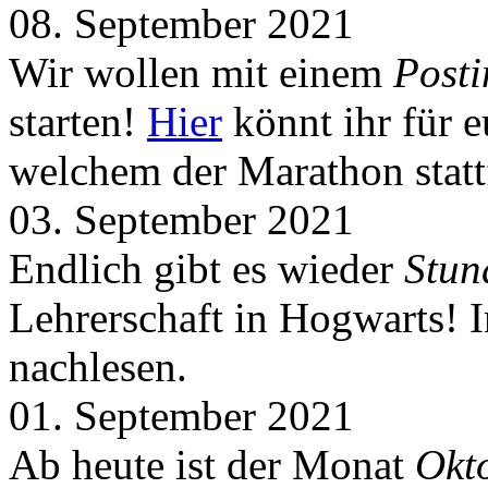
08. September 2021
Wir wollen mit einem
Post
starten!
Hier
könnt ihr für 
welchem der Marathon statt
03. September 2021
Endlich gibt es wieder
Stun
Lehrerschaft in Hogwarts! 
nachlesen.
01. September 2021
Ab heute ist der Monat
Okt