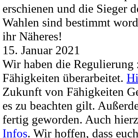
erschienen und die Sieger 
Wahlen sind bestimmt word
ihr Näheres!
15. Januar 2021
Wir haben die Regulierung
Fähigkeiten überarbeitet.
Hi
Zukunft von Fähigkeiten G
es zu beachten gilt. Außer
fertig geworden. Auch hierz
Infos
. Wir hoffen, dass euc