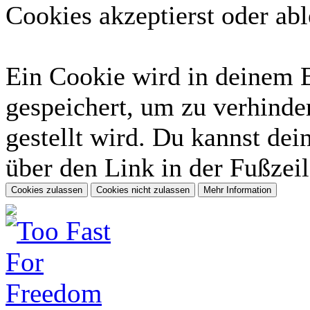
Cookies akzeptierst oder abl
Ein Cookie wird in deinem 
gespeichert, um zu verhinder
gestellt wird. Du kannst dei
über den Link in der Fußzeil