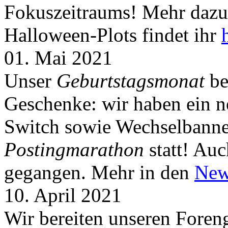
Fokuszeitraums! Mehr dazu 
Halloween-Plots findet ihr
01. Mai 2021
Unser
Geburtstagsmonat
be
Geschenke: wir haben ein 
Switch sowie Wechselbanner
Postingmarathon
statt! Auc
gegangen. Mehr in den
New
10. April 2021
Wir bereiten unseren Foreng