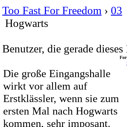
Too Fast For Freedom
›
03
Hogwarts
Benutzer, die gerade diese
For
Die große Eingangshalle
wirkt vor allem auf
Erstklässler, wenn sie zum
ersten Mal nach Hogwarts
kommen, sehr imposant.