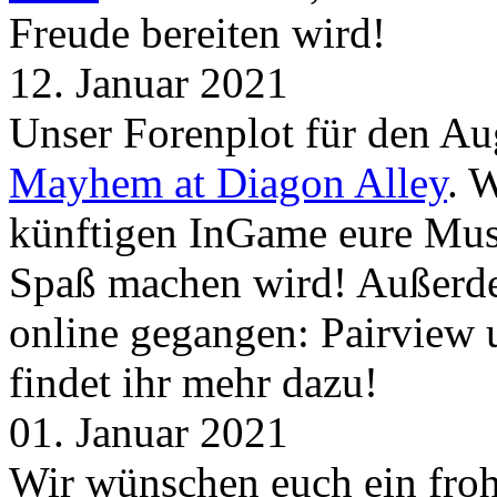
Freude bereiten wird!
12. Januar 2021
Unser Forenplot für den Aug
Mayhem at Diagon Alley
. 
künftigen InGame eure Mus
Spaß machen wird! Außerd
online gegangen: Pairview
findet ihr mehr dazu!
01. Januar 2021
Wir wünschen euch ein froh