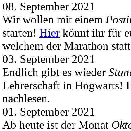
08. September 2021
Wir wollen mit einem
Post
starten!
Hier
könnt ihr für 
welchem der Marathon statt
03. September 2021
Endlich gibt es wieder
Stun
Lehrerschaft in Hogwarts! 
nachlesen.
01. September 2021
Ab heute ist der Monat
Okt