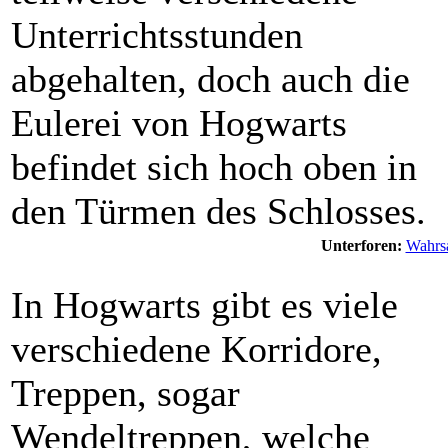
Unterrichtsstunden
abgehalten, doch auch die
Eulerei von Hogwarts
befindet sich hoch oben in
den Türmen des Schlosses.
Unterforen:
Wahrs
In Hogwarts gibt es viele
verschiedene Korridore,
Treppen, sogar
Wendeltreppen, welche