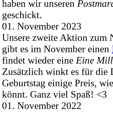
haben wir unseren
Postmar
geschickt.
01. November 2023
Unsere zweite Aktion zum 
gibt es im November einen
findet wieder eine
Eine Mill
Zusätzlich winkt es für die
Geburtstag einige Preis, wi
könnt. Ganz viel Spaß! <3
01. November 2022