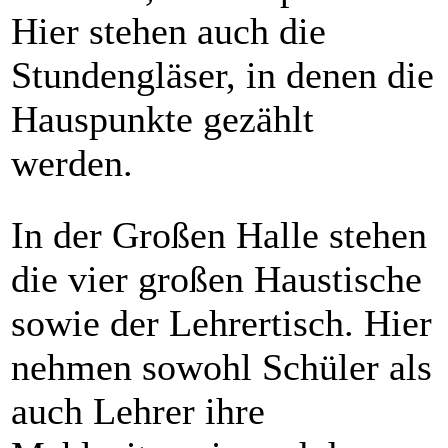
Hier stehen auch die
Stundengläser, in denen die
Hauspunkte gezählt
werden.
In der Großen Halle stehen
die vier großen Haustische
sowie der Lehrertisch. Hier
nehmen sowohl Schüler als
auch Lehrer ihre