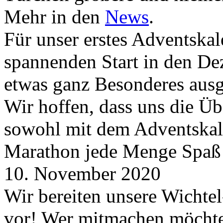
Mehr in den
News
.
Für unser erstes Adventskal
spannenden Start in den D
etwas ganz Besonderes aus
Wir hoffen, dass uns die Üb
sowohl mit dem Adventskale
Marathon jede Menge Spaß
10. November 2020
Wir bereiten unsere Wichtel
vor! Wer mitmachen möchte