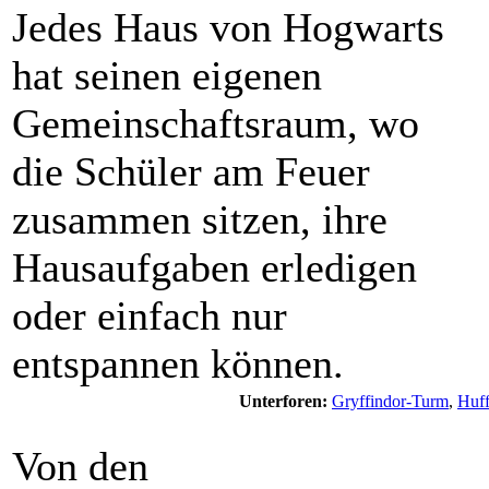
Jedes Haus von Hogwarts
hat seinen eigenen
Gemeinschaftsraum, wo
die Schüler am Feuer
zusammen sitzen, ihre
Hausaufgaben erledigen
oder einfach nur
entspannen können.
Unterforen:
Gryffindor-Turm
,
Huff
Von den