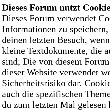
Dieses Forum nutzt Cooki
Dieses Forum verwendet Coo
Informationen zu speichern, 
deinen letzten Besuch, wenn 
kleine Textdokumente, die 
sind; Die von diesem Forum 
dieser Website verwendet we
Sicherheitsrisiko dar. Cook
auch die spezifischen Theme
du zum letzten Mal gelesen h