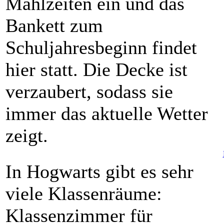
Mahlzeiten ein und das
Bankett zum
Schuljahresbeginn findet
hier statt. Die Decke ist
verzaubert, sodass sie
immer das aktuelle Wetter
zeigt.
In Hogwarts gibt es sehr
viele Klassenräume:
Klassenzimmer für