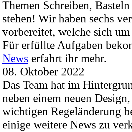
Themen Schreiben, Basteln
stehen! Wir haben sechs ve
vorbereitet, welche sich u
Für erfüllte Aufgaben beko
News
erfahrt ihr mehr.
08. Oktober 2022
Das Team hat im Hintergrund
neben einem neuen Design, 
wichtigen Regeländerung be
einige weitere News zu verk