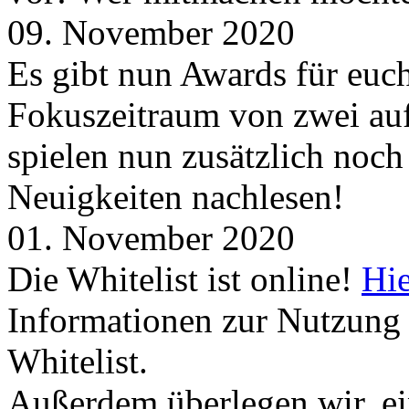
09. November 2020
Es gibt nun Awards für euc
Fokuszeitraum von zwei auf
spielen nun zusätzlich noc
Neuigkeiten nachlesen!
01. November 2020
Die Whitelist ist online!
Hie
Informationen zur Nutzung 
Whitelist.
Außerdem überlegen wir, ei