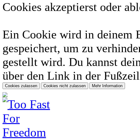
Cookies akzeptierst oder abl
Ein Cookie wird in deinem 
gespeichert, um zu verhinder
gestellt wird. Du kannst dei
über den Link in der Fußzeil