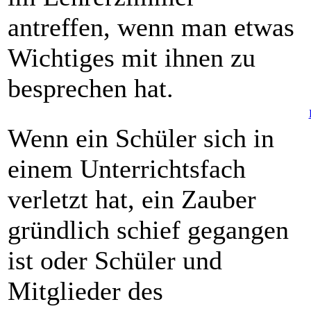
antreffen, wenn man etwas
Wichtiges mit ihnen zu
besprechen hat.
Wenn ein Schüler sich in
einem Unterrichtsfach
verletzt hat, ein Zauber
gründlich schief gegangen
ist oder Schüler und
Mitglieder des