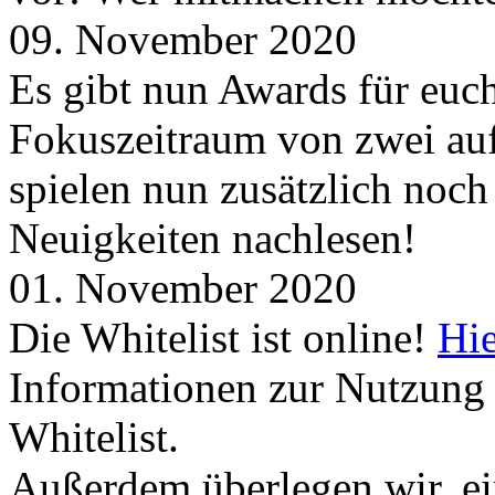
09. November 2020
Es gibt nun Awards für euc
Fokuszeitraum von zwei auf
spielen nun zusätzlich noc
Neuigkeiten nachlesen!
01. November 2020
Die Whitelist ist online!
Hie
Informationen zur Nutzung 
Whitelist.
Außerdem überlegen wir, ei