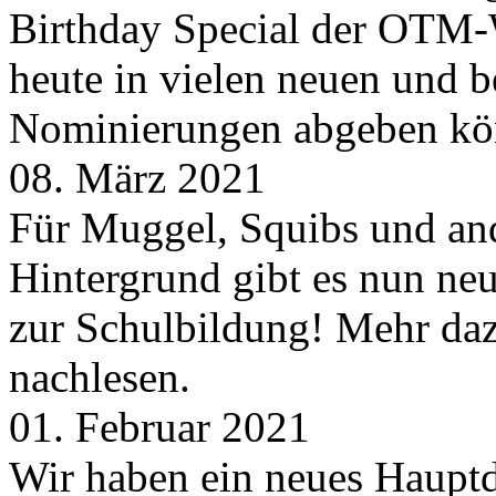
Birthday Special der OTM-W
heute in vielen neuen und 
Nominierungen abgeben kö
08. März 2021
Für Muggel, Squibs und an
Hintergrund gibt es nun neu
zur Schulbildung! Mehr daz
nachlesen.
01. Februar 2021
Wir haben ein neues Hauptde