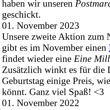
haben wir unseren
Postmar
geschickt.
01. November 2023
Unsere zweite Aktion zum 
gibt es im November einen
findet wieder eine
Eine Mill
Zusätzlich winkt es für die
Geburtstag einige Preis, wi
könnt. Ganz viel Spaß! <3
01. November 2022