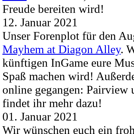
Freude bereiten wird!
12. Januar 2021
Unser Forenplot für den Aug
Mayhem at Diagon Alley
. 
künftigen InGame eure Mus
Spaß machen wird! Außerd
online gegangen: Pairview
findet ihr mehr dazu!
01. Januar 2021
Wir wünschen euch ein froh