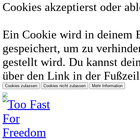
Cookies akzeptierst oder abl
Ein Cookie wird in deinem 
gespeichert, um zu verhinder
gestellt wird. Du kannst dei
über den Link in der Fußzeil