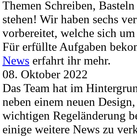
Themen Schreiben, Basteln
stehen! Wir haben sechs ve
vorbereitet, welche sich u
Für erfüllte Aufgaben beko
News
erfahrt ihr mehr.
08. Oktober 2022
Das Team hat im Hintergrund
neben einem neuen Design, 
wichtigen Regeländerung be
einige weitere News zu verk