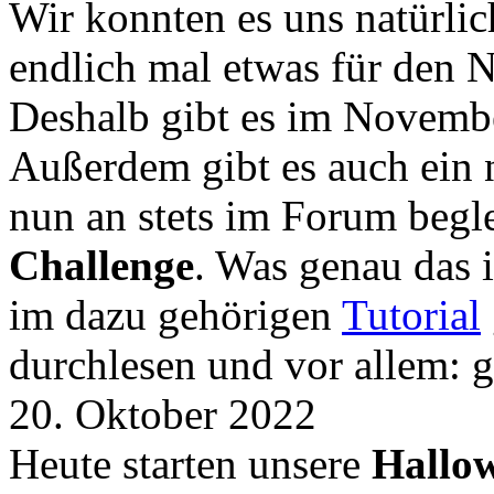
Wir konnten es uns natürli
endlich mal etwas für den
Deshalb gibt es im Novemb
Außerdem gibt es auch ein 
nun an stets im Forum begle
Challenge
. Was genau das i
im dazu gehörigen
Tutorial
durchlesen und vor allem: 
20. Oktober 2022
Heute starten unsere
Hallow