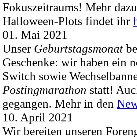
Fokuszeitraums! Mehr dazu 
Halloween-Plots findet ihr
01. Mai 2021
Unser
Geburtstagsmonat
be
Geschenke: wir haben ein 
Switch sowie Wechselbanner
Postingmarathon
statt! Auc
gegangen. Mehr in den
New
10. April 2021
Wir bereiten unseren Foreng