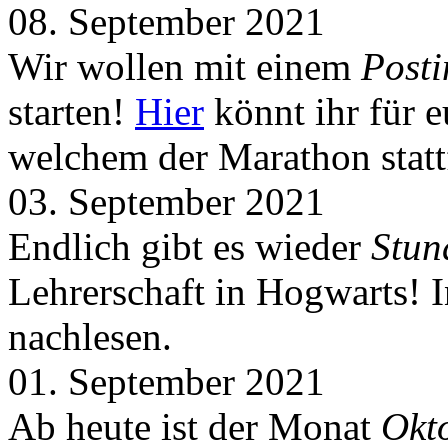
08. September 2021
Wir wollen mit einem
Post
starten!
Hier
könnt ihr für 
welchem der Marathon statt
03. September 2021
Endlich gibt es wieder
Stun
Lehrerschaft in Hogwarts! 
nachlesen.
01. September 2021
Ab heute ist der Monat
Okt