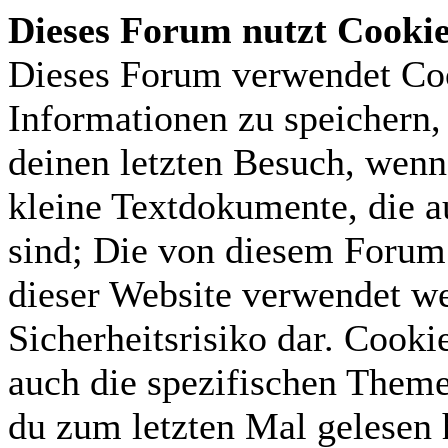
Dieses Forum nutzt Cooki
Dieses Forum verwendet Coo
Informationen zu speichern, 
deinen letzten Besuch, wenn 
kleine Textdokumente, die 
sind; Die von diesem Forum 
dieser Website verwendet we
Sicherheitsrisiko dar. Cook
auch die spezifischen Theme
du zum letzten Mal gelesen h