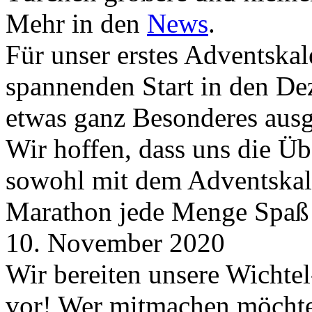
Mehr in den
News
.
Für unser erstes Adventskal
spannenden Start in den D
etwas ganz Besonderes aus
Wir hoffen, dass uns die Üb
sowohl mit dem Adventskale
Marathon jede Menge Spaß
10. November 2020
Wir bereiten unsere Wichtel
vor! Wer mitmachen möchte