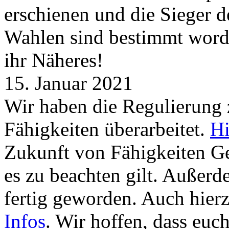
erschienen und die Sieger 
Wahlen sind bestimmt word
ihr Näheres!
15. Januar 2021
Wir haben die Regulierung
Fähigkeiten überarbeitet.
Hi
Zukunft von Fähigkeiten G
es zu beachten gilt. Außer
fertig geworden. Auch hierz
Infos
. Wir hoffen, dass euc