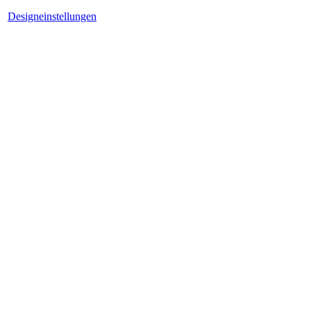
Designeinstellungen