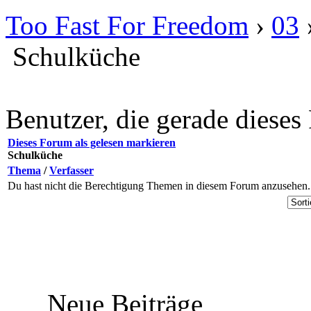
Too Fast For Freedom
›
03
Schulküche
Benutzer, die gerade diese
Dieses Forum als gelesen markieren
Schulküche
Thema
/
Verfasser
Du hast nicht die Berechtigung Themen in diesem Forum anzusehen.
Neue Beiträge