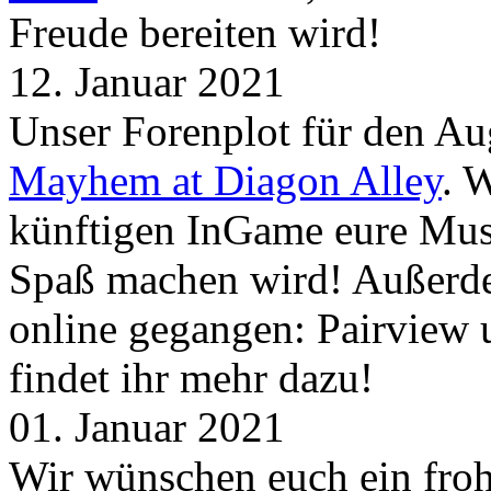
Freude bereiten wird!
12. Januar 2021
Unser Forenplot für den Aug
Mayhem at Diagon Alley
. 
künftigen InGame eure Mus
Spaß machen wird! Außerd
online gegangen: Pairview
findet ihr mehr dazu!
01. Januar 2021
Wir wünschen euch ein froh