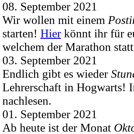
08. September 2021
Wir wollen mit einem
Post
starten!
Hier
könnt ihr für 
welchem der Marathon statt
03. September 2021
Endlich gibt es wieder
Stun
Lehrerschaft in Hogwarts! 
nachlesen.
01. September 2021
Ab heute ist der Monat
Okt