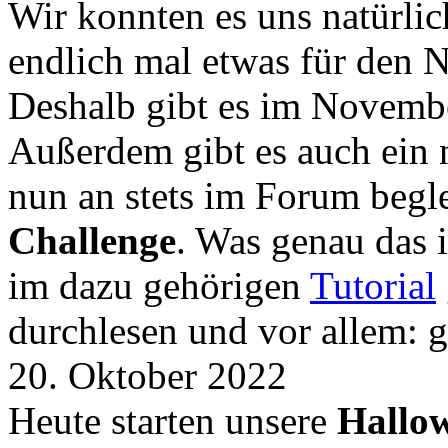
Wir konnten es uns natürli
endlich mal etwas für den
Deshalb gibt es im Novemb
Außerdem gibt es auch ein 
nun an stets im Forum begle
Challenge
. Was genau das i
im dazu gehörigen
Tutorial
durchlesen und vor allem: 
20. Oktober 2022
Heute starten unsere
Hallow