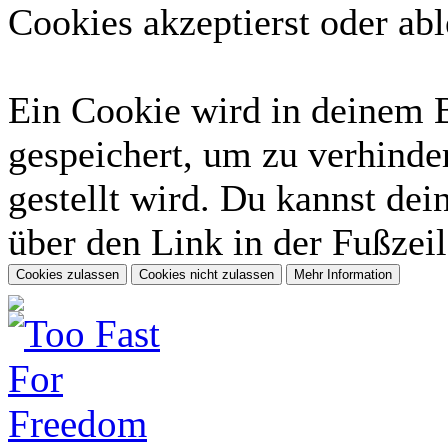
Cookies akzeptierst oder abl
Ein Cookie wird in deinem 
gespeichert, um zu verhinder
gestellt wird. Du kannst dei
über den Link in der Fußzeil