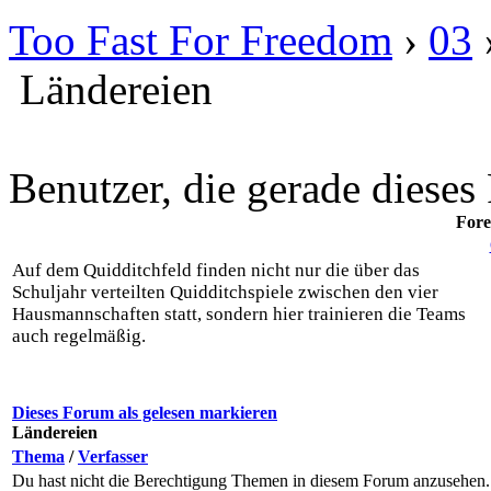
Too Fast For Freedom
›
03
Ländereien
Benutzer, die gerade diese
Fore
Auf dem Quidditchfeld finden nicht nur die über das
Schuljahr verteilten Quidditchspiele zwischen den vier
Hausmannschaften statt, sondern hier trainieren die Teams
auch regelmäßig.
Dieses Forum als gelesen markieren
Ländereien
Thema
/
Verfasser
Du hast nicht die Berechtigung Themen in diesem Forum anzusehen.