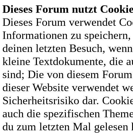
Dieses Forum nutzt Cooki
Dieses Forum verwendet Coo
Informationen zu speichern, 
deinen letzten Besuch, wenn 
kleine Textdokumente, die 
sind; Die von diesem Forum 
dieser Website verwendet we
Sicherheitsrisiko dar. Cook
auch die spezifischen Theme
du zum letzten Mal gelesen h