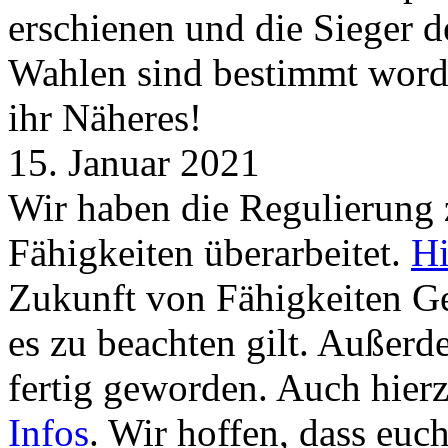
erschienen und die Sieger 
Wahlen sind bestimmt word
ihr Näheres!
15. Januar 2021
Wir haben die Regulierung
Fähigkeiten überarbeitet.
Hi
Zukunft von Fähigkeiten G
es zu beachten gilt. Außer
fertig geworden. Auch hierz
Infos
. Wir hoffen, dass euc