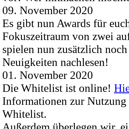
09. November 2020
Es gibt nun Awards für euc
Fokuszeitraum von zwei auf
spielen nun zusätzlich noc
Neuigkeiten nachlesen!
01. November 2020
Die Whitelist ist online!
Hie
Informationen zur Nutzung 
Whitelist.
Außerdem überlegen wir, ei