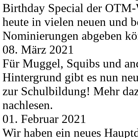
Birthday Special der OTM-W
heute in vielen neuen und 
Nominierungen abgeben kö
08. März 2021
Für Muggel, Squibs und an
Hintergrund gibt es nun neu
zur Schulbildung! Mehr daz
nachlesen.
01. Februar 2021
Wir haben ein neues Hauptde