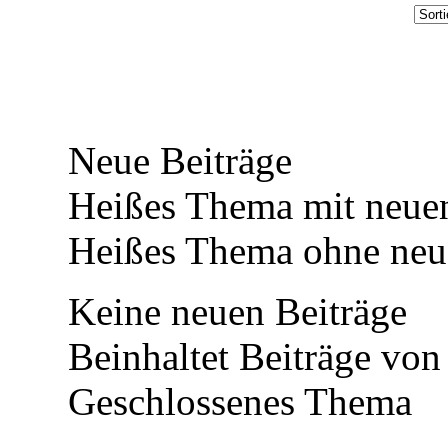
Neue Beiträge
Heißes Thema mit neuen
Heißes Thema ohne neue
Keine neuen Beiträge
Beinhaltet Beiträge von 
Geschlossenes Thema