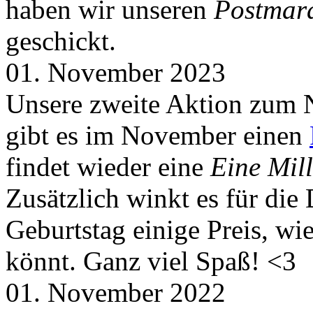
haben wir unseren
Postmar
geschickt.
01. November 2023
Unsere zweite Aktion zum 
gibt es im November einen
findet wieder eine
Eine Mill
Zusätzlich winkt es für die
Geburtstag einige Preis, wi
könnt. Ganz viel Spaß! <3
01. November 2022