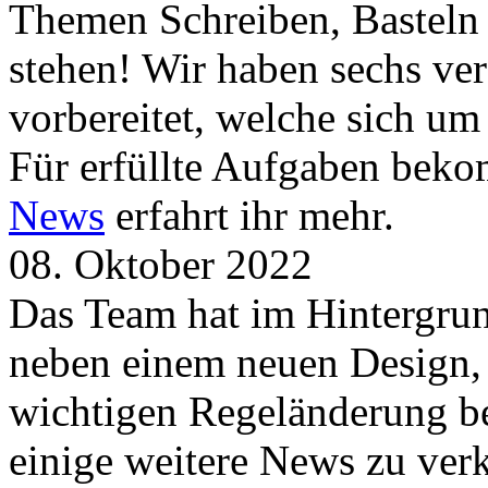
Themen Schreiben, Basteln
stehen! Wir haben sechs ve
vorbereitet, welche sich u
Für erfüllte Aufgaben beko
News
erfahrt ihr mehr.
08. Oktober 2022
Das Team hat im Hintergrund
neben einem neuen Design, 
wichtigen Regeländerung be
einige weitere News zu verk