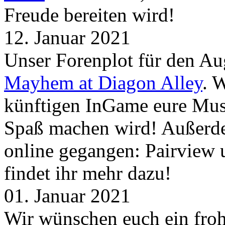
Freude bereiten wird!
12. Januar 2021
Unser Forenplot für den Aug
Mayhem at Diagon Alley
. 
künftigen InGame eure Mus
Spaß machen wird! Außerd
online gegangen: Pairview
findet ihr mehr dazu!
01. Januar 2021
Wir wünschen euch ein froh