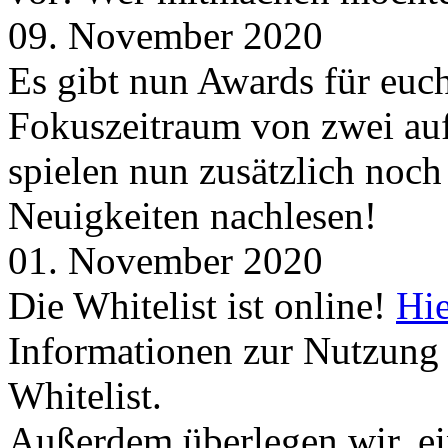
09. November 2020
Es gibt nun Awards für euc
Fokuszeitraum von zwei auf
spielen nun zusätzlich noc
Neuigkeiten nachlesen!
01. November 2020
Die Whitelist ist online!
Hie
Informationen zur Nutzung 
Whitelist.
Außerdem überlegen wir, ei