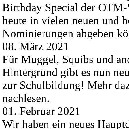
Birthday Special der OTM-W
heute in vielen neuen und 
Nominierungen abgeben kö
08. März 2021
Für Muggel, Squibs und an
Hintergrund gibt es nun neu
zur Schulbildung! Mehr daz
nachlesen.
01. Februar 2021
Wir haben ein neues Hauptde