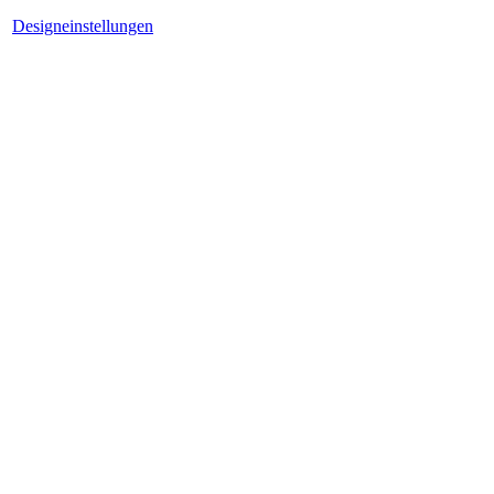
Designeinstellungen