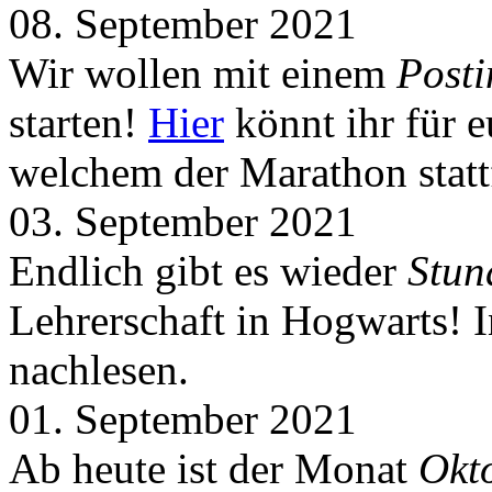
08. September 2021
Wir wollen mit einem
Post
starten!
Hier
könnt ihr für 
welchem der Marathon statt
03. September 2021
Endlich gibt es wieder
Stun
Lehrerschaft in Hogwarts! 
nachlesen.
01. September 2021
Ab heute ist der Monat
Okt