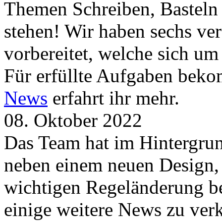
Themen Schreiben, Basteln
stehen! Wir haben sechs ve
vorbereitet, welche sich u
Für erfüllte Aufgaben beko
News
erfahrt ihr mehr.
08. Oktober 2022
Das Team hat im Hintergrund
neben einem neuen Design, 
wichtigen Regeländerung be
einige weitere News zu verk