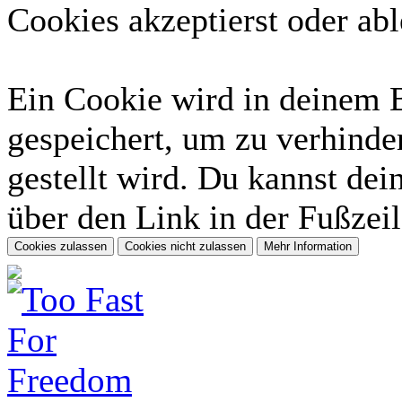
Cookies akzeptierst oder abl
Ein Cookie wird in deinem 
gespeichert, um zu verhinder
gestellt wird. Du kannst dei
über den Link in der Fußzeil