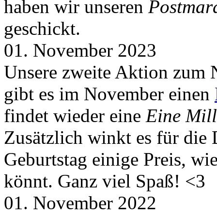
haben wir unseren
Postmar
geschickt.
01. November 2023
Unsere zweite Aktion zum 
gibt es im November einen
findet wieder eine
Eine Mill
Zusätzlich winkt es für die
Geburtstag einige Preis, wi
könnt. Ganz viel Spaß! <3
01. November 2022