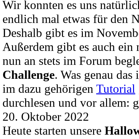
Wir konnten es uns natürli
endlich mal etwas für den
Deshalb gibt es im Novemb
Außerdem gibt es auch ein 
nun an stets im Forum begle
Challenge
. Was genau das i
im dazu gehörigen
Tutorial
durchlesen und vor allem: 
20. Oktober 2022
Heute starten unsere
Hallow