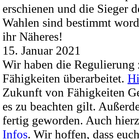
erschienen und die Sieger 
Wahlen sind bestimmt word
ihr Näheres!
15. Januar 2021
Wir haben die Regulierung
Fähigkeiten überarbeitet.
Hi
Zukunft von Fähigkeiten G
es zu beachten gilt. Außer
fertig geworden. Auch hierz
Infos
. Wir hoffen, dass euc