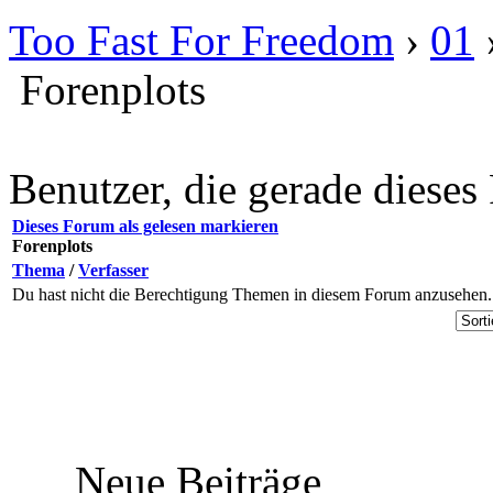
Too Fast For Freedom
›
01
Forenplots
Benutzer, die gerade diese
Dieses Forum als gelesen markieren
Forenplots
Thema
/
Verfasser
Du hast nicht die Berechtigung Themen in diesem Forum anzusehen.
Neue Beiträge