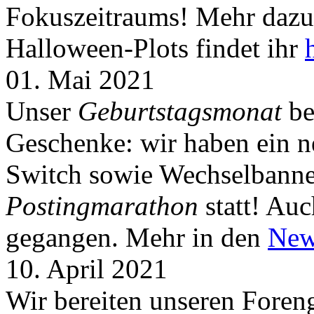
Fokuszeitraums! Mehr dazu 
Halloween-Plots findet ihr
01. Mai 2021
Unser
Geburtstagsmonat
be
Geschenke: wir haben ein 
Switch sowie Wechselbanner
Postingmarathon
statt! Auc
gegangen. Mehr in den
New
10. April 2021
Wir bereiten unseren Foreng