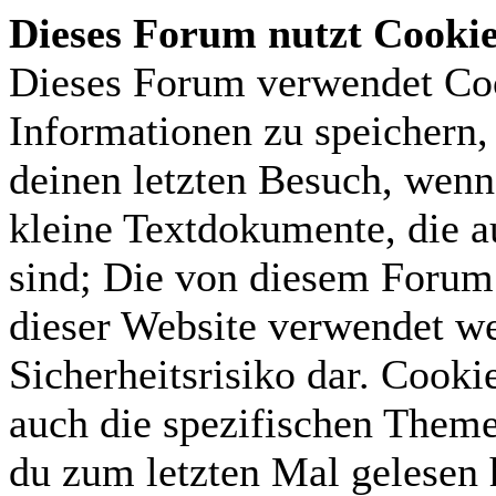
Dieses Forum nutzt Cooki
Dieses Forum verwendet Coo
Informationen zu speichern, 
deinen letzten Besuch, wenn 
kleine Textdokumente, die 
sind; Die von diesem Forum 
dieser Website verwendet we
Sicherheitsrisiko dar. Cook
auch die spezifischen Theme
du zum letzten Mal gelesen h