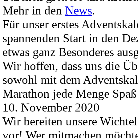
Mehr in den
News
.
Für unser erstes Adventskal
spannenden Start in den D
etwas ganz Besonderes aus
Wir hoffen, dass uns die Üb
sowohl mit dem Adventskale
Marathon jede Menge Spaß
10. November 2020
Wir bereiten unsere Wichtel
vor! Wer mitmachen möchte