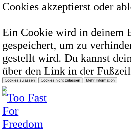
Cookies akzeptierst oder abl
Ein Cookie wird in deinem 
gespeichert, um zu verhinder
gestellt wird. Du kannst dei
über den Link in der Fußzeil