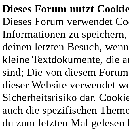
Dieses Forum nutzt Cooki
Dieses Forum verwendet Coo
Informationen zu speichern, 
deinen letzten Besuch, wenn 
kleine Textdokumente, die 
sind; Die von diesem Forum 
dieser Website verwendet we
Sicherheitsrisiko dar. Cook
auch die spezifischen Theme
du zum letzten Mal gelesen h