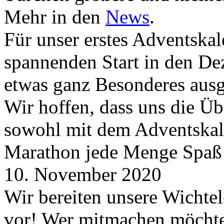
Mehr in den
News
.
Für unser erstes Adventskal
spannenden Start in den D
etwas ganz Besonderes aus
Wir hoffen, dass uns die Üb
sowohl mit dem Adventskale
Marathon jede Menge Spaß
10. November 2020
Wir bereiten unsere Wichtel
vor! Wer mitmachen möchte