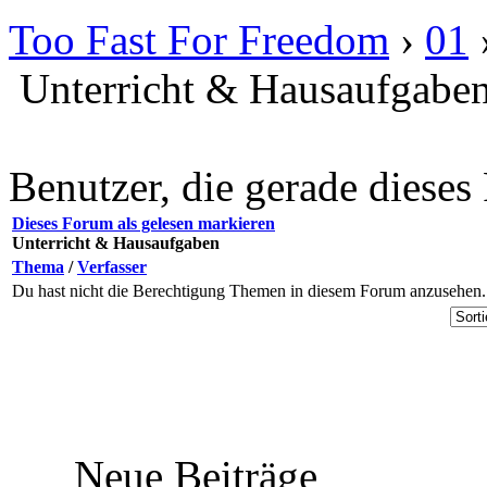
Too Fast For Freedom
›
01
Unterricht & Hausaufgabe
Benutzer, die gerade diese
Dieses Forum als gelesen markieren
Unterricht & Hausaufgaben
Thema
/
Verfasser
Du hast nicht die Berechtigung Themen in diesem Forum anzusehen.
Neue Beiträge