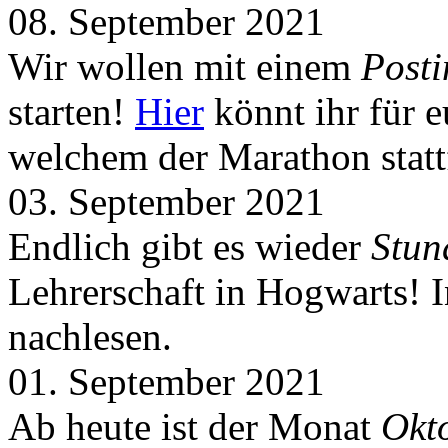
08. September 2021
Wir wollen mit einem
Post
starten!
Hier
könnt ihr für 
welchem der Marathon statt
03. September 2021
Endlich gibt es wieder
Stun
Lehrerschaft in Hogwarts! 
nachlesen.
01. September 2021
Ab heute ist der Monat
Okt