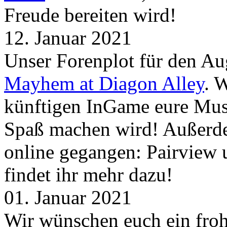
Freude bereiten wird!
12. Januar 2021
Unser Forenplot für den Aug
Mayhem at Diagon Alley
. 
künftigen InGame eure Mus
Spaß machen wird! Außerd
online gegangen: Pairview
findet ihr mehr dazu!
01. Januar 2021
Wir wünschen euch ein froh