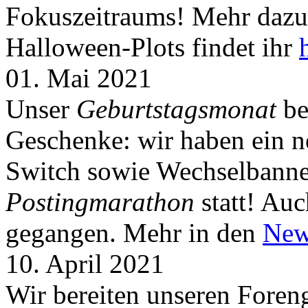
Fokuszeitraums! Mehr dazu 
Halloween-Plots findet ihr
01. Mai 2021
Unser
Geburtstagsmonat
be
Geschenke: wir haben ein 
Switch sowie Wechselbanner
Postingmarathon
statt! Auc
gegangen. Mehr in den
New
10. April 2021
Wir bereiten unseren Foreng