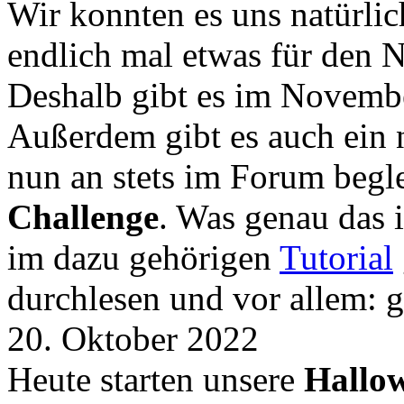
Wir konnten es uns natürli
endlich mal etwas für den
Deshalb gibt es im Novemb
Außerdem gibt es auch ein 
nun an stets im Forum begle
Challenge
. Was genau das i
im dazu gehörigen
Tutorial
durchlesen und vor allem: 
20. Oktober 2022
Heute starten unsere
Hallow