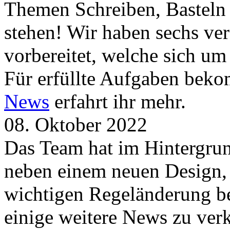
Themen Schreiben, Basteln
stehen! Wir haben sechs ve
vorbereitet, welche sich u
Für erfüllte Aufgaben beko
News
erfahrt ihr mehr.
08. Oktober 2022
Das Team hat im Hintergrund
neben einem neuen Design, 
wichtigen Regeländerung be
einige weitere News zu verk