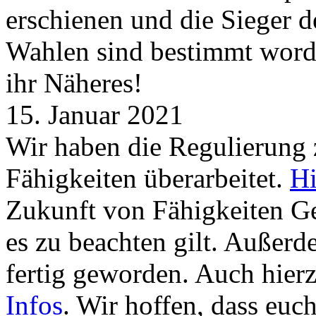
erschienen und die Sieger 
Wahlen sind bestimmt word
ihr Näheres!
15. Januar 2021
Wir haben die Regulierung
Fähigkeiten überarbeitet.
Hi
Zukunft von Fähigkeiten G
es zu beachten gilt. Außer
fertig geworden. Auch hierz
Infos
. Wir hoffen, dass euc