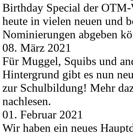
Birthday Special der OTM-W
heute in vielen neuen und 
Nominierungen abgeben kö
08. März 2021
Für Muggel, Squibs und an
Hintergrund gibt es nun neu
zur Schulbildung! Mehr daz
nachlesen.
01. Februar 2021
Wir haben ein neues Hauptde