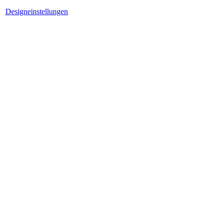
Designeinstellungen