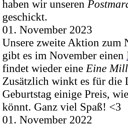
haben wir unseren
Postmar
geschickt.
01. November 2023
Unsere zweite Aktion zum 
gibt es im November einen
findet wieder eine
Eine Mill
Zusätzlich winkt es für die
Geburtstag einige Preis, wi
könnt. Ganz viel Spaß! <3
01. November 2022