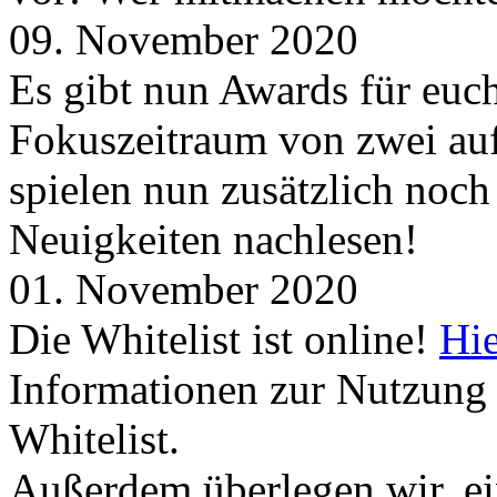
09. November 2020
Es gibt nun Awards für euc
Fokuszeitraum von zwei auf
spielen nun zusätzlich noc
Neuigkeiten nachlesen!
01. November 2020
Die Whitelist ist online!
Hie
Informationen zur Nutzung 
Whitelist.
Außerdem überlegen wir, ei