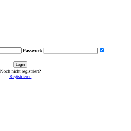
Passwort:
Noch nicht registriert?
Registrieren