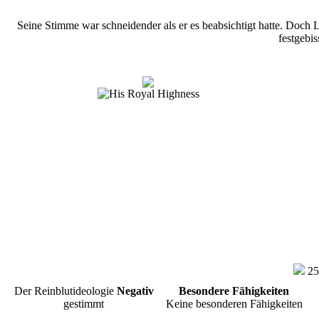
Seine Stimme war schneidender als er es beabsichtigt hatte. Doch L
festgebi
25
Der Reinblutideologie
Negativ
Besondere Fähigkeiten
gestimmt
Keine besonderen Fähigkeiten