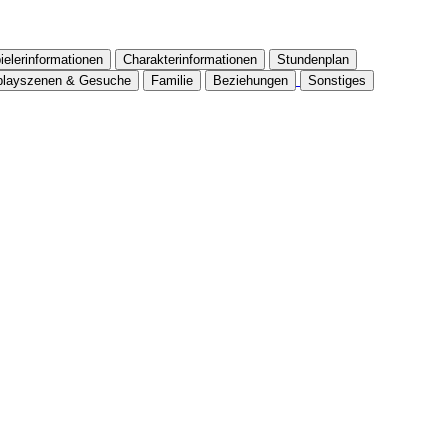
ielerinformationen
Charakterinformationen
Stundenplan
playszenen & Gesuche
Familie
Beziehungen
Sonstiges