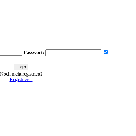
Passwort:
Noch nicht registriert?
Registrieren