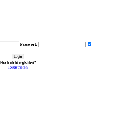
Passwort:
Noch nicht registriert?
Registrieren