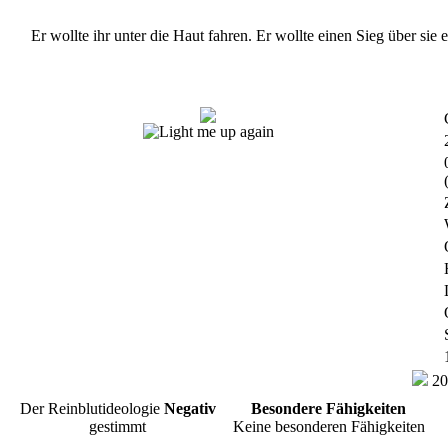
Er wollte ihr unter die Haut fahren. Er wollte einen Sieg über si
20
Der Reinblutideologie
Negativ
Besondere Fähigkeiten
gestimmt
Keine besonderen Fähigkeiten