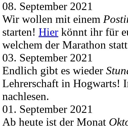
08. September 2021
Wir wollen mit einem
Post
starten!
Hier
könnt ihr für 
welchem der Marathon statt
03. September 2021
Endlich gibt es wieder
Stun
Lehrerschaft in Hogwarts! 
nachlesen.
01. September 2021
Ab heute ist der Monat
Okt