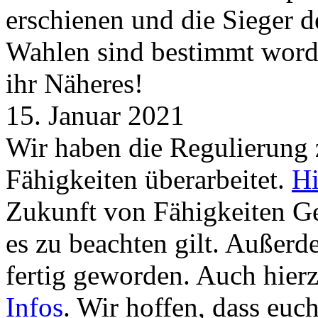
erschienen und die Sieger 
Wahlen sind bestimmt word
ihr Näheres!
15. Januar 2021
Wir haben die Regulierung
Fähigkeiten überarbeitet.
Hi
Zukunft von Fähigkeiten G
es zu beachten gilt. Außer
fertig geworden. Auch hierz
Infos
. Wir hoffen, dass euc