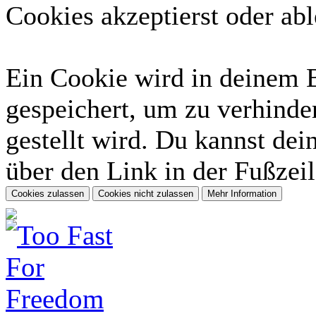
Cookies akzeptierst oder abl
Ein Cookie wird in deinem 
gespeichert, um zu verhinder
gestellt wird. Du kannst dei
über den Link in der Fußzeil