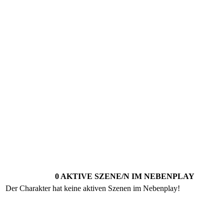
0 AKTIVE SZENE/N IM NEBENPLAY
Der Charakter hat keine aktiven Szenen im Nebenplay!