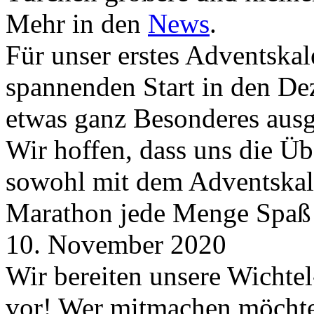
Mehr in den
News
.
Für unser erstes Adventskal
spannenden Start in den D
etwas ganz Besonderes aus
Wir hoffen, dass uns die Üb
sowohl mit dem Adventskale
Marathon jede Menge Spaß
10. November 2020
Wir bereiten unsere Wichtel
vor! Wer mitmachen möchte