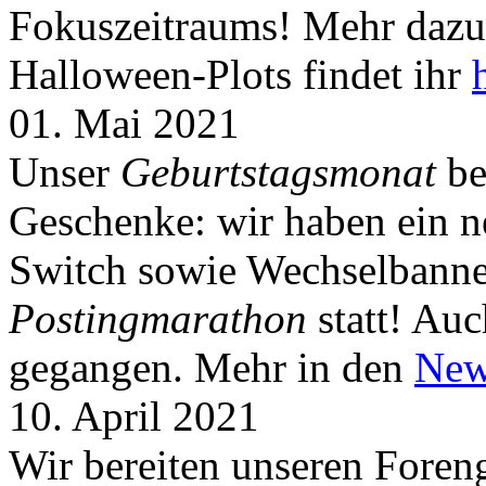
Fokuszeitraums! Mehr dazu 
Halloween-Plots findet ihr
01. Mai 2021
Unser
Geburtstagsmonat
be
Geschenke: wir haben ein 
Switch sowie Wechselbanner
Postingmarathon
statt! Auc
gegangen. Mehr in den
New
10. April 2021
Wir bereiten unseren Foreng