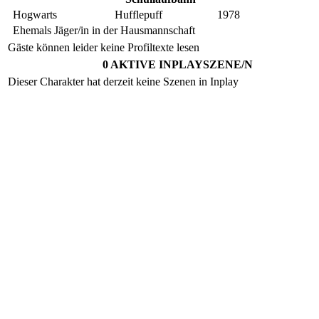
Hogwarts
Hufflepuff
1978
Ehemals Jäger/in in der Hausmannschaft
Gäste können leider keine Profiltexte lesen
0 AKTIVE INPLAYSZENE/N
Dieser Charakter hat derzeit keine Szenen in Inplay