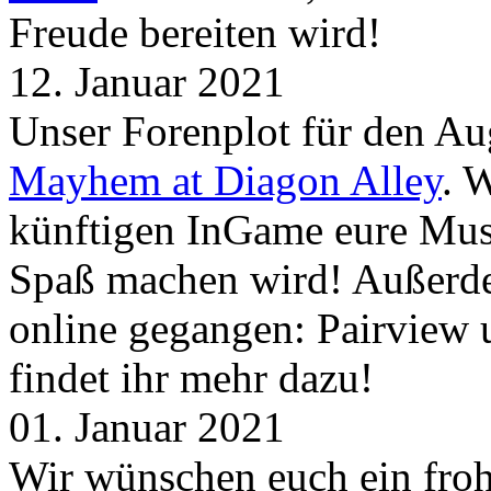
Freude bereiten wird!
12. Januar 2021
Unser Forenplot für den Aug
Mayhem at Diagon Alley
. 
künftigen InGame eure Mus
Spaß machen wird! Außerd
online gegangen: Pairview
findet ihr mehr dazu!
01. Januar 2021
Wir wünschen euch ein froh