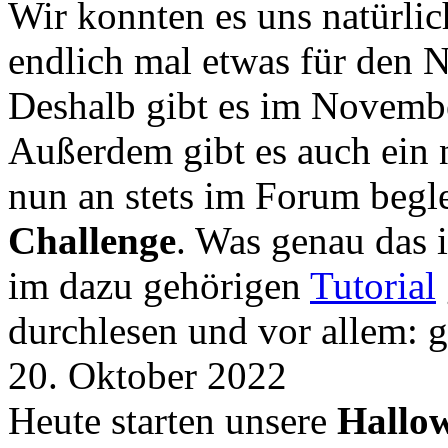
Wir konnten es uns natürli
endlich mal etwas für den
Deshalb gibt es im Novemb
Außerdem gibt es auch ein 
nun an stets im Forum begle
Challenge
. Was genau das i
im dazu gehörigen
Tutorial
durchlesen und vor allem: 
20. Oktober 2022
Heute starten unsere
Hallow