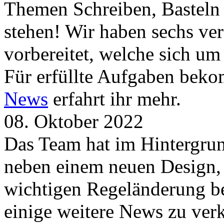
Themen Schreiben, Basteln
stehen! Wir haben sechs ve
vorbereitet, welche sich u
Für erfüllte Aufgaben beko
News
erfahrt ihr mehr.
08. Oktober 2022
Das Team hat im Hintergrund
neben einem neuen Design, 
wichtigen Regeländerung be
einige weitere News zu verk