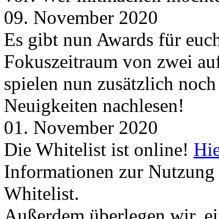
09. November 2020
Es gibt nun Awards für euc
Fokuszeitraum von zwei auf
spielen nun zusätzlich noc
Neuigkeiten nachlesen!
01. November 2020
Die Whitelist ist online!
Hie
Informationen zur Nutzung 
Whitelist.
Außerdem überlegen wir, ei