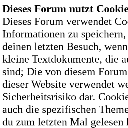
Dieses Forum nutzt Cooki
Dieses Forum verwendet Coo
Informationen zu speichern, 
deinen letzten Besuch, wenn 
kleine Textdokumente, die 
sind; Die von diesem Forum 
dieser Website verwendet we
Sicherheitsrisiko dar. Cook
auch die spezifischen Theme
du zum letzten Mal gelesen h