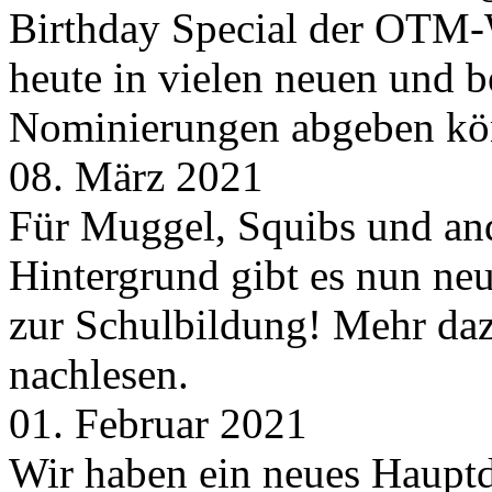
Birthday Special der OTM-W
heute in vielen neuen und 
Nominierungen abgeben kö
08. März 2021
Für Muggel, Squibs und an
Hintergrund gibt es nun neu
zur Schulbildung! Mehr daz
nachlesen.
01. Februar 2021
Wir haben ein neues Hauptde