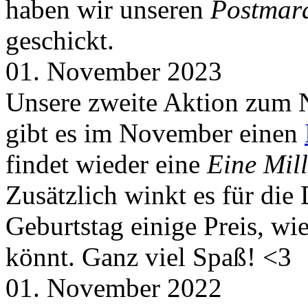
haben wir unseren
Postmar
geschickt.
01. November 2023
Unsere zweite Aktion zum 
gibt es im November einen
findet wieder eine
Eine Mill
Zusätzlich winkt es für die
Geburtstag einige Preis, wi
könnt. Ganz viel Spaß! <3
01. November 2022