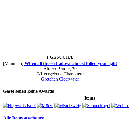
1 GESUCH/E
[Männlich]
When all those shadows almost killed your light
Älterer Bruder, 20
0/1 vergebene Charaktere
Gretchen Clearwater
Gäste sehen keine Awards
Items
Alle Items anschauen