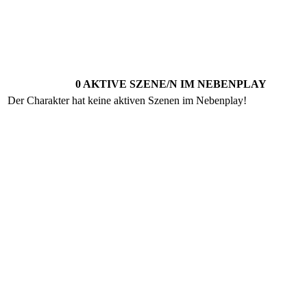
0 AKTIVE SZENE/N IM NEBENPLAY
Der Charakter hat keine aktiven Szenen im Nebenplay!