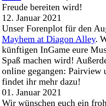
Freude bereiten wird!
12. Januar 2021
Unser Forenplot für den Aug
Mayhem at Diagon Alley
. 
künftigen InGame eure Mus
Spaß machen wird! Außerd
online gegangen: Pairview
findet ihr mehr dazu!
01. Januar 2021
Wir wünschen euch ein froh