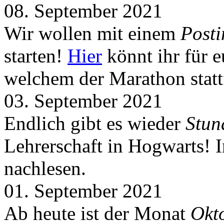
08. September 2021
Wir wollen mit einem
Post
starten!
Hier
könnt ihr für 
welchem der Marathon statt
03. September 2021
Endlich gibt es wieder
Stun
Lehrerschaft in Hogwarts! 
nachlesen.
01. September 2021
Ab heute ist der Monat
Okt