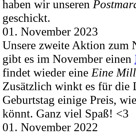
haben wir unseren
Postmar
geschickt.
01. November 2023
Unsere zweite Aktion zum 
gibt es im November einen
findet wieder eine
Eine Mill
Zusätzlich winkt es für die
Geburtstag einige Preis, wi
könnt. Ganz viel Spaß! <3
01. November 2022