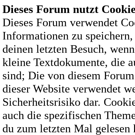
Dieses Forum nutzt Cooki
Dieses Forum verwendet Coo
Informationen zu speichern, 
deinen letzten Besuch, wenn 
kleine Textdokumente, die 
sind; Die von diesem Forum 
dieser Website verwendet we
Sicherheitsrisiko dar. Cook
auch die spezifischen Theme
du zum letzten Mal gelesen h