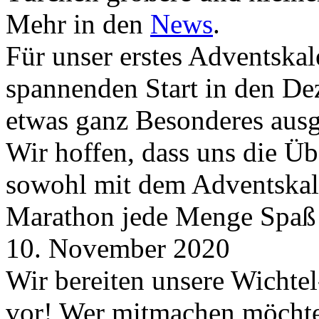
Mehr in den
News
.
Für unser erstes Adventskal
spannenden Start in den D
etwas ganz Besonderes aus
Wir hoffen, dass uns die Üb
sowohl mit dem Adventskale
Marathon jede Menge Spaß
10. November 2020
Wir bereiten unsere Wichtel
vor! Wer mitmachen möchte