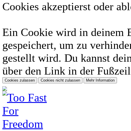
Cookies akzeptierst oder abl
Ein Cookie wird in deinem 
gespeichert, um zu verhinder
gestellt wird. Du kannst dei
über den Link in der Fußzeil