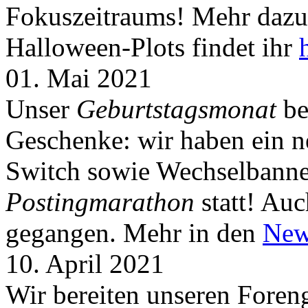
Fokuszeitraums! Mehr dazu 
Halloween-Plots findet ihr
01. Mai 2021
Unser
Geburtstagsmonat
be
Geschenke: wir haben ein 
Switch sowie Wechselbanner
Postingmarathon
statt! Auc
gegangen. Mehr in den
New
10. April 2021
Wir bereiten unseren Foreng