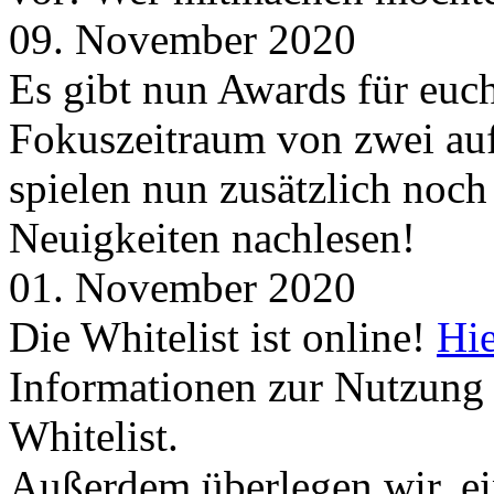
09. November 2020
Es gibt nun Awards für euc
Fokuszeitraum von zwei auf
spielen nun zusätzlich noc
Neuigkeiten nachlesen!
01. November 2020
Die Whitelist ist online!
Hie
Informationen zur Nutzung 
Whitelist.
Außerdem überlegen wir, ei