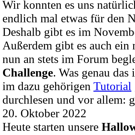
Wir konnten es uns natürli
endlich mal etwas für den
Deshalb gibt es im Novemb
Außerdem gibt es auch ein 
nun an stets im Forum begle
Challenge
. Was genau das i
im dazu gehörigen
Tutorial
durchlesen und vor allem: 
20. Oktober 2022
Heute starten unsere
Hallow