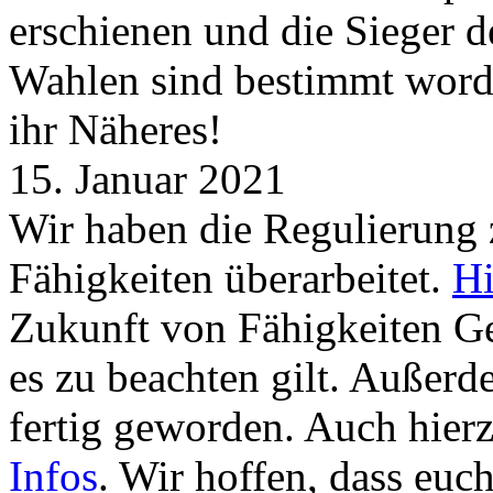
erschienen und die Sieger 
Wahlen sind bestimmt word
ihr Näheres!
15. Januar 2021
Wir haben die Regulierung
Fähigkeiten überarbeitet.
Hi
Zukunft von Fähigkeiten G
es zu beachten gilt. Außer
fertig geworden. Auch hierz
Infos
. Wir hoffen, dass euc