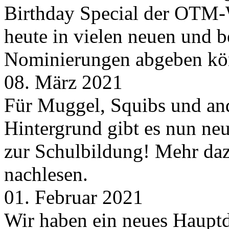
Birthday Special der OTM-W
heute in vielen neuen und 
Nominierungen abgeben kö
08. März 2021
Für Muggel, Squibs und an
Hintergrund gibt es nun neu
zur Schulbildung! Mehr daz
nachlesen.
01. Februar 2021
Wir haben ein neues Hauptde