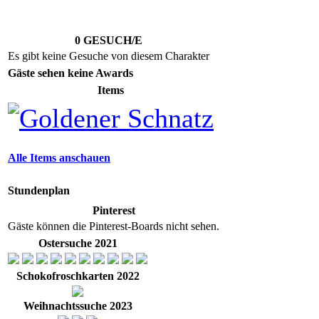
0 GESUCH/E
Es gibt keine Gesuche von diesem Charakter
Gäste sehen keine Awards
Items
Alle Items anschauen
Stundenplan
Pinterest
Gäste können die Pinterest-Boards nicht sehen.
Ostersuche 2021
Schokofroschkarten 2022
Weihnachtssuche 2023