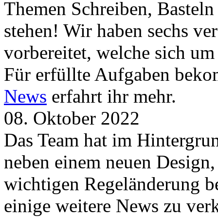
Themen Schreiben, Basteln
stehen! Wir haben sechs ve
vorbereitet, welche sich u
Für erfüllte Aufgaben beko
News
erfahrt ihr mehr.
08. Oktober 2022
Das Team hat im Hintergrund
neben einem neuen Design, 
wichtigen Regeländerung be
einige weitere News zu verk