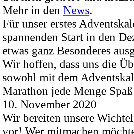
Mehr in den
News
.
Für unser erstes Adventskal
spannenden Start in den D
etwas ganz Besonderes aus
Wir hoffen, dass uns die Üb
sowohl mit dem Adventskale
Marathon jede Menge Spaß
10. November 2020
Wir bereiten unsere Wichtel
vor! Wer mitmachen möchte