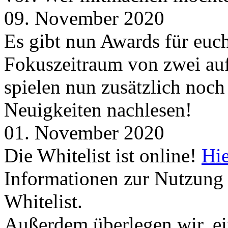
09. November 2020
Es gibt nun Awards für euc
Fokuszeitraum von zwei auf
spielen nun zusätzlich noc
Neuigkeiten nachlesen!
01. November 2020
Die Whitelist ist online!
Hie
Informationen zur Nutzung 
Whitelist.
Außerdem überlegen wir, ei