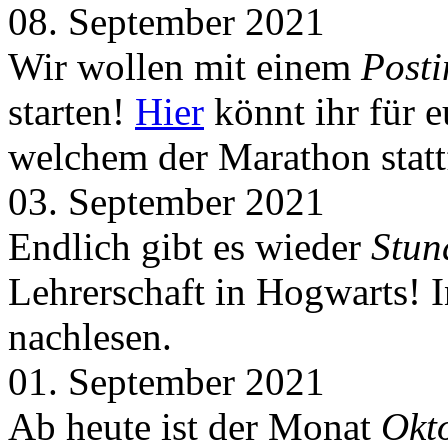
08. September 2021
Wir wollen mit einem
Post
starten!
Hier
könnt ihr für 
welchem der Marathon statt
03. September 2021
Endlich gibt es wieder
Stun
Lehrerschaft in Hogwarts! 
nachlesen.
01. September 2021
Ab heute ist der Monat
Okt