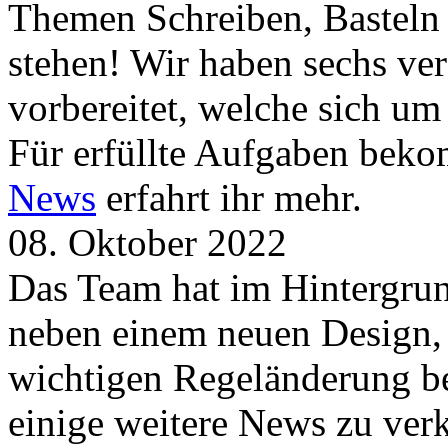
Themen Schreiben, Basteln
stehen! Wir haben sechs ve
vorbereitet, welche sich u
Für erfüllte Aufgaben beko
News
erfahrt ihr mehr.
08. Oktober 2022
Das Team hat im Hintergrund
neben einem neuen Design, 
wichtigen Regeländerung be
einige weitere News zu verk