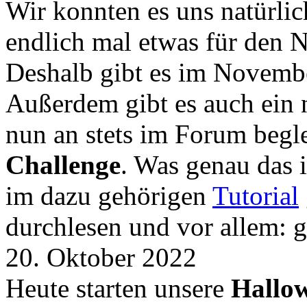
Wir konnten es uns natürli
endlich mal etwas für den
Deshalb gibt es im Novemb
Außerdem gibt es auch ein 
nun an stets im Forum begle
Challenge
. Was genau das i
im dazu gehörigen
Tutorial
durchlesen und vor allem: 
20. Oktober 2022
Heute starten unsere
Hallow