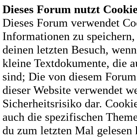
Dieses Forum nutzt Cooki
Dieses Forum verwendet Coo
Informationen zu speichern, 
deinen letzten Besuch, wenn 
kleine Textdokumente, die 
sind; Die von diesem Forum 
dieser Website verwendet we
Sicherheitsrisiko dar. Cook
auch die spezifischen Theme
du zum letzten Mal gelesen h