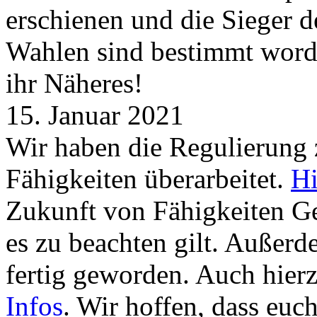
erschienen und die Sieger 
Wahlen sind bestimmt word
ihr Näheres!
15. Januar 2021
Wir haben die Regulierung
Fähigkeiten überarbeitet.
Hi
Zukunft von Fähigkeiten G
es zu beachten gilt. Außer
fertig geworden. Auch hierz
Infos
. Wir hoffen, dass euc