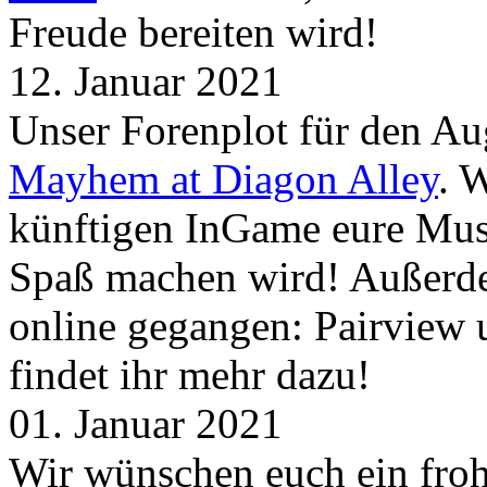
Freude bereiten wird!
12. Januar 2021
Unser Forenplot für den Aug
Mayhem at Diagon Alley
. 
künftigen InGame eure Mus
Spaß machen wird! Außerd
online gegangen: Pairview
findet ihr mehr dazu!
01. Januar 2021
Wir wünschen euch ein froh