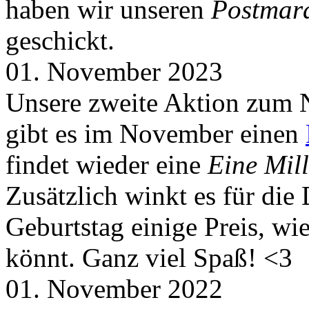
haben wir unseren
Postmar
geschickt.
01. November 2023
Unsere zweite Aktion zum 
gibt es im November einen
findet wieder eine
Eine Mill
Zusätzlich winkt es für die
Geburtstag einige Preis, wi
könnt. Ganz viel Spaß! <3
01. November 2022