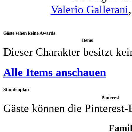
Valerio Gallerani
Gäste sehen keine Awards
Items
Dieser Charakter besitzt kei
Alle Items anschauen
Stundenplan
Pinterest
Gäste können die Pinterest-
Famil