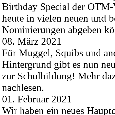
Birthday Special der OTM-W
heute in vielen neuen und 
Nominierungen abgeben kö
08. März 2021
Für Muggel, Squibs und an
Hintergrund gibt es nun neu
zur Schulbildung! Mehr daz
nachlesen.
01. Februar 2021
Wir haben ein neues Hauptde