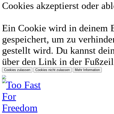
Cookies akzeptierst oder abl
Ein Cookie wird in deinem 
gespeichert, um zu verhinder
gestellt wird. Du kannst dei
über den Link in der Fußzeil