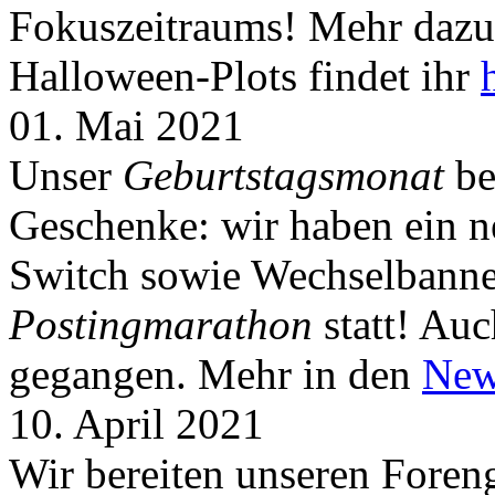
Fokuszeitraums! Mehr dazu 
Halloween-Plots findet ihr
01. Mai 2021
Unser
Geburtstagsmonat
be
Geschenke: wir haben ein 
Switch sowie Wechselbanner
Postingmarathon
statt! Auc
gegangen. Mehr in den
New
10. April 2021
Wir bereiten unseren Foreng