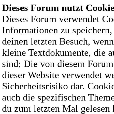
Dieses Forum nutzt Cooki
Dieses Forum verwendet Coo
Informationen zu speichern, 
deinen letzten Besuch, wenn 
kleine Textdokumente, die 
sind; Die von diesem Forum 
dieser Website verwendet we
Sicherheitsrisiko dar. Cook
auch die spezifischen Theme
du zum letzten Mal gelesen h