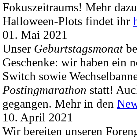
Fokuszeitraums! Mehr dazu 
Halloween-Plots findet ihr
01. Mai 2021
Unser
Geburtstagsmonat
be
Geschenke: wir haben ein 
Switch sowie Wechselbanner
Postingmarathon
statt! Auc
gegangen. Mehr in den
New
10. April 2021
Wir bereiten unseren Foreng