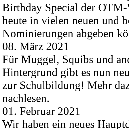
Birthday Special der OTM-W
heute in vielen neuen und 
Nominierungen abgeben kö
08. März 2021
Für Muggel, Squibs und an
Hintergrund gibt es nun neu
zur Schulbildung! Mehr daz
nachlesen.
01. Februar 2021
Wir haben ein neues Hauptde