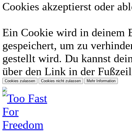
Cookies akzeptierst oder abl
Ein Cookie wird in deinem 
gespeichert, um zu verhinder
gestellt wird. Du kannst dei
über den Link in der Fußzeil