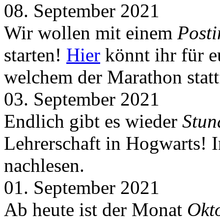
08. September 2021
Wir wollen mit einem
Post
starten!
Hier
könnt ihr für 
welchem der Marathon statt
03. September 2021
Endlich gibt es wieder
Stun
Lehrerschaft in Hogwarts! 
nachlesen.
01. September 2021
Ab heute ist der Monat
Okt