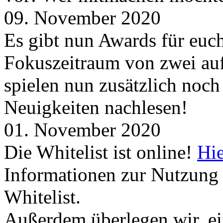
09. November 2020
Es gibt nun Awards für euc
Fokuszeitraum von zwei auf
spielen nun zusätzlich noc
Neuigkeiten nachlesen!
01. November 2020
Die Whitelist ist online!
Hie
Informationen zur Nutzung 
Whitelist.
Außerdem überlegen wir, ei