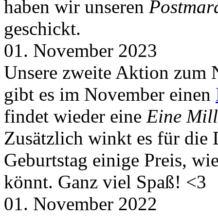
haben wir unseren
Postmar
geschickt.
01. November 2023
Unsere zweite Aktion zum 
gibt es im November einen
findet wieder eine
Eine Mill
Zusätzlich winkt es für die
Geburtstag einige Preis, wi
könnt. Ganz viel Spaß! <3
01. November 2022