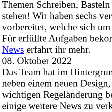
Themen Schreiben, Basteln
stehen! Wir haben sechs ve
vorbereitet, welche sich u
Für erfüllte Aufgaben beko
News
erfahrt ihr mehr.
08. Oktober 2022
Das Team hat im Hintergrund
neben einem neuen Design, 
wichtigen Regeländerung be
einige weitere News zu verk