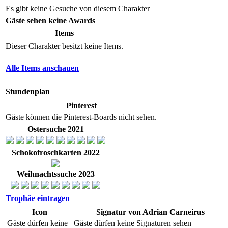
Es gibt keine Gesuche von diesem Charakter
Gäste sehen keine Awards
Items
Dieser Charakter besitzt keine Items.
Alle Items anschauen
Stundenplan
Pinterest
Gäste können die Pinterest-Boards nicht sehen.
Ostersuche 2021
Schokofroschkarten 2022
Weihnachtssuche 2023
Trophäe eintragen
Icon
Signatur von Adrian Carneirus
Gäste dürfen keine
Gäste dürfen keine Signaturen sehen