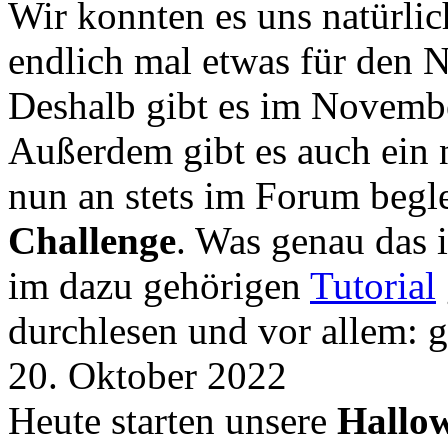
Wir konnten es uns natürli
endlich mal etwas für den
Deshalb gibt es im Novemb
Außerdem gibt es auch ein 
nun an stets im Forum begle
Challenge
. Was genau das i
im dazu gehörigen
Tutorial
durchlesen und vor allem: 
20. Oktober 2022
Heute starten unsere
Hallow