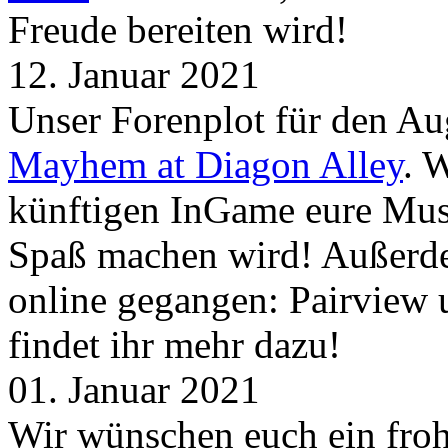
Freude bereiten wird!
12. Januar 2021
Unser Forenplot für den Aug
Mayhem at Diagon Alley
. 
künftigen InGame eure Mus
Spaß machen wird! Außerd
online gegangen: Pairview
findet ihr mehr dazu!
01. Januar 2021
Wir wünschen euch ein froh