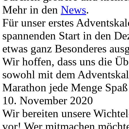
Mehr in den
News
.
Für unser erstes Adventskal
spannenden Start in den D
etwas ganz Besonderes aus
Wir hoffen, dass uns die Üb
sowohl mit dem Adventskale
Marathon jede Menge Spaß
10. November 2020
Wir bereiten unsere Wichtel
vor! Wer mitmachen möchte