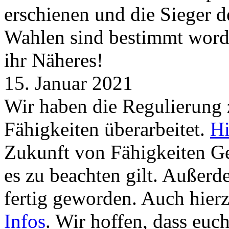
erschienen und die Sieger 
Wahlen sind bestimmt word
ihr Näheres!
15. Januar 2021
Wir haben die Regulierung
Fähigkeiten überarbeitet.
Hi
Zukunft von Fähigkeiten G
es zu beachten gilt. Außer
fertig geworden. Auch hierz
Infos
. Wir hoffen, dass euc