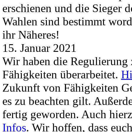
erschienen und die Sieger 
Wahlen sind bestimmt word
ihr Näheres!
15. Januar 2021
Wir haben die Regulierung
Fähigkeiten überarbeitet.
Hi
Zukunft von Fähigkeiten G
es zu beachten gilt. Außer
fertig geworden. Auch hierz
Infos
. Wir hoffen, dass euc