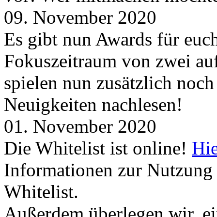
09. November 2020
Es gibt nun Awards für euc
Fokuszeitraum von zwei auf
spielen nun zusätzlich noc
Neuigkeiten nachlesen!
01. November 2020
Die Whitelist ist online!
Hie
Informationen zur Nutzung 
Whitelist.
Außerdem überlegen wir, ei