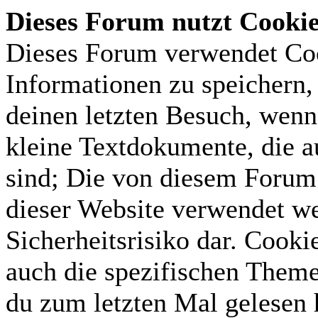
Dieses Forum nutzt Cooki
Dieses Forum verwendet Coo
Informationen zu speichern, 
deinen letzten Besuch, wenn 
kleine Textdokumente, die 
sind; Die von diesem Forum 
dieser Website verwendet we
Sicherheitsrisiko dar. Cook
auch die spezifischen Theme
du zum letzten Mal gelesen h