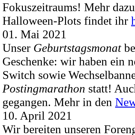
Fokuszeitraums! Mehr dazu 
Halloween-Plots findet ihr
01. Mai 2021
Unser
Geburtstagsmonat
be
Geschenke: wir haben ein 
Switch sowie Wechselbanner
Postingmarathon
statt! Auc
gegangen. Mehr in den
New
10. April 2021
Wir bereiten unseren Foreng