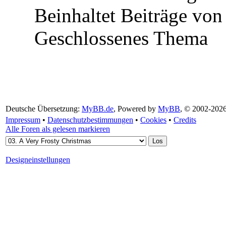
Beinhaltet Beiträge von 
Geschlossenes Thema
Deutsche Übersetzung:
MyBB.de
, Powered by
MyBB
, © 2002-202
Impressum
•
Datenschutzbestimmungen
•
Cookies
•
Credits
Alle Foren als gelesen markieren
Designeinstellungen