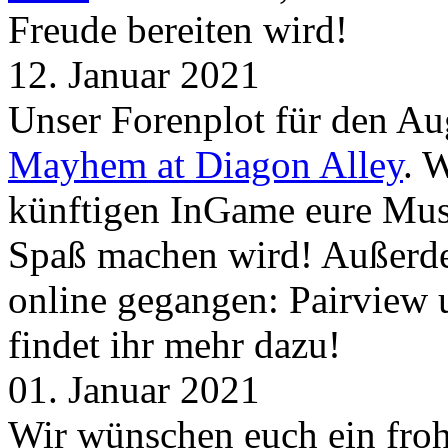
Freude bereiten wird!
12. Januar 2021
Unser Forenplot für den Aug
Mayhem at Diagon Alley
. 
künftigen InGame eure Mus
Spaß machen wird! Außerd
online gegangen: Pairview
findet ihr mehr dazu!
01. Januar 2021
Wir wünschen euch ein froh