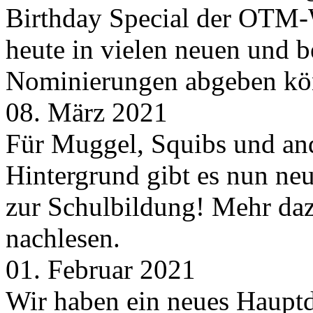
Birthday Special der OTM-W
heute in vielen neuen und 
Nominierungen abgeben kö
08. März 2021
Für Muggel, Squibs und an
Hintergrund gibt es nun neu
zur Schulbildung! Mehr daz
nachlesen.
01. Februar 2021
Wir haben ein neues Hauptde