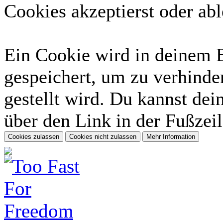
Cookies akzeptierst oder abl
Ein Cookie wird in deinem 
gespeichert, um zu verhinder
gestellt wird. Du kannst dei
über den Link in der Fußzeil