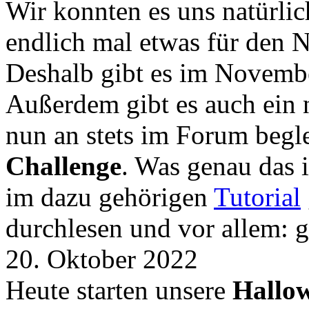
Wir konnten es uns natürli
endlich mal etwas für den
Deshalb gibt es im Novemb
Außerdem gibt es auch ein 
nun an stets im Forum begle
Challenge
. Was genau das i
im dazu gehörigen
Tutorial
durchlesen und vor allem: 
20. Oktober 2022
Heute starten unsere
Hallow