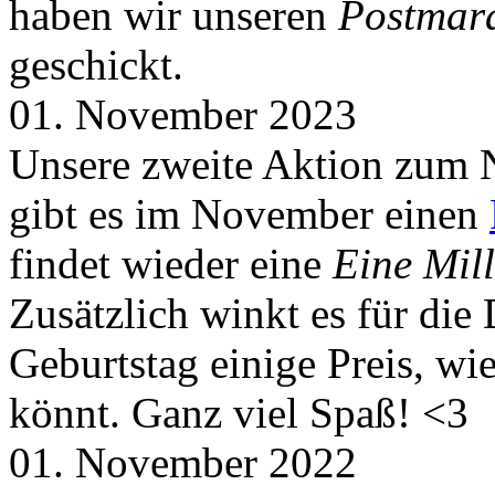
haben wir unseren
Postmar
geschickt.
01. November 2023
Unsere zweite Aktion zum 
gibt es im November einen
findet wieder eine
Eine Mill
Zusätzlich winkt es für die
Geburtstag einige Preis, wi
könnt. Ganz viel Spaß! <3
01. November 2022