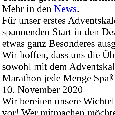
Mehr in den
News
.
Für unser erstes Adventskal
spannenden Start in den D
etwas ganz Besonderes aus
Wir hoffen, dass uns die Üb
sowohl mit dem Adventskale
Marathon jede Menge Spaß
10. November 2020
Wir bereiten unsere Wichtel
vor! Wer mitmachen möchte