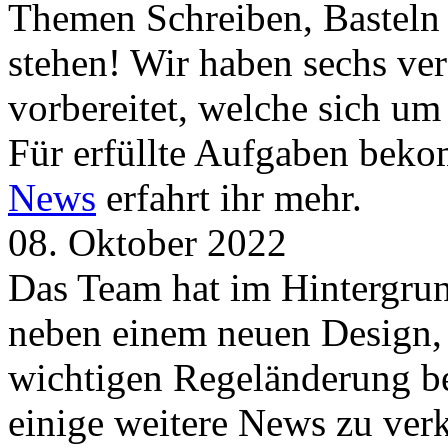
Themen Schreiben, Basteln
stehen! Wir haben sechs ve
vorbereitet, welche sich u
Für erfüllte Aufgaben beko
News
erfahrt ihr mehr.
08. Oktober 2022
Das Team hat im Hintergrund
neben einem neuen Design, 
wichtigen Regeländerung be
einige weitere News zu verk