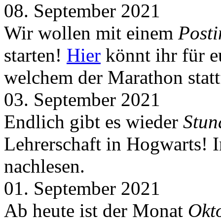
08. September 2021
Wir wollen mit einem
Post
starten!
Hier
könnt ihr für 
welchem der Marathon statt
03. September 2021
Endlich gibt es wieder
Stun
Lehrerschaft in Hogwarts! 
nachlesen.
01. September 2021
Ab heute ist der Monat
Okt