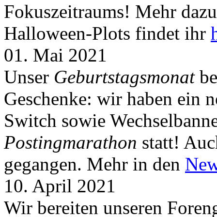
Fokuszeitraums! Mehr dazu 
Halloween-Plots findet ihr
01. Mai 2021
Unser
Geburtstagsmonat
be
Geschenke: wir haben ein 
Switch sowie Wechselbanner
Postingmarathon
statt! Auc
gegangen. Mehr in den
New
10. April 2021
Wir bereiten unseren Foreng