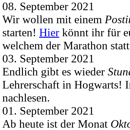
08. September 2021
Wir wollen mit einem
Post
starten!
Hier
könnt ihr für 
welchem der Marathon statt
03. September 2021
Endlich gibt es wieder
Stun
Lehrerschaft in Hogwarts! 
nachlesen.
01. September 2021
Ab heute ist der Monat
Okt