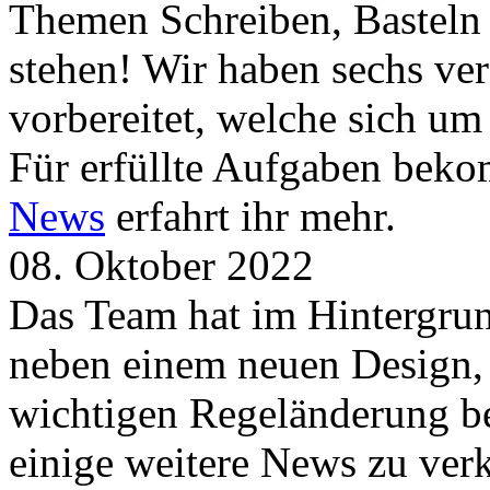
Themen Schreiben, Basteln
stehen! Wir haben sechs ve
vorbereitet, welche sich u
Für erfüllte Aufgaben beko
News
erfahrt ihr mehr.
08. Oktober 2022
Das Team hat im Hintergrund
neben einem neuen Design, 
wichtigen Regeländerung be
einige weitere News zu verk