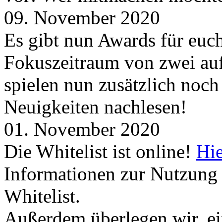
09. November 2020
Es gibt nun Awards für euc
Fokuszeitraum von zwei auf
spielen nun zusätzlich noc
Neuigkeiten nachlesen!
01. November 2020
Die Whitelist ist online!
Hie
Informationen zur Nutzung 
Whitelist.
Außerdem überlegen wir, ei