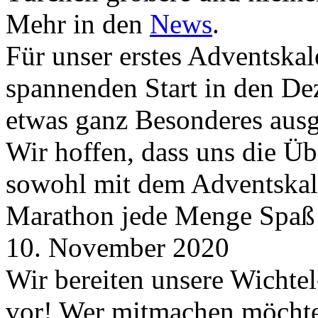
Mehr in den
News
.
Für unser erstes Adventskal
spannenden Start in den D
etwas ganz Besonderes aus
Wir hoffen, dass uns die Üb
sowohl mit dem Adventskale
Marathon jede Menge Spaß
10. November 2020
Wir bereiten unsere Wichtel
vor! Wer mitmachen möchte