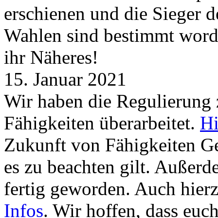
erschienen und die Sieger 
Wahlen sind bestimmt word
ihr Näheres!
15. Januar 2021
Wir haben die Regulierung
Fähigkeiten überarbeitet.
Hi
Zukunft von Fähigkeiten G
es zu beachten gilt. Außer
fertig geworden. Auch hierz
Infos
. Wir hoffen, dass euc