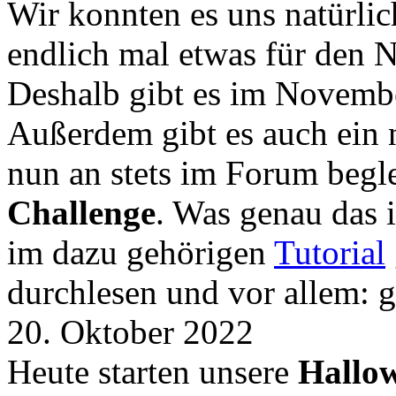
Wir konnten es uns natürli
endlich mal etwas für den
Deshalb gibt es im Novemb
Außerdem gibt es auch ein 
nun an stets im Forum begle
Challenge
. Was genau das i
im dazu gehörigen
Tutorial
durchlesen und vor allem: 
20. Oktober 2022
Heute starten unsere
Hallow