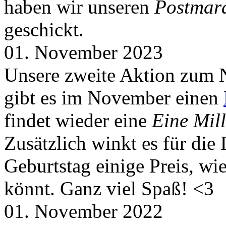
haben wir unseren
Postmar
geschickt.
01. November 2023
Unsere zweite Aktion zum 
gibt es im November einen
findet wieder eine
Eine Mill
Zusätzlich winkt es für die
Geburtstag einige Preis, wi
könnt. Ganz viel Spaß! <3
01. November 2022