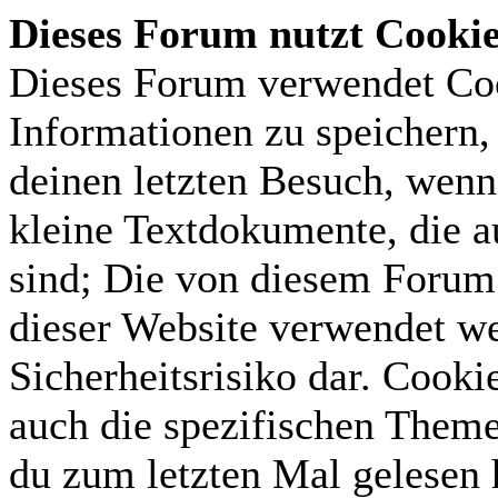
Dieses Forum nutzt Cooki
Dieses Forum verwendet Coo
Informationen zu speichern, 
deinen letzten Besuch, wenn 
kleine Textdokumente, die 
sind; Die von diesem Forum 
dieser Website verwendet we
Sicherheitsrisiko dar. Cook
auch die spezifischen Theme
du zum letzten Mal gelesen h