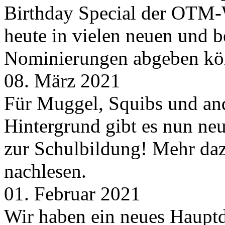
Birthday Special der OTM-W
heute in vielen neuen und 
Nominierungen abgeben kö
08. März 2021
Für Muggel, Squibs und an
Hintergrund gibt es nun neu
zur Schulbildung! Mehr daz
nachlesen.
01. Februar 2021
Wir haben ein neues Hauptde