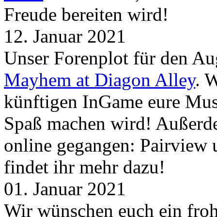
Freude bereiten wird!
12. Januar 2021
Unser Forenplot für den Aug
Mayhem at Diagon Alley
. 
künftigen InGame eure Mus
Spaß machen wird! Außerd
online gegangen: Pairview
findet ihr mehr dazu!
01. Januar 2021
Wir wünschen euch ein froh