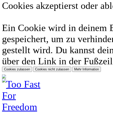
Cookies akzeptierst oder abl
Ein Cookie wird in deinem 
gespeichert, um zu verhinder
gestellt wird. Du kannst dei
über den Link in der Fußzeil