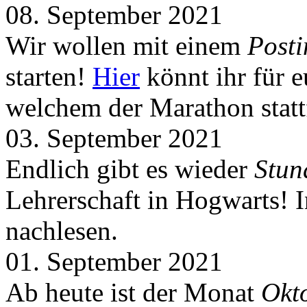
08. September 2021
Wir wollen mit einem
Post
starten!
Hier
könnt ihr für 
welchem der Marathon statt
03. September 2021
Endlich gibt es wieder
Stun
Lehrerschaft in Hogwarts! 
nachlesen.
01. September 2021
Ab heute ist der Monat
Okt