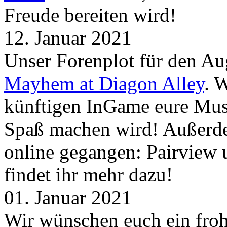
Freude bereiten wird!
12. Januar 2021
Unser Forenplot für den Aug
Mayhem at Diagon Alley
. 
künftigen InGame eure Mus
Spaß machen wird! Außerd
online gegangen: Pairview
findet ihr mehr dazu!
01. Januar 2021
Wir wünschen euch ein froh