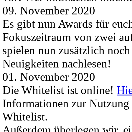
09. November 2020
Es gibt nun Awards für euc
Fokuszeitraum von zwei auf
spielen nun zusätzlich noc
Neuigkeiten nachlesen!
01. November 2020
Die Whitelist ist online!
Hie
Informationen zur Nutzung 
Whitelist.
Außerdem überlegen wir, ei