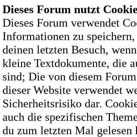
Dieses Forum nutzt Cooki
Dieses Forum verwendet Coo
Informationen zu speichern, 
deinen letzten Besuch, wenn 
kleine Textdokumente, die 
sind; Die von diesem Forum 
dieser Website verwendet we
Sicherheitsrisiko dar. Cook
auch die spezifischen Theme
du zum letzten Mal gelesen h