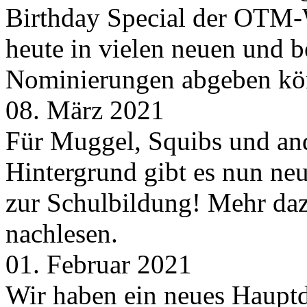
Birthday Special der OTM-W
heute in vielen neuen und 
Nominierungen abgeben kö
08. März 2021
Für Muggel, Squibs und an
Hintergrund gibt es nun neu
zur Schulbildung! Mehr daz
nachlesen.
01. Februar 2021
Wir haben ein neues Hauptde