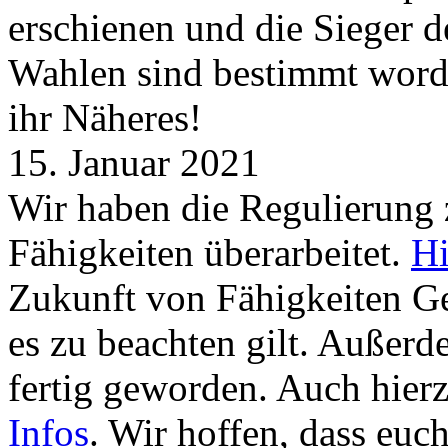
erschienen und die Sieger 
Wahlen sind bestimmt word
ihr Näheres!
15. Januar 2021
Wir haben die Regulierung
Fähigkeiten überarbeitet.
Hi
Zukunft von Fähigkeiten G
es zu beachten gilt. Außer
fertig geworden. Auch hierz
Infos
. Wir hoffen, dass euc