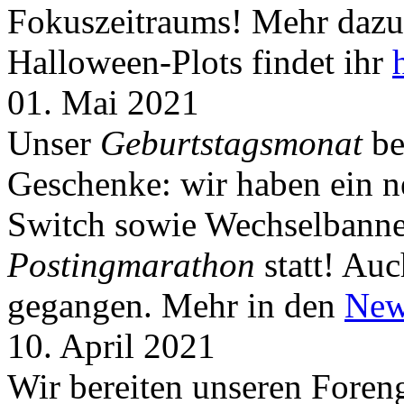
Fokuszeitraums! Mehr dazu 
Halloween-Plots findet ihr
01. Mai 2021
Unser
Geburtstagsmonat
be
Geschenke: wir haben ein 
Switch sowie Wechselbanner
Postingmarathon
statt! Auc
gegangen. Mehr in den
New
10. April 2021
Wir bereiten unseren Foreng