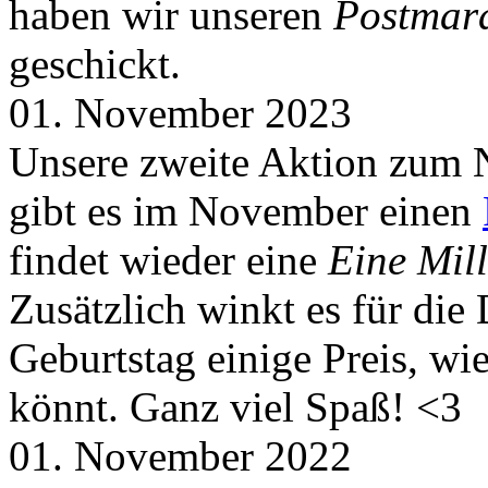
haben wir unseren
Postmar
geschickt.
01. November 2023
Unsere zweite Aktion zum 
gibt es im November einen
findet wieder eine
Eine Mill
Zusätzlich winkt es für die
Geburtstag einige Preis, wi
könnt. Ganz viel Spaß! <3
01. November 2022