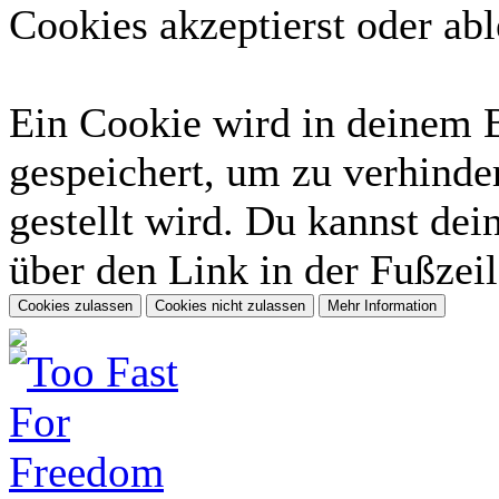
Cookies akzeptierst oder abl
Ein Cookie wird in deinem 
gespeichert, um zu verhinder
gestellt wird. Du kannst dei
über den Link in der Fußzeil