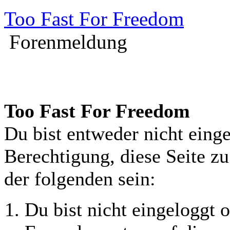
Too Fast For Freedom
Forenmeldung
Too Fast For Freedom
Du bist entweder nicht einge
Berechtigung, diese Seite z
der folgenden sein:
Du bist nicht eingeloggt o