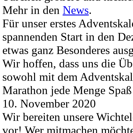
Mehr in den
News
.
Für unser erstes Adventskal
spannenden Start in den D
etwas ganz Besonderes aus
Wir hoffen, dass uns die Üb
sowohl mit dem Adventskale
Marathon jede Menge Spaß
10. November 2020
Wir bereiten unsere Wichtel
vor! Wer mitmachen möchte