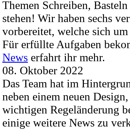
Themen Schreiben, Basteln
stehen! Wir haben sechs ve
vorbereitet, welche sich u
Für erfüllte Aufgaben beko
News
erfahrt ihr mehr.
08. Oktober 2022
Das Team hat im Hintergrund
neben einem neuen Design, 
wichtigen Regeländerung be
einige weitere News zu verk