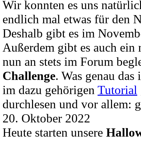
Wir konnten es uns natürli
endlich mal etwas für den
Deshalb gibt es im Novemb
Außerdem gibt es auch ein 
nun an stets im Forum begle
Challenge
. Was genau das i
im dazu gehörigen
Tutorial
durchlesen und vor allem: 
20. Oktober 2022
Heute starten unsere
Hallow