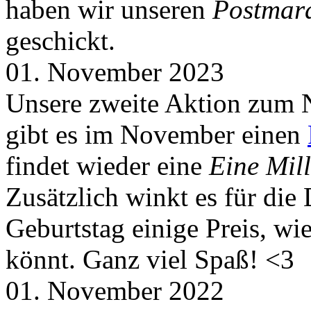
haben wir unseren
Postmar
geschickt.
01. November 2023
Unsere zweite Aktion zum 
gibt es im November einen
findet wieder eine
Eine Mill
Zusätzlich winkt es für die
Geburtstag einige Preis, wi
könnt. Ganz viel Spaß! <3
01. November 2022