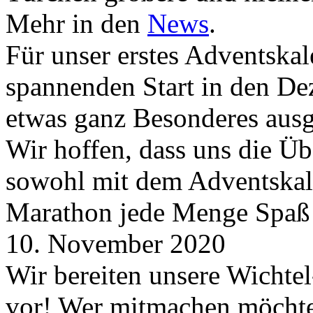
Mehr in den
News
.
Für unser erstes Adventskal
spannenden Start in den D
etwas ganz Besonderes aus
Wir hoffen, dass uns die Üb
sowohl mit dem Adventskale
Marathon jede Menge Spaß
10. November 2020
Wir bereiten unsere Wichtel
vor! Wer mitmachen möchte