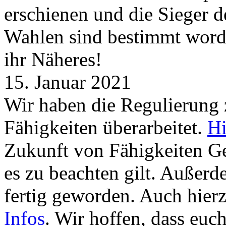
erschienen und die Sieger 
Wahlen sind bestimmt word
ihr Näheres!
15. Januar 2021
Wir haben die Regulierung
Fähigkeiten überarbeitet.
Hi
Zukunft von Fähigkeiten G
es zu beachten gilt. Außer
fertig geworden. Auch hierz
Infos
. Wir hoffen, dass euc