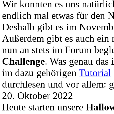
Wir konnten es uns natürli
endlich mal etwas für den
Deshalb gibt es im Novemb
Außerdem gibt es auch ein 
nun an stets im Forum begle
Challenge
. Was genau das i
im dazu gehörigen
Tutorial
durchlesen und vor allem: 
20. Oktober 2022
Heute starten unsere
Hallow