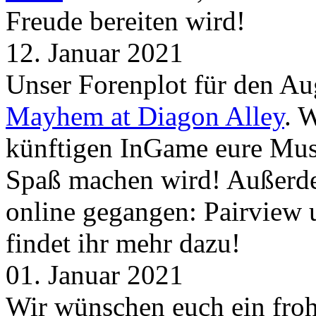
Freude bereiten wird!
12. Januar 2021
Unser Forenplot für den Aug
Mayhem at Diagon Alley
. 
künftigen InGame eure Mus
Spaß machen wird! Außerd
online gegangen: Pairview
findet ihr mehr dazu!
01. Januar 2021
Wir wünschen euch ein froh