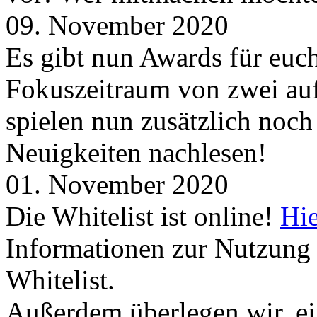
09. November 2020
Es gibt nun Awards für euc
Fokuszeitraum von zwei auf
spielen nun zusätzlich noc
Neuigkeiten nachlesen!
01. November 2020
Die Whitelist ist online!
Hie
Informationen zur Nutzung 
Whitelist.
Außerdem überlegen wir, ei