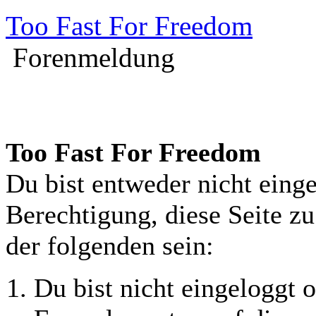
Too Fast For Freedom
Forenmeldung
Too Fast For Freedom
Du bist entweder nicht einge
Berechtigung, diese Seite z
der folgenden sein:
Du bist nicht eingeloggt o