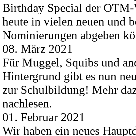
Birthday Special der OTM-W
heute in vielen neuen und 
Nominierungen abgeben kö
08. März 2021
Für Muggel, Squibs und an
Hintergrund gibt es nun neu
zur Schulbildung! Mehr daz
nachlesen.
01. Februar 2021
Wir haben ein neues Hauptde