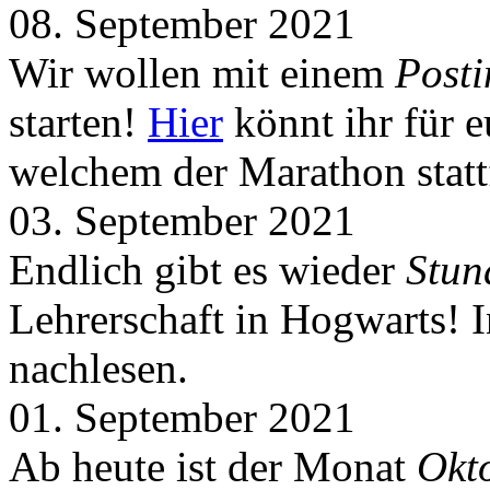
08. September 2021
Wir wollen mit einem
Post
starten!
Hier
könnt ihr für 
welchem der Marathon statt
03. September 2021
Endlich gibt es wieder
Stun
Lehrerschaft in Hogwarts! 
nachlesen.
01. September 2021
Ab heute ist der Monat
Okt