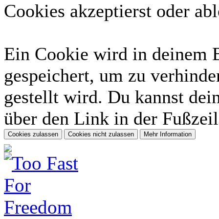
Cookies akzeptierst oder abl
Ein Cookie wird in deinem 
gespeichert, um zu verhinder
gestellt wird. Du kannst dei
über den Link in der Fußzeil