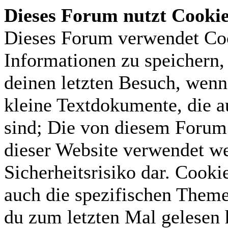
Dieses Forum nutzt Cooki
Dieses Forum verwendet Coo
Informationen zu speichern, 
deinen letzten Besuch, wenn 
kleine Textdokumente, die 
sind; Die von diesem Forum 
dieser Website verwendet we
Sicherheitsrisiko dar. Cook
auch die spezifischen Theme
du zum letzten Mal gelesen h