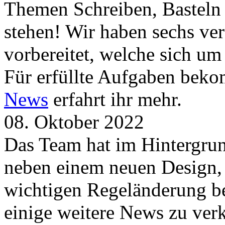
Themen Schreiben, Basteln
stehen! Wir haben sechs ve
vorbereitet, welche sich u
Für erfüllte Aufgaben beko
News
erfahrt ihr mehr.
08. Oktober 2022
Das Team hat im Hintergrund
neben einem neuen Design, 
wichtigen Regeländerung be
einige weitere News zu verk