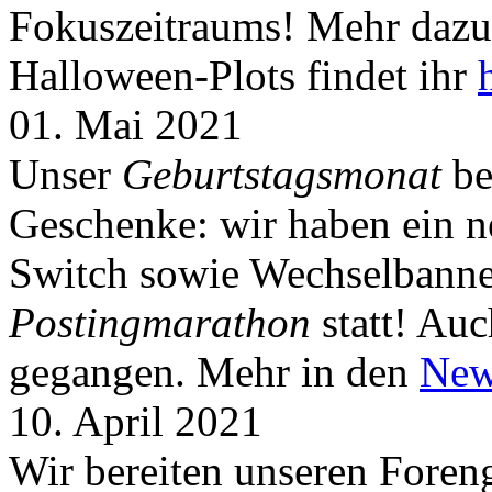
Fokuszeitraums! Mehr dazu 
Halloween-Plots findet ihr
01. Mai 2021
Unser
Geburtstagsmonat
be
Geschenke: wir haben ein 
Switch sowie Wechselbanner
Postingmarathon
statt! Auc
gegangen. Mehr in den
New
10. April 2021
Wir bereiten unseren Foreng