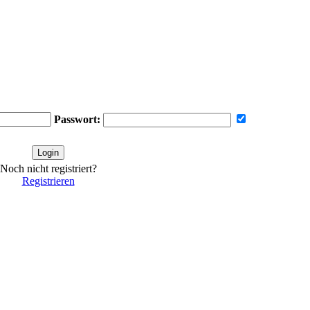
Passwort:
Noch nicht registriert?
Registrieren