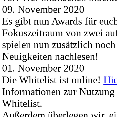
09. November 2020
Es gibt nun Awards für euc
Fokuszeitraum von zwei auf
spielen nun zusätzlich noc
Neuigkeiten nachlesen!
01. November 2020
Die Whitelist ist online!
Hie
Informationen zur Nutzung 
Whitelist.
Außerdem überlegen wir, ei