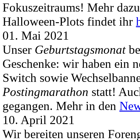
Fokuszeitraums! Mehr dazu 
Halloween-Plots findet ihr
01. Mai 2021
Unser
Geburtstagsmonat
be
Geschenke: wir haben ein 
Switch sowie Wechselbanner
Postingmarathon
statt! Auc
gegangen. Mehr in den
New
10. April 2021
Wir bereiten unseren Foreng