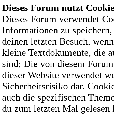
Dieses Forum nutzt Cooki
Dieses Forum verwendet Coo
Informationen zu speichern, 
deinen letzten Besuch, wenn 
kleine Textdokumente, die 
sind; Die von diesem Forum 
dieser Website verwendet we
Sicherheitsrisiko dar. Cook
auch die spezifischen Theme
du zum letzten Mal gelesen h