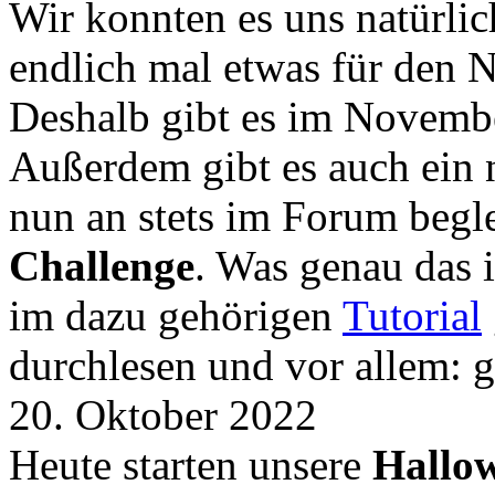
Wir konnten es uns natürli
endlich mal etwas für den
Deshalb gibt es im Novemb
Außerdem gibt es auch ein 
nun an stets im Forum begle
Challenge
. Was genau das i
im dazu gehörigen
Tutorial
durchlesen und vor allem: 
20. Oktober 2022
Heute starten unsere
Hallow