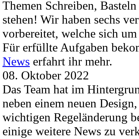
Themen Schreiben, Basteln
stehen! Wir haben sechs ve
vorbereitet, welche sich u
Für erfüllte Aufgaben beko
News
erfahrt ihr mehr.
08. Oktober 2022
Das Team hat im Hintergrund
neben einem neuen Design, 
wichtigen Regeländerung be
einige weitere News zu verk