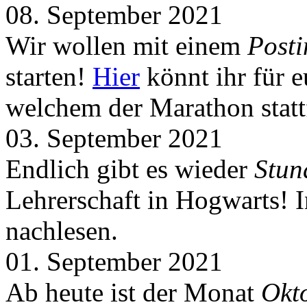
08. September 2021
Wir wollen mit einem
Post
starten!
Hier
könnt ihr für 
welchem der Marathon statt
03. September 2021
Endlich gibt es wieder
Stun
Lehrerschaft in Hogwarts! 
nachlesen.
01. September 2021
Ab heute ist der Monat
Okt