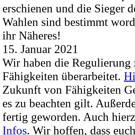
erschienen und die Sieger 
Wahlen sind bestimmt word
ihr Näheres!
15. Januar 2021
Wir haben die Regulierung
Fähigkeiten überarbeitet.
Hi
Zukunft von Fähigkeiten G
es zu beachten gilt. Außer
fertig geworden. Auch hierz
Infos
. Wir hoffen, dass euc