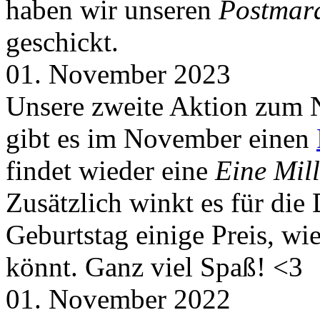
haben wir unseren
Postmar
geschickt.
01. November 2023
Unsere zweite Aktion zum 
gibt es im November einen
findet wieder eine
Eine Mill
Zusätzlich winkt es für die
Geburtstag einige Preis, wi
könnt. Ganz viel Spaß! <3
01. November 2022