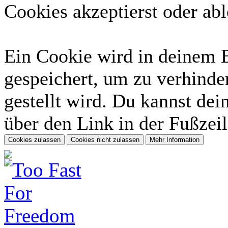
Cookies akzeptierst oder abl
Ein Cookie wird in deinem 
gespeichert, um zu verhinder
gestellt wird. Du kannst dei
über den Link in der Fußzeil