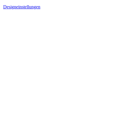
Designeinstellungen