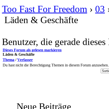
Too Fast For Freedom
›
03
Läden & Geschäfte
Benutzer, die gerade diese
Dieses Forum als gelesen markieren
Läden & Geschäfte
Thema
/
Verfasser
Du hast nicht die Berechtigung Themen in diesem Forum anzusehen.
Neue Beiträge