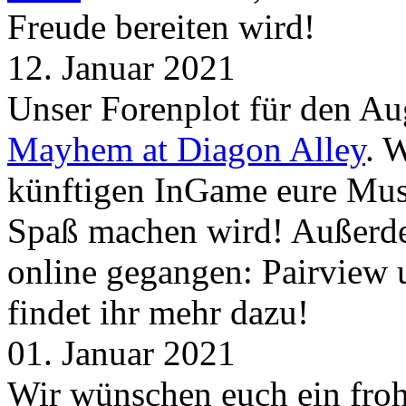
Freude bereiten wird!
12. Januar 2021
Unser Forenplot für den Aug
Mayhem at Diagon Alley
. 
künftigen InGame eure Mus
Spaß machen wird! Außerd
online gegangen: Pairview
findet ihr mehr dazu!
01. Januar 2021
Wir wünschen euch ein froh