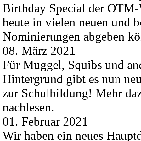
Birthday Special der OTM-W
heute in vielen neuen und 
Nominierungen abgeben kö
08. März 2021
Für Muggel, Squibs und an
Hintergrund gibt es nun neu
zur Schulbildung! Mehr daz
nachlesen.
01. Februar 2021
Wir haben ein neues Hauptde