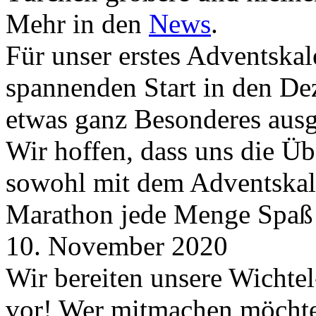
Mehr in den
News
.
Für unser erstes Adventskal
spannenden Start in den D
etwas ganz Besonderes aus
Wir hoffen, dass uns die Üb
sowohl mit dem Adventskale
Marathon jede Menge Spaß
10. November 2020
Wir bereiten unsere Wichtel
vor! Wer mitmachen möchte