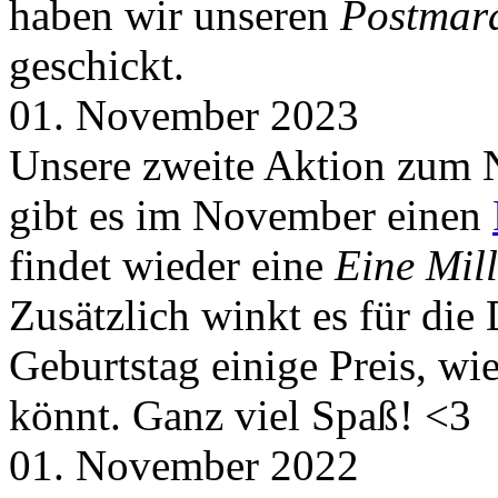
haben wir unseren
Postmar
geschickt.
01. November 2023
Unsere zweite Aktion zum 
gibt es im November einen
findet wieder eine
Eine Mill
Zusätzlich winkt es für die
Geburtstag einige Preis, wi
könnt. Ganz viel Spaß! <3
01. November 2022