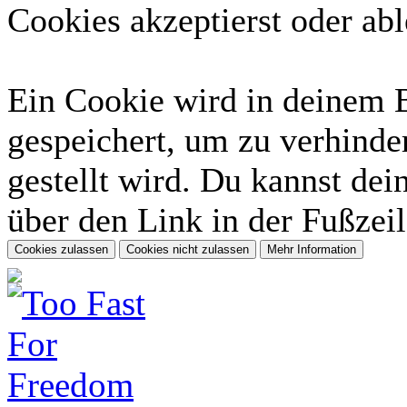
Cookies akzeptierst oder abl
Ein Cookie wird in deinem 
gespeichert, um zu verhinder
gestellt wird. Du kannst dei
über den Link in der Fußzeil