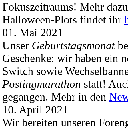
Fokuszeitraums! Mehr dazu 
Halloween-Plots findet ihr
01. Mai 2021
Unser
Geburtstagsmonat
be
Geschenke: wir haben ein 
Switch sowie Wechselbanner
Postingmarathon
statt! Auc
gegangen. Mehr in den
New
10. April 2021
Wir bereiten unseren Foreng