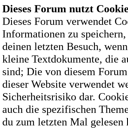
Dieses Forum nutzt Cooki
Dieses Forum verwendet Coo
Informationen zu speichern, 
deinen letzten Besuch, wenn 
kleine Textdokumente, die 
sind; Die von diesem Forum 
dieser Website verwendet we
Sicherheitsrisiko dar. Cook
auch die spezifischen Theme
du zum letzten Mal gelesen h