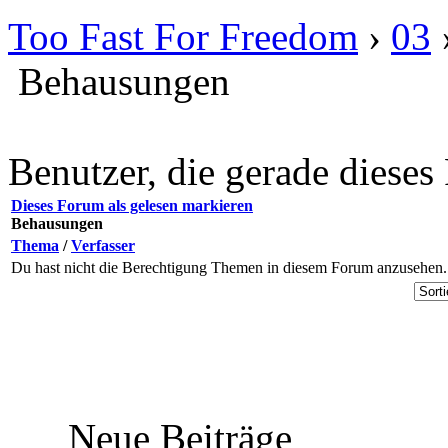
Too Fast For Freedom
›
03
Behausungen
Benutzer, die gerade diese
Dieses Forum als gelesen markieren
Behausungen
Thema
/
Verfasser
Du hast nicht die Berechtigung Themen in diesem Forum anzusehen.
Neue Beiträge