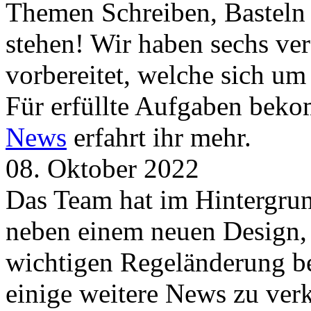
Themen Schreiben, Basteln
stehen! Wir haben sechs ve
vorbereitet, welche sich u
Für erfüllte Aufgaben beko
News
erfahrt ihr mehr.
08. Oktober 2022
Das Team hat im Hintergrund
neben einem neuen Design, 
wichtigen Regeländerung be
einige weitere News zu verk