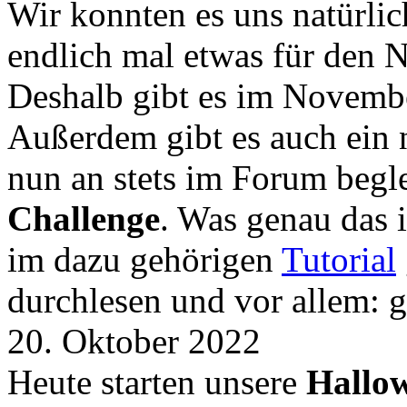
Wir konnten es uns natürli
endlich mal etwas für den
Deshalb gibt es im Novemb
Außerdem gibt es auch ein 
nun an stets im Forum begle
Challenge
. Was genau das i
im dazu gehörigen
Tutorial
durchlesen und vor allem: 
20. Oktober 2022
Heute starten unsere
Hallow