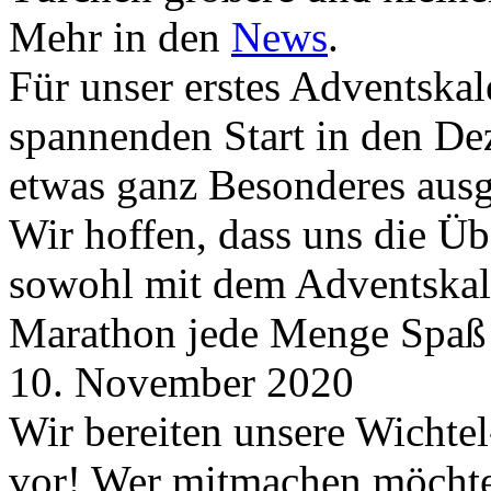
Mehr in den
News
.
Für unser erstes Adventskal
spannenden Start in den D
etwas ganz Besonderes aus
Wir hoffen, dass uns die Üb
sowohl mit dem Adventskale
Marathon jede Menge Spaß
10. November 2020
Wir bereiten unsere Wichtel
vor! Wer mitmachen möchte