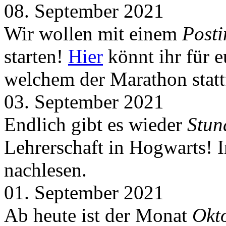
08. September 2021
Wir wollen mit einem
Post
starten!
Hier
könnt ihr für 
welchem der Marathon statt
03. September 2021
Endlich gibt es wieder
Stun
Lehrerschaft in Hogwarts! 
nachlesen.
01. September 2021
Ab heute ist der Monat
Okt