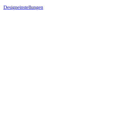
Designeinstellungen