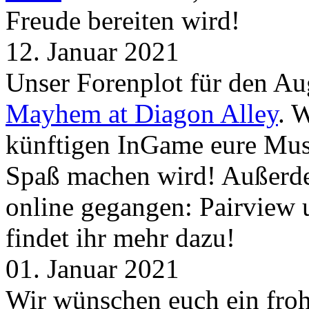
Freude bereiten wird!
12. Januar 2021
Unser Forenplot für den Aug
Mayhem at Diagon Alley
. 
künftigen InGame eure Mus
Spaß machen wird! Außerd
online gegangen: Pairview
findet ihr mehr dazu!
01. Januar 2021
Wir wünschen euch ein froh