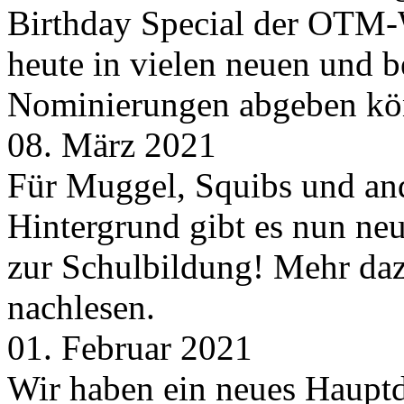
Birthday Special der OTM-W
heute in vielen neuen und 
Nominierungen abgeben kö
08. März 2021
Für Muggel, Squibs und an
Hintergrund gibt es nun neu
zur Schulbildung! Mehr daz
nachlesen.
01. Februar 2021
Wir haben ein neues Hauptde