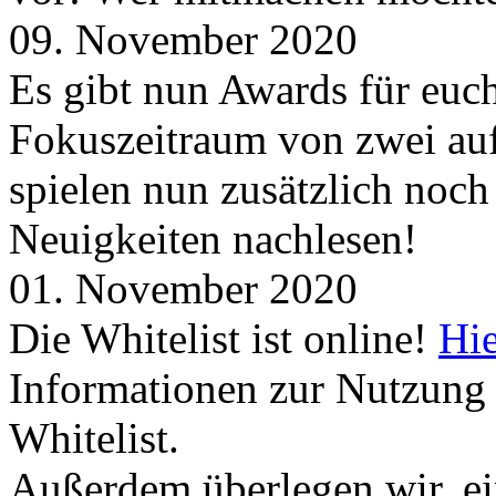
09. November 2020
Es gibt nun Awards für euc
Fokuszeitraum von zwei auf
spielen nun zusätzlich noc
Neuigkeiten nachlesen!
01. November 2020
Die Whitelist ist online!
Hie
Informationen zur Nutzung 
Whitelist.
Außerdem überlegen wir, ei