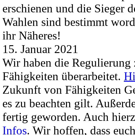
erschienen und die Sieger 
Wahlen sind bestimmt word
ihr Näheres!
15. Januar 2021
Wir haben die Regulierung
Fähigkeiten überarbeitet.
Hi
Zukunft von Fähigkeiten G
es zu beachten gilt. Außer
fertig geworden. Auch hierz
Infos
. Wir hoffen, dass euc