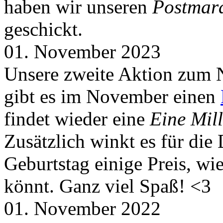
haben wir unseren
Postmar
geschickt.
01. November 2023
Unsere zweite Aktion zum 
gibt es im November einen
findet wieder eine
Eine Mill
Zusätzlich winkt es für die
Geburtstag einige Preis, wi
könnt. Ganz viel Spaß! <3
01. November 2022