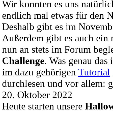
Wir konnten es uns natürli
endlich mal etwas für den
Deshalb gibt es im Novemb
Außerdem gibt es auch ein 
nun an stets im Forum begle
Challenge
. Was genau das i
im dazu gehörigen
Tutorial
durchlesen und vor allem: 
20. Oktober 2022
Heute starten unsere
Hallow