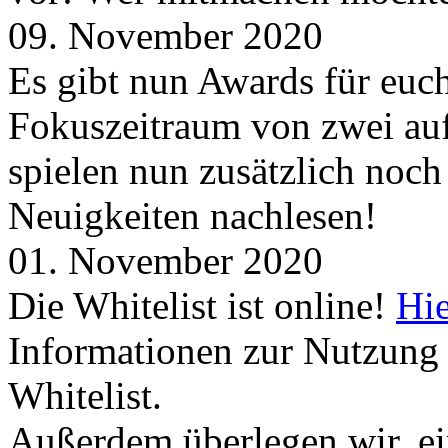
09. November 2020
Es gibt nun Awards für euc
Fokuszeitraum von zwei auf
spielen nun zusätzlich noc
Neuigkeiten nachlesen!
01. November 2020
Die Whitelist ist online!
Hie
Informationen zur Nutzung 
Whitelist.
Außerdem überlegen wir, ei