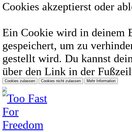
Cookies akzeptierst oder abl
Ein Cookie wird in deinem 
gespeichert, um zu verhinder
gestellt wird. Du kannst dei
über den Link in der Fußzeil