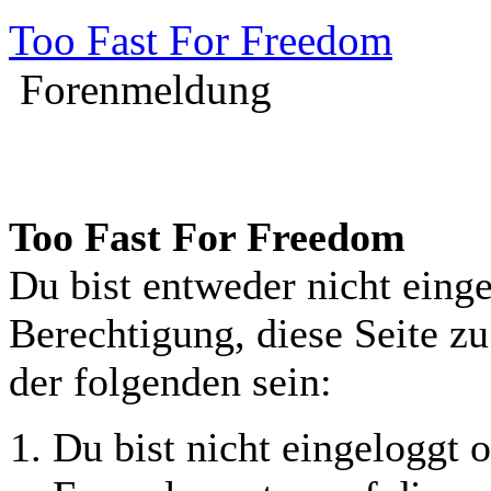
Too Fast For Freedom
Forenmeldung
Too Fast For Freedom
Du bist entweder nicht einge
Berechtigung, diese Seite z
der folgenden sein:
Du bist nicht eingeloggt o