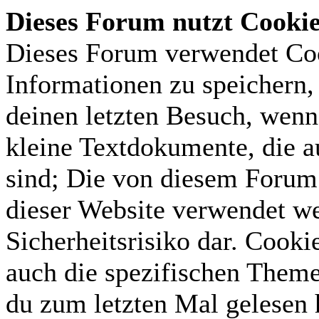
Dieses Forum nutzt Cooki
Dieses Forum verwendet Coo
Informationen zu speichern, 
deinen letzten Besuch, wenn 
kleine Textdokumente, die 
sind; Die von diesem Forum 
dieser Website verwendet we
Sicherheitsrisiko dar. Cook
auch die spezifischen Theme
du zum letzten Mal gelesen h