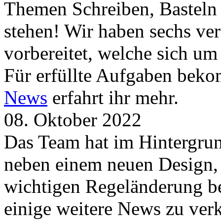
Themen Schreiben, Basteln
stehen! Wir haben sechs ve
vorbereitet, welche sich u
Für erfüllte Aufgaben beko
News
erfahrt ihr mehr.
08. Oktober 2022
Das Team hat im Hintergrund
neben einem neuen Design, 
wichtigen Regeländerung be
einige weitere News zu verk