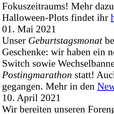
Fokuszeitraums! Mehr dazu 
Halloween-Plots findet ihr
01. Mai 2021
Unser
Geburtstagsmonat
be
Geschenke: wir haben ein 
Switch sowie Wechselbanner
Postingmarathon
statt! Auc
gegangen. Mehr in den
New
10. April 2021
Wir bereiten unseren Foreng