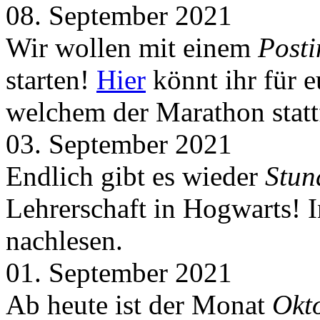
08. September 2021
Wir wollen mit einem
Post
starten!
Hier
könnt ihr für 
welchem der Marathon statt
03. September 2021
Endlich gibt es wieder
Stun
Lehrerschaft in Hogwarts! 
nachlesen.
01. September 2021
Ab heute ist der Monat
Okt