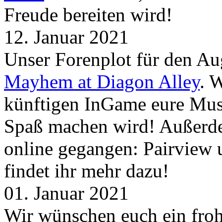
Freude bereiten wird!
12. Januar 2021
Unser Forenplot für den Aug
Mayhem at Diagon Alley
. 
künftigen InGame eure Mus
Spaß machen wird! Außerd
online gegangen: Pairview
findet ihr mehr dazu!
01. Januar 2021
Wir wünschen euch ein froh