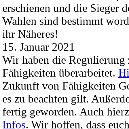
erschienen und die Sieger 
Wahlen sind bestimmt word
ihr Näheres!
15. Januar 2021
Wir haben die Regulierung
Fähigkeiten überarbeitet.
Hi
Zukunft von Fähigkeiten G
es zu beachten gilt. Außer
fertig geworden. Auch hierz
Infos
. Wir hoffen, dass euc