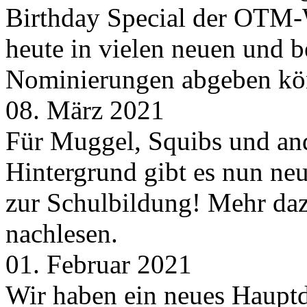
Birthday Special der OTM-W
heute in vielen neuen und 
Nominierungen abgeben kö
08. März 2021
Für Muggel, Squibs und an
Hintergrund gibt es nun neu
zur Schulbildung! Mehr daz
nachlesen.
01. Februar 2021
Wir haben ein neues Hauptde