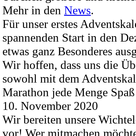
Mehr in den
News
.
Für unser erstes Adventskal
spannenden Start in den D
etwas ganz Besonderes aus
Wir hoffen, dass uns die Üb
sowohl mit dem Adventskale
Marathon jede Menge Spaß
10. November 2020
Wir bereiten unsere Wichtel
vor! Wer mitmachen möchte