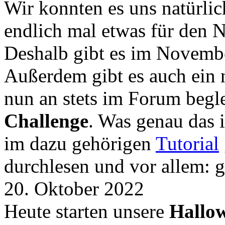
Wir konnten es uns natürli
endlich mal etwas für den
Deshalb gibt es im Novemb
Außerdem gibt es auch ein 
nun an stets im Forum begle
Challenge
. Was genau das i
im dazu gehörigen
Tutorial
durchlesen und vor allem: 
20. Oktober 2022
Heute starten unsere
Hallow