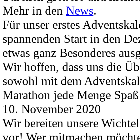
Mehr in den
News
.
Für unser erstes Adventskal
spannenden Start in den D
etwas ganz Besonderes aus
Wir hoffen, dass uns die Üb
sowohl mit dem Adventskale
Marathon jede Menge Spaß
10. November 2020
Wir bereiten unsere Wichtel
vor! Wer mitmachen möchte