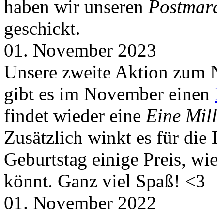
haben wir unseren
Postmar
geschickt.
01. November 2023
Unsere zweite Aktion zum 
gibt es im November einen
findet wieder eine
Eine Mill
Zusätzlich winkt es für die
Geburtstag einige Preis, wi
könnt. Ganz viel Spaß! <3
01. November 2022