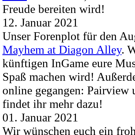
Freude bereiten wird!
12. Januar 2021
Unser Forenplot für den Aug
Mayhem at Diagon Alley
. 
künftigen InGame eure Mus
Spaß machen wird! Außerd
online gegangen: Pairview
findet ihr mehr dazu!
01. Januar 2021
Wir wünschen euch ein froh