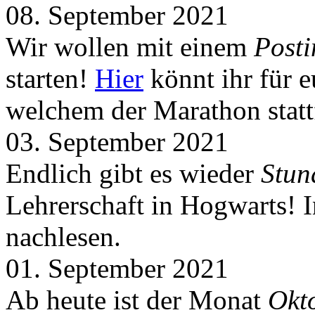
08. September 2021
Wir wollen mit einem
Post
starten!
Hier
könnt ihr für 
welchem der Marathon statt
03. September 2021
Endlich gibt es wieder
Stun
Lehrerschaft in Hogwarts! 
nachlesen.
01. September 2021
Ab heute ist der Monat
Okt