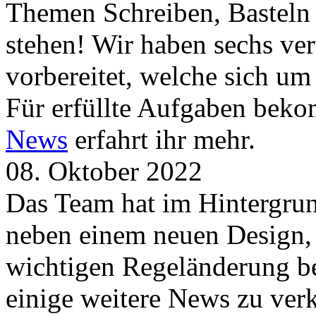
Themen Schreiben, Basteln
stehen! Wir haben sechs ve
vorbereitet, welche sich u
Für erfüllte Aufgaben beko
News
erfahrt ihr mehr.
08. Oktober 2022
Das Team hat im Hintergrund
neben einem neuen Design, 
wichtigen Regeländerung be
einige weitere News zu verk