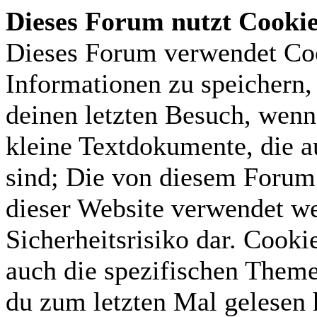
Dieses Forum nutzt Cooki
Dieses Forum verwendet Coo
Informationen zu speichern, 
deinen letzten Besuch, wenn 
kleine Textdokumente, die 
sind; Die von diesem Forum 
dieser Website verwendet we
Sicherheitsrisiko dar. Cook
auch die spezifischen Theme
du zum letzten Mal gelesen h