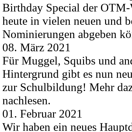
Birthday Special der OTM-W
heute in vielen neuen und 
Nominierungen abgeben kö
08. März 2021
Für Muggel, Squibs und an
Hintergrund gibt es nun neu
zur Schulbildung! Mehr daz
nachlesen.
01. Februar 2021
Wir haben ein neues Hauptde