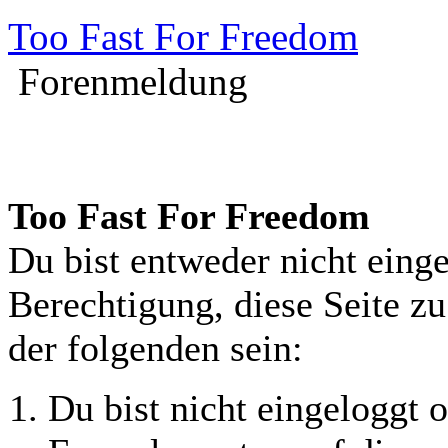
Too Fast For Freedom
Forenmeldung
Too Fast For Freedom
Du bist entweder nicht einge
Berechtigung, diese Seite z
der folgenden sein:
Du bist nicht eingeloggt o