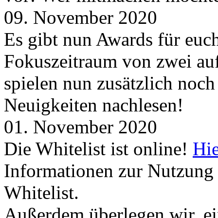
09. November 2020
Es gibt nun Awards für euc
Fokuszeitraum von zwei auf
spielen nun zusätzlich noc
Neuigkeiten nachlesen!
01. November 2020
Die Whitelist ist online!
Hie
Informationen zur Nutzung 
Whitelist.
Außerdem überlegen wir, ei