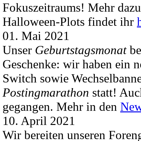
Fokuszeitraums! Mehr dazu 
Halloween-Plots findet ihr
01. Mai 2021
Unser
Geburtstagsmonat
be
Geschenke: wir haben ein 
Switch sowie Wechselbanner
Postingmarathon
statt! Auc
gegangen. Mehr in den
New
10. April 2021
Wir bereiten unseren Foreng