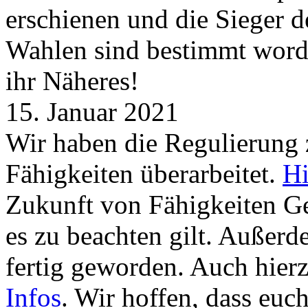
erschienen und die Sieger 
Wahlen sind bestimmt word
ihr Näheres!
15. Januar 2021
Wir haben die Regulierung
Fähigkeiten überarbeitet.
Hi
Zukunft von Fähigkeiten G
es zu beachten gilt. Außer
fertig geworden. Auch hierz
Infos
. Wir hoffen, dass euc