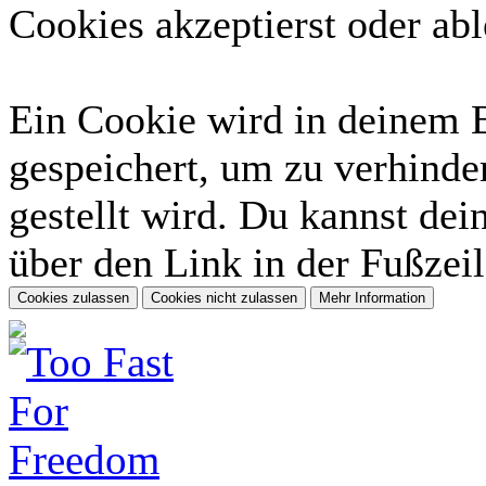
Cookies akzeptierst oder abl
Ein Cookie wird in deinem 
gespeichert, um zu verhinder
gestellt wird. Du kannst dei
über den Link in der Fußzeil