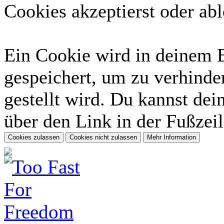
Cookies akzeptierst oder abl
Ein Cookie wird in deinem 
gespeichert, um zu verhinder
gestellt wird. Du kannst dei
über den Link in der Fußzeil