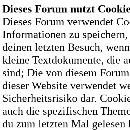
Dieses Forum nutzt Cooki
Dieses Forum verwendet Coo
Informationen zu speichern, 
deinen letzten Besuch, wenn 
kleine Textdokumente, die 
sind; Die von diesem Forum 
dieser Website verwendet we
Sicherheitsrisiko dar. Cook
auch die spezifischen Theme
du zum letzten Mal gelesen h