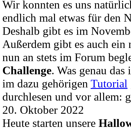
Wir konnten es uns natürli
endlich mal etwas für den
Deshalb gibt es im Novemb
Außerdem gibt es auch ein 
nun an stets im Forum begle
Challenge
. Was genau das i
im dazu gehörigen
Tutorial
durchlesen und vor allem: 
20. Oktober 2022
Heute starten unsere
Hallow