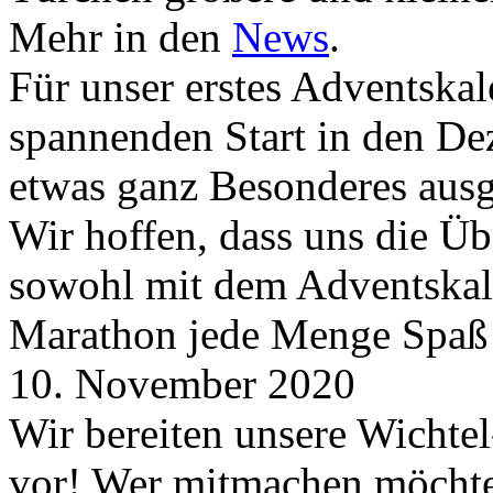
Mehr in den
News
.
Für unser erstes Adventskal
spannenden Start in den D
etwas ganz Besonderes aus
Wir hoffen, dass uns die Üb
sowohl mit dem Adventskale
Marathon jede Menge Spaß
10. November 2020
Wir bereiten unsere Wichtel
vor! Wer mitmachen möchte