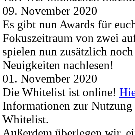
09. November 2020
Es gibt nun Awards für euc
Fokuszeitraum von zwei auf
spielen nun zusätzlich noc
Neuigkeiten nachlesen!
01. November 2020
Die Whitelist ist online!
Hie
Informationen zur Nutzung 
Whitelist.
Außerdem überlegen wir, ei