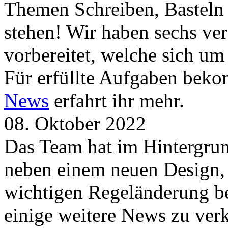
Themen Schreiben, Basteln
stehen! Wir haben sechs ve
vorbereitet, welche sich u
Für erfüllte Aufgaben beko
News
erfahrt ihr mehr.
08. Oktober 2022
Das Team hat im Hintergrund
neben einem neuen Design, 
wichtigen Regeländerung be
einige weitere News zu verk