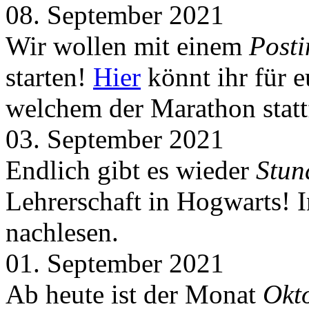
08. September 2021
Wir wollen mit einem
Post
starten!
Hier
könnt ihr für 
welchem der Marathon statt
03. September 2021
Endlich gibt es wieder
Stun
Lehrerschaft in Hogwarts! 
nachlesen.
01. September 2021
Ab heute ist der Monat
Okt