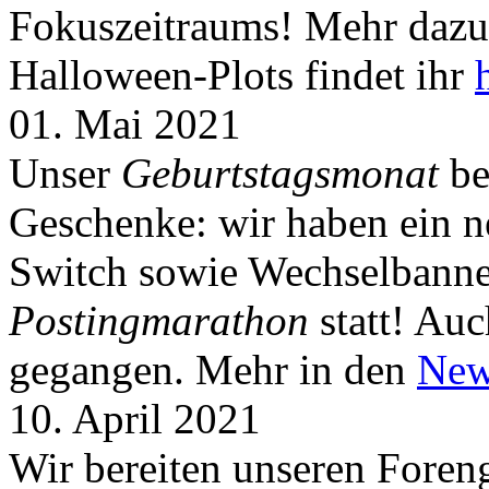
Fokuszeitraums! Mehr dazu 
Halloween-Plots findet ihr
01. Mai 2021
Unser
Geburtstagsmonat
be
Geschenke: wir haben ein 
Switch sowie Wechselbanner
Postingmarathon
statt! Auc
gegangen. Mehr in den
New
10. April 2021
Wir bereiten unseren Foreng