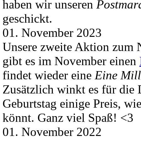
haben wir unseren
Postmar
geschickt.
01. November 2023
Unsere zweite Aktion zum 
gibt es im November einen
findet wieder eine
Eine Mill
Zusätzlich winkt es für die
Geburtstag einige Preis, wi
könnt. Ganz viel Spaß! <3
01. November 2022