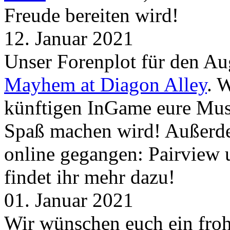
Freude bereiten wird!
12. Januar 2021
Unser Forenplot für den Aug
Mayhem at Diagon Alley
. 
künftigen InGame eure Mus
Spaß machen wird! Außerd
online gegangen: Pairview
findet ihr mehr dazu!
01. Januar 2021
Wir wünschen euch ein froh