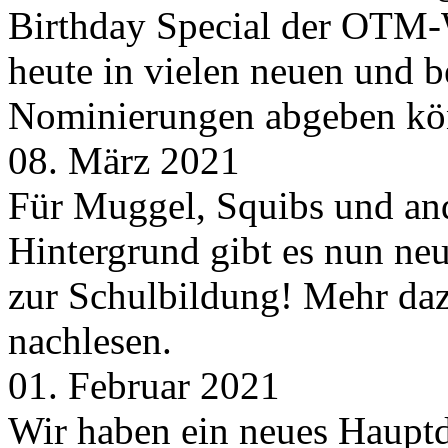
Birthday Special der OTM-W
heute in vielen neuen und 
Nominierungen abgeben kö
08. März 2021
Für Muggel, Squibs und an
Hintergrund gibt es nun neu
zur Schulbildung! Mehr daz
nachlesen.
01. Februar 2021
Wir haben ein neues Hauptde