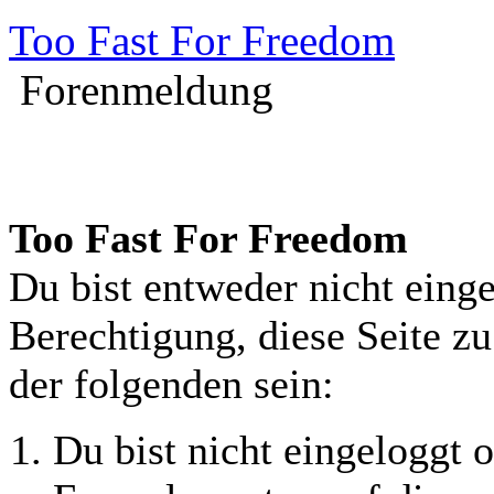
Too Fast For Freedom
Forenmeldung
Too Fast For Freedom
Du bist entweder nicht einge
Berechtigung, diese Seite z
der folgenden sein:
Du bist nicht eingeloggt o