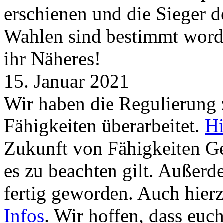
erschienen und die Sieger 
Wahlen sind bestimmt word
ihr Näheres!
15. Januar 2021
Wir haben die Regulierung
Fähigkeiten überarbeitet.
Hi
Zukunft von Fähigkeiten G
es zu beachten gilt. Außer
fertig geworden. Auch hierz
Infos
. Wir hoffen, dass euc