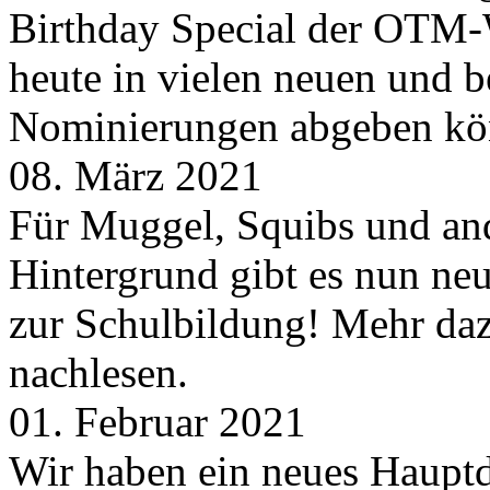
Birthday Special der OTM-W
heute in vielen neuen und 
Nominierungen abgeben kö
08. März 2021
Für Muggel, Squibs und an
Hintergrund gibt es nun neu
zur Schulbildung! Mehr daz
nachlesen.
01. Februar 2021
Wir haben ein neues Hauptde