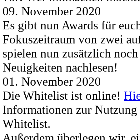
09. November 2020
Es gibt nun Awards für euc
Fokuszeitraum von zwei auf
spielen nun zusätzlich noc
Neuigkeiten nachlesen!
01. November 2020
Die Whitelist ist online!
Hie
Informationen zur Nutzung 
Whitelist.
Außerdem überlegen wir, ei