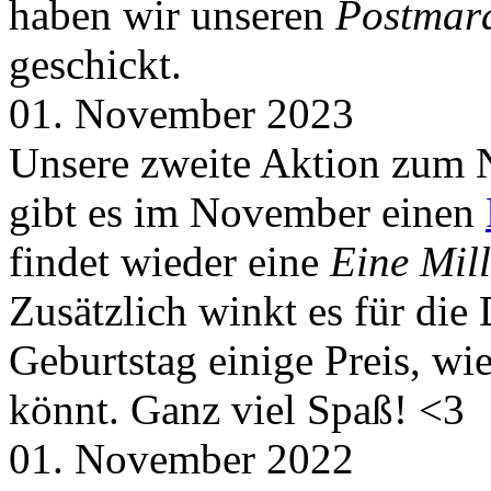
haben wir unseren
Postmar
geschickt.
01. November 2023
Unsere zweite Aktion zum 
gibt es im November einen
findet wieder eine
Eine Mill
Zusätzlich winkt es für die
Geburtstag einige Preis, wi
könnt. Ganz viel Spaß! <3
01. November 2022