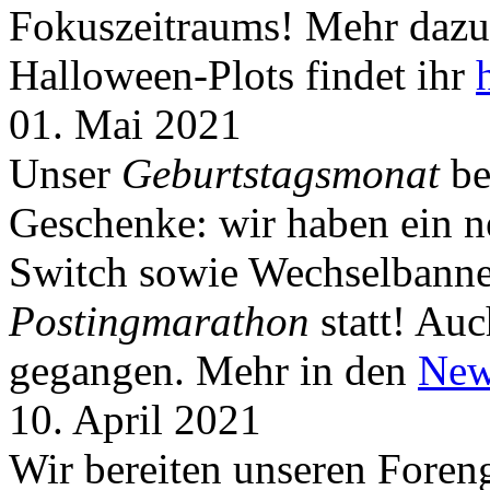
Fokuszeitraums! Mehr dazu 
Halloween-Plots findet ihr
01. Mai 2021
Unser
Geburtstagsmonat
be
Geschenke: wir haben ein 
Switch sowie Wechselbanner
Postingmarathon
statt! Auc
gegangen. Mehr in den
New
10. April 2021
Wir bereiten unseren Foreng