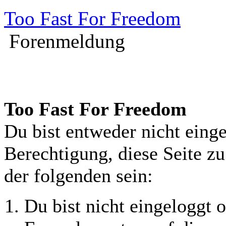
Too Fast For Freedom
Forenmeldung
Too Fast For Freedom
Du bist entweder nicht einge
Berechtigung, diese Seite z
der folgenden sein:
Du bist nicht eingeloggt o