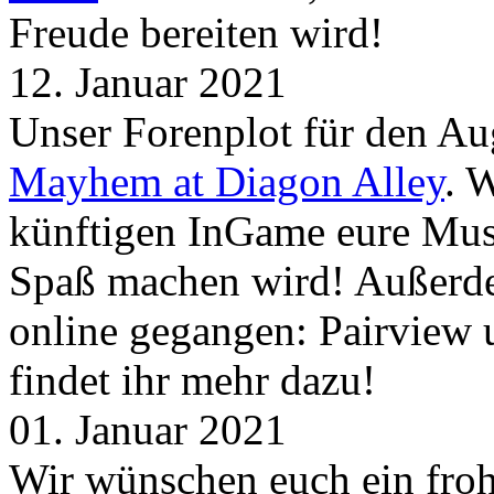
Freude bereiten wird!
12. Januar 2021
Unser Forenplot für den Aug
Mayhem at Diagon Alley
. 
künftigen InGame eure Mus
Spaß machen wird! Außerd
online gegangen: Pairview
findet ihr mehr dazu!
01. Januar 2021
Wir wünschen euch ein froh