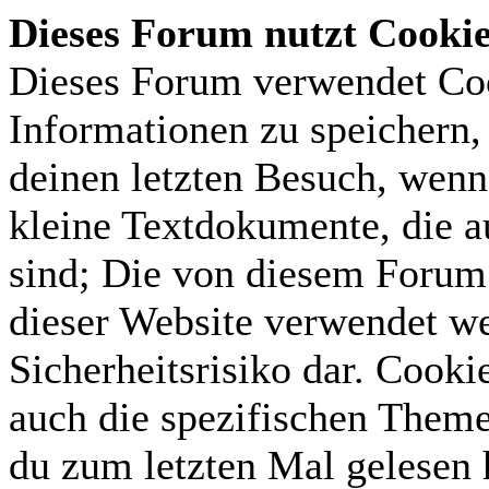
Dieses Forum nutzt Cooki
Dieses Forum verwendet Coo
Informationen zu speichern, 
deinen letzten Besuch, wenn 
kleine Textdokumente, die 
sind; Die von diesem Forum 
dieser Website verwendet we
Sicherheitsrisiko dar. Cook
auch die spezifischen Theme
du zum letzten Mal gelesen h