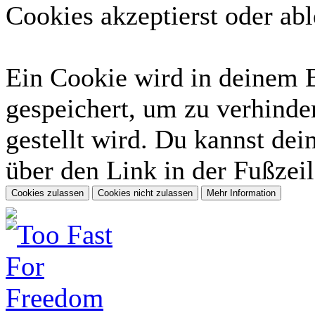
Cookies akzeptierst oder abl
Ein Cookie wird in deinem 
gespeichert, um zu verhinder
gestellt wird. Du kannst dei
über den Link in der Fußzeil