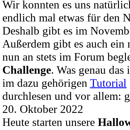
Wir konnten es uns natürli
endlich mal etwas für den
Deshalb gibt es im Novemb
Außerdem gibt es auch ein 
nun an stets im Forum begle
Challenge
. Was genau das i
im dazu gehörigen
Tutorial
durchlesen und vor allem: 
20. Oktober 2022
Heute starten unsere
Hallow