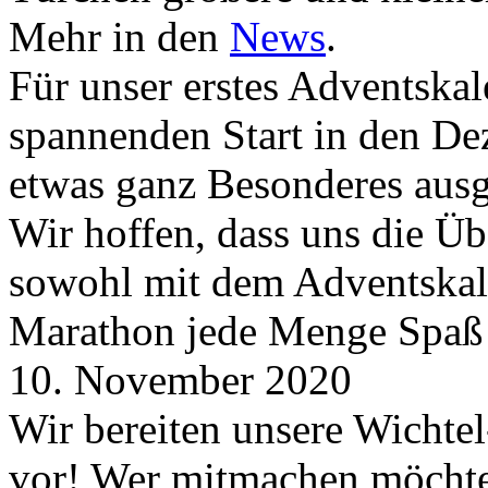
Mehr in den
News
.
Für unser erstes Adventskal
spannenden Start in den D
etwas ganz Besonderes aus
Wir hoffen, dass uns die Üb
sowohl mit dem Adventskale
Marathon jede Menge Spaß
10. November 2020
Wir bereiten unsere Wichtel
vor! Wer mitmachen möchte