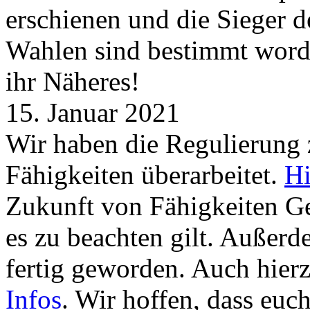
erschienen und die Sieger 
Wahlen sind bestimmt word
ihr Näheres!
15. Januar 2021
Wir haben die Regulierung
Fähigkeiten überarbeitet.
Hi
Zukunft von Fähigkeiten G
es zu beachten gilt. Außer
fertig geworden. Auch hierz
Infos
. Wir hoffen, dass euc