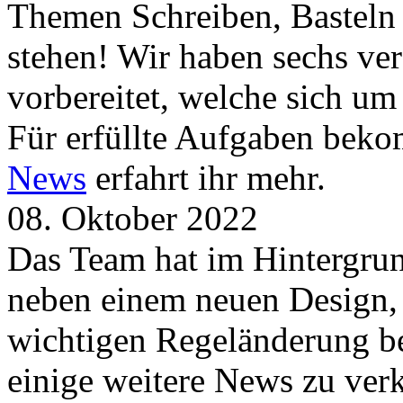
Themen Schreiben, Basteln
stehen! Wir haben sechs ve
vorbereitet, welche sich u
Für erfüllte Aufgaben beko
News
erfahrt ihr mehr.
08. Oktober 2022
Das Team hat im Hintergrund
neben einem neuen Design, 
wichtigen Regeländerung be
einige weitere News zu verk