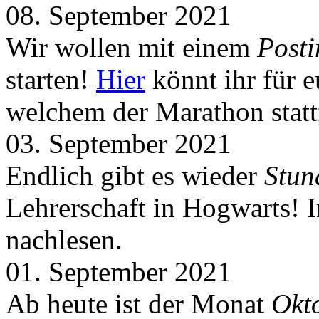
08. September 2021
Wir wollen mit einem
Post
starten!
Hier
könnt ihr für 
welchem der Marathon statt
03. September 2021
Endlich gibt es wieder
Stun
Lehrerschaft in Hogwarts! 
nachlesen.
01. September 2021
Ab heute ist der Monat
Okt