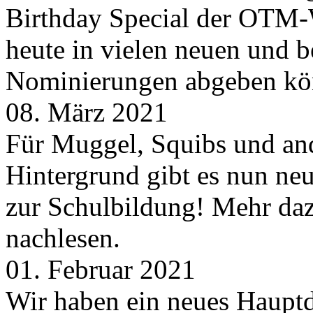
Birthday Special der OTM-W
heute in vielen neuen und 
Nominierungen abgeben kö
08. März 2021
Für Muggel, Squibs und an
Hintergrund gibt es nun neu
zur Schulbildung! Mehr daz
nachlesen.
01. Februar 2021
Wir haben ein neues Hauptde