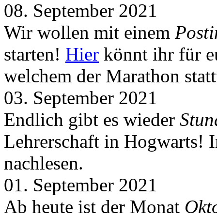
08. September 2021
Wir wollen mit einem
Post
starten!
Hier
könnt ihr für 
welchem der Marathon statt
03. September 2021
Endlich gibt es wieder
Stun
Lehrerschaft in Hogwarts! 
nachlesen.
01. September 2021
Ab heute ist der Monat
Okt