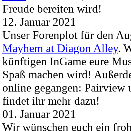
Freude bereiten wird!
12. Januar 2021
Unser Forenplot für den Aug
Mayhem at Diagon Alley
. 
künftigen InGame eure Mus
Spaß machen wird! Außerd
online gegangen: Pairview
findet ihr mehr dazu!
01. Januar 2021
Wir wünschen euch ein froh