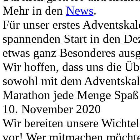
Mehr in den
News
.
Für unser erstes Adventskal
spannenden Start in den D
etwas ganz Besonderes aus
Wir hoffen, dass uns die Üb
sowohl mit dem Adventskale
Marathon jede Menge Spaß
10. November 2020
Wir bereiten unsere Wichtel
vor! Wer mitmachen möchte