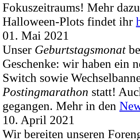
Fokuszeitraums! Mehr dazu 
Halloween-Plots findet ihr
01. Mai 2021
Unser
Geburtstagsmonat
be
Geschenke: wir haben ein 
Switch sowie Wechselbanner
Postingmarathon
statt! Auc
gegangen. Mehr in den
New
10. April 2021
Wir bereiten unseren Foreng