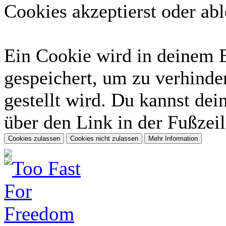
Cookies akzeptierst oder abl
Ein Cookie wird in deinem 
gespeichert, um zu verhinder
gestellt wird. Du kannst dei
über den Link in der Fußzeil