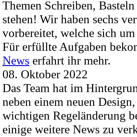
Themen Schreiben, Basteln
stehen! Wir haben sechs ve
vorbereitet, welche sich u
Für erfüllte Aufgaben beko
News
erfahrt ihr mehr.
08. Oktober 2022
Das Team hat im Hintergrund
neben einem neuen Design, 
wichtigen Regeländerung be
einige weitere News zu verk