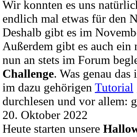
Wir konnten es uns natürli
endlich mal etwas für den
Deshalb gibt es im Novemb
Außerdem gibt es auch ein 
nun an stets im Forum begle
Challenge
. Was genau das i
im dazu gehörigen
Tutorial
durchlesen und vor allem: 
20. Oktober 2022
Heute starten unsere
Hallow