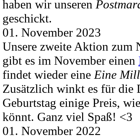
haben wir unseren
Postmar
geschickt.
01. November 2023
Unsere zweite Aktion zum 
gibt es im November einen
findet wieder eine
Eine Mill
Zusätzlich winkt es für die
Geburtstag einige Preis, wi
könnt. Ganz viel Spaß! <3
01. November 2022