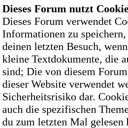
Dieses Forum nutzt Cooki
Dieses Forum verwendet Coo
Informationen zu speichern, 
deinen letzten Besuch, wenn 
kleine Textdokumente, die 
sind; Die von diesem Forum 
dieser Website verwendet we
Sicherheitsrisiko dar. Cook
auch die spezifischen Theme
du zum letzten Mal gelesen h