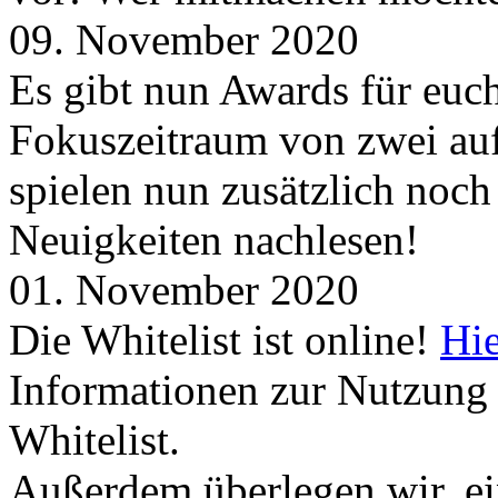
09. November 2020
Es gibt nun Awards für euc
Fokuszeitraum von zwei auf
spielen nun zusätzlich noc
Neuigkeiten nachlesen!
01. November 2020
Die Whitelist ist online!
Hie
Informationen zur Nutzung 
Whitelist.
Außerdem überlegen wir, ei