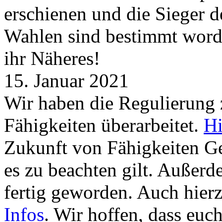
erschienen und die Sieger 
Wahlen sind bestimmt word
ihr Näheres!
15. Januar 2021
Wir haben die Regulierung
Fähigkeiten überarbeitet.
Hi
Zukunft von Fähigkeiten G
es zu beachten gilt. Außer
fertig geworden. Auch hierz
Infos
. Wir hoffen, dass euc