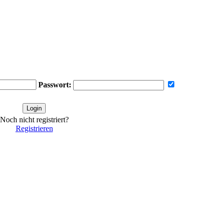
Passwort:
Noch nicht registriert?
Registrieren